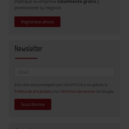
Publique su empresa
totalmente gratis
y
promocione su negocio
Regístrese ahora
Newsletter
Este sitio está protegido por reCAPTCHA y se aplican la
Política de privacidad
y los
Términos de servicio
de Google.
Suscribirme