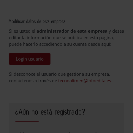
Modificar datos de esta empresa
Si es usted el
administrador de esta empresa
y desea
editar la información que se publica en esta página,
puede hacerlo accediendo a su cuenta desde aquí:
Login usuario
Si desconoce el usuario que gestiona su empresa,
contáctenos a través de
tecnoalimen@infoedita.es
.
¿Aún no está registrado?