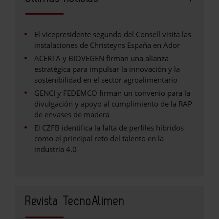
El vicepresidente segundo del Consell visita las
instalaciones de Christeyns España en Ador
ACERTA y BIOVEGEN firman una alianza
estratégica para impulsar la innovación y la
sostenibilidad en el sector agroalimentario
GENCI y FEDEMCO firman un convenio para la
divulgación y apoyo al cumplimiento de la RAP
de envases de madera
El CZFB identifica la falta de perfiles híbridos
como el principal reto del talento en la
industria 4.0
Revista TecnoAlimen