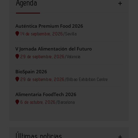
Agenda
Auténtica Premium Food 2026
14 de septiembre, 2026
/
Sevilla
V Jornada Alimentación del Futuro
29 de septiembre, 2026
/
Valencia
BioSpain 2026
29 de septiembre, 2026
/
Bilbao Exhibition Centre
Alimentaria FoodTech 2026
6 de octubre, 2026
/
Barcelona
Últimas noticias