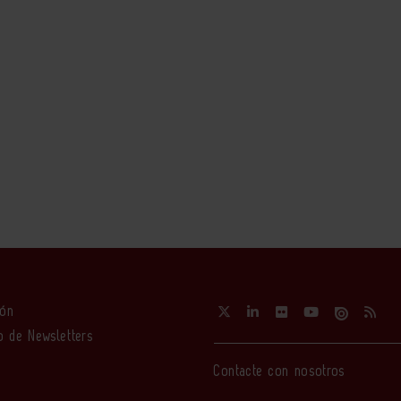
ión
o de Newsletters
Contacte con nosotros