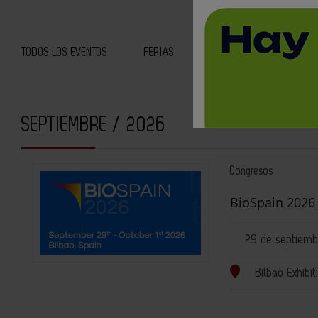
TODOS LOS EVENTOS
FERIAS
JORNADAS
CURS
SEPTIEMBRE / 2026
Congresos
BioSpain 2026
29 de septiemb
Bilbao Exhibi