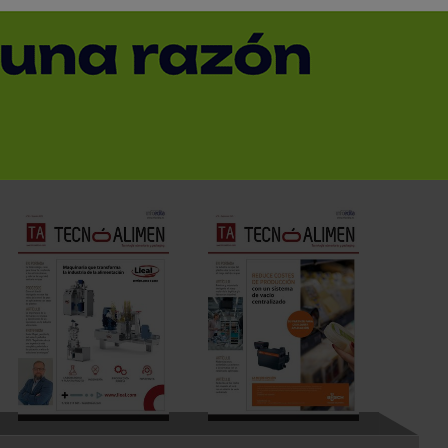
Login Kiosco