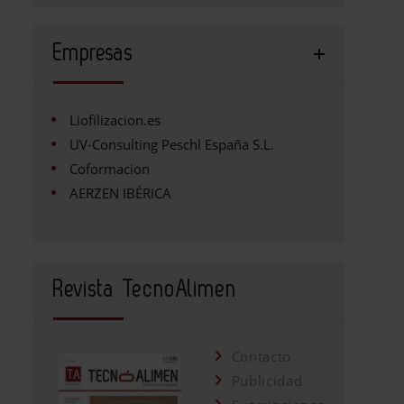
Empresas
Liofilizacion.es
UV-Consulting Peschl España S.L.
Coformacion
AERZEN IBÉRICA
Revista TecnoAlimen
Contacto
Publicidad