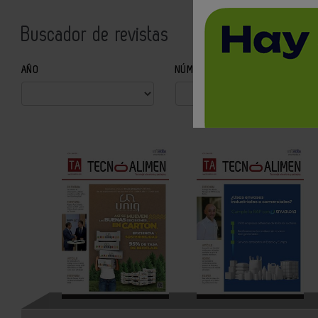
Buscador de revistas
AÑO
NÚMERO