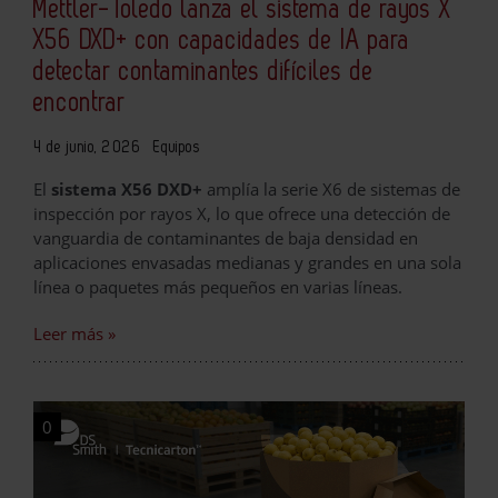
Mettler-Toledo lanza el sistema de rayos X
X56 DXD+ con capacidades de IA para
detectar contaminantes difíciles de
encontrar
4 de junio, 2026
Equipos
El
sistema X56 DXD+
amplía la serie X6 de sistemas de
inspección por rayos X, lo que ofrece una detección de
vanguardia de contaminantes de baja densidad en
aplicaciones envasadas medianas y grandes en una sola
línea o paquetes más pequeños en varias líneas.
Leer más »
0