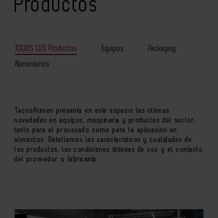
Productos
TODOS LOS Productos
Equipos
Packaging
Alimentarios
TecnoAlimen presenta en este espacio las últimas
novedades en equipos, maquinaria y productos del sector,
tanto para el procesado como para la aplicación en
alimentos. Detallamos las características y cualidades de
los productos, las condiciones idóneas de uso y el contacto
del proveedor o fabricante.