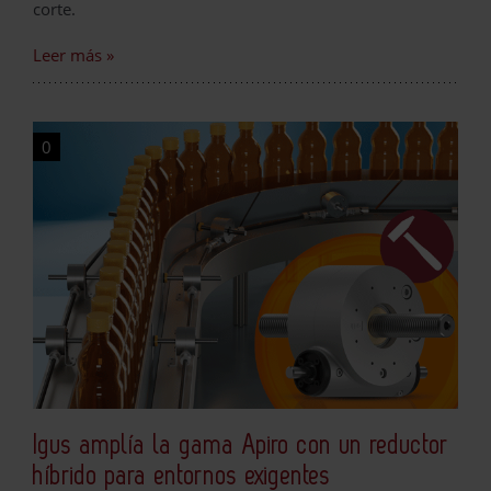
corte.
Leer más »
0
Igus amplía la gama Apiro con un reductor
híbrido para entornos exigentes