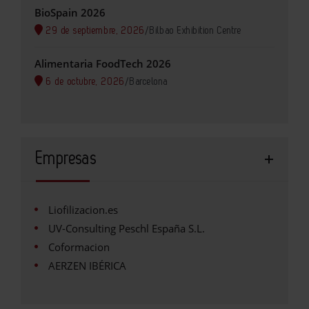
BioSpain 2026
29 de septiembre, 2026
/
Bilbao Exhibition Centre
Alimentaria FoodTech 2026
6 de octubre, 2026
/
Barcelona
Empresas
Liofilizacion.es
UV-Consulting Peschl España S.L.
Coformacion
AERZEN IBÉRICA