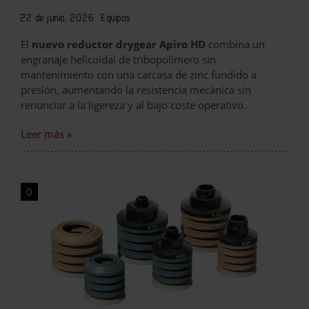
22 de junio, 2026
Equipos
El
nuevo reductor drygear Apiro HD
combina un
engranaje helicoidal de tribopolímero sin
mantenimiento con una carcasa de zinc fundido a
presión, aumentando la resistencia mecánica sin
renunciar a la ligereza y al bajo coste operativo.
Leer más »
0