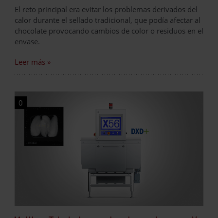
El reto principal era evitar los problemas derivados del
calor durante el sellado tradicional, que podía afectar al
chocolate provocando cambios de color o residuos en el
envase.
Leer más »
0