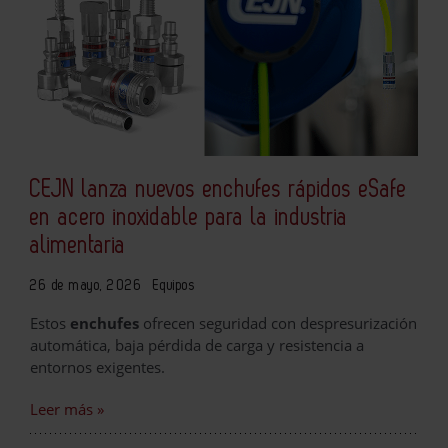
CEJN lanza nuevos enchufes rápidos eSafe
en acero inoxidable para la industria
alimentaria
26 de mayo, 2026
Equipos
Estos
enchufes
ofrecen seguridad con despresurización
automática, baja pérdida de carga y resistencia a
entornos exigentes.
Leer más »