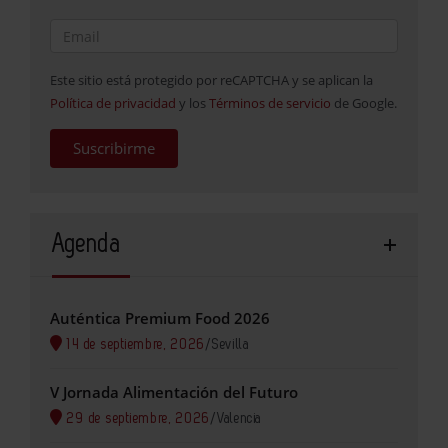
Este sitio está protegido por reCAPTCHA y se aplican la
Política de privacidad
y los
Términos de servicio
de Google.
Suscribirme
Agenda
Auténtica Premium Food 2026
14 de septiembre, 2026
/
Sevilla
V Jornada Alimentación del Futuro
29 de septiembre, 2026
/
Valencia