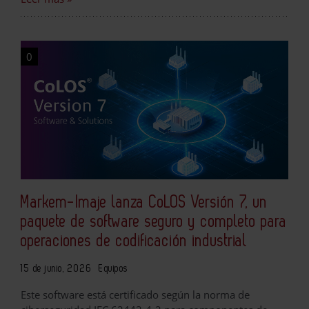
0
Markem-Imaje lanza CoLOS Versión 7, un
paquete de software seguro y completo para
operaciones de codificación industrial
15 de junio, 2026
Equipos
Este software está certificado según la norma de