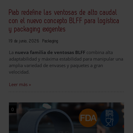
Piab redefine las ventosas de alto caudal
con el nuevo concepto BLFF para logística
y packaging exigentes
19 de junio, 2026
Packaging
La
nueva familia de ventosas BLFF
combina alta
adaptabilidad y máxima estabilidad para manipular una
amplia variedad de envases y paquetes a gran
velocidad.
Leer más »
0