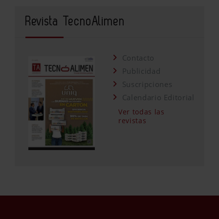
Revista TecnoAlimen
Contacto
Publicidad
Suscripciones
Calendario Editorial
Ver todas las
revistas