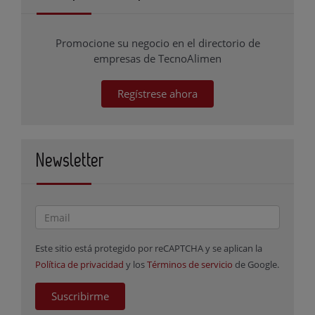
Promocione su negocio en el directorio de
empresas de TecnoAlimen
Regístrese ahora
Newsletter
Este sitio está protegido por reCAPTCHA y se aplican la
Política de privacidad
y los
Términos de servicio
de Google.
Suscribirme