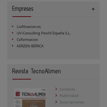
Empresas
Liofilizacion.es
UV-Consulting Peschl España S.L.
Coformacion
AERZEN IBÉRICA
Revista TecnoAlimen
Contacto
Publicidad
Suscripciones