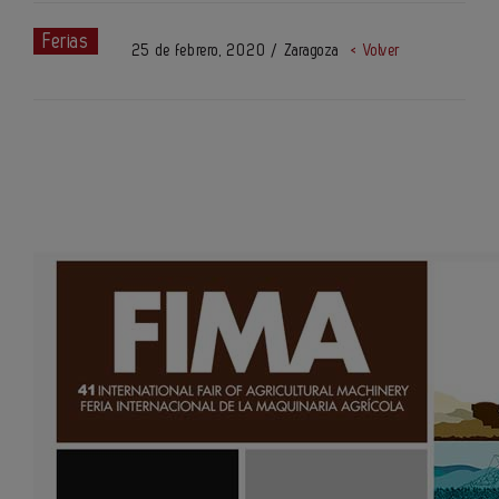
Ferias
25 de febrero, 2020 / Zaragoza
< Volver