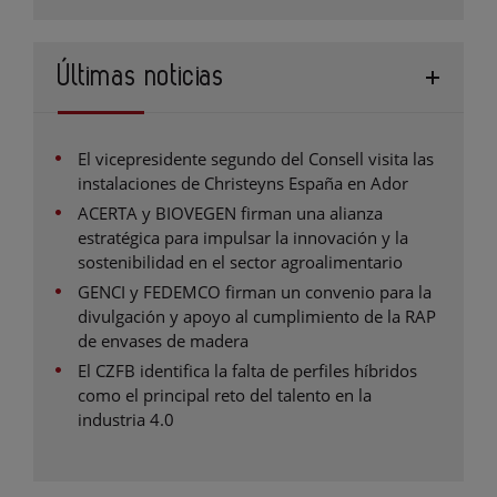
Últimas noticias
El vicepresidente segundo del Consell visita las
instalaciones de Christeyns España en Ador
ACERTA y BIOVEGEN firman una alianza
estratégica para impulsar la innovación y la
sostenibilidad en el sector agroalimentario
GENCI y FEDEMCO firman un convenio para la
divulgación y apoyo al cumplimiento de la RAP
de envases de madera
El CZFB identifica la falta de perfiles híbridos
como el principal reto del talento en la
industria 4.0