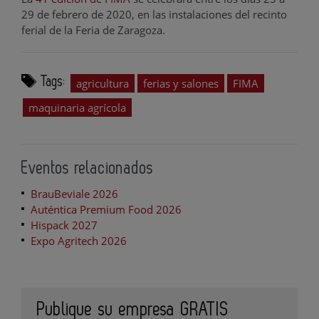
29 de febrero de 2020, en las instalaciones del recinto
ferial de la Feria de Zaragoza.
Tags:
agricultura
ferias y salones
FIMA
maquinaria agrícola
Eventos relacionados
BrauBeviale 2026
Auténtica Premium Food 2026
Hispack 2027
Expo Agritech 2026
Publique su empresa GRATIS