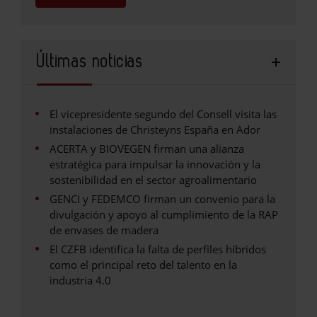
Últimas noticias
El vicepresidente segundo del Consell visita las
instalaciones de Christeyns España en Ador
ACERTA y BIOVEGEN firman una alianza
estratégica para impulsar la innovación y la
sostenibilidad en el sector agroalimentario
GENCI y FEDEMCO firman un convenio para la
divulgación y apoyo al cumplimiento de la RAP
de envases de madera
El CZFB identifica la falta de perfiles híbridos
como el principal reto del talento en la
industria 4.0