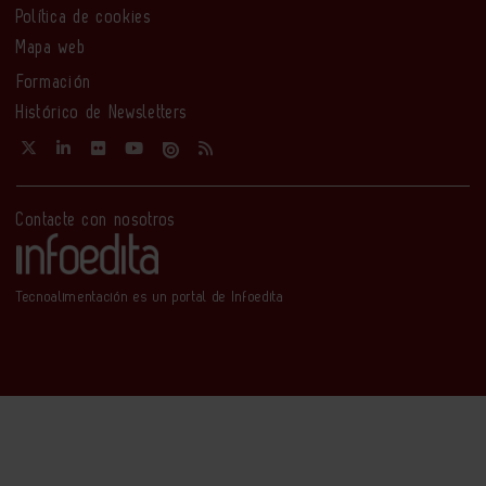
Política de cookies
Mapa web
Formación
Histórico de Newsletters
Contacte con nosotros
Tecnoalimentación es un portal de Infoedita