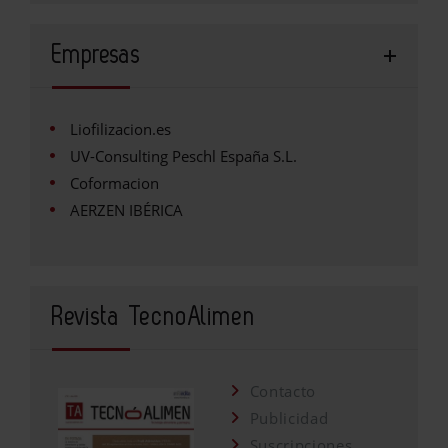
Empresas
Liofilizacion.es
UV-Consulting Peschl España S.L.
Coformacion
AERZEN IBÉRICA
Revista TecnoAlimen
Contacto
Publicidad
Suscripciones