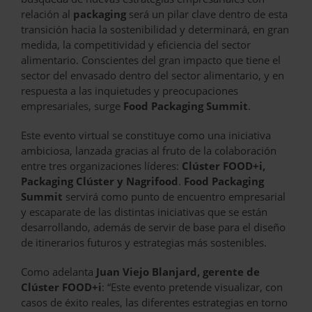
relación al
packaging
será un pilar clave dentro de esta
transición hacia la sostenibilidad y determinará, en gran
medida, la competitividad y eficiencia del sector
alimentario. Conscientes del gran impacto que tiene el
sector del envasado dentro del sector alimentario, y en
respuesta a las inquietudes y preocupaciones
empresariales, surge
Food Packaging Summit
.
Este evento virtual se constituye como una iniciativa
ambiciosa, lanzada gracias al fruto de la colaboración
entre tres organizaciones líderes:
Clúster FOOD+i,
Packaging Clúster y Nagrifood
.
Food Packaging
Summit
servirá como punto de encuentro empresarial
y escaparate de las distintas iniciativas que se están
desarrollando, además de servir de base para el diseño
de itinerarios futuros y estrategias más sostenibles.
Como adelanta
Juan Viejo Blanjard, gerente de
Clúster FOOD+i
: “Este evento pretende visualizar, con
casos de éxito reales, las diferentes estrategias en torno