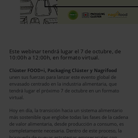
Este webinar tendrá lugar el 7 de octubre, de
10:00h a 12:00h, en formato virtual.
Clúster FOOD+i, Packaging Clúster y Nagrifood
unen sus fuerzas para lanzar este evento global de
envasado centrado en la industria alimentaria, que
tendrá lugar el próximo 7 de octubre en un formato
virtual.
Hoy en día, la transición hacia un sistema alimentario
más sostenible que englobe todas las fases de la cadena
de valor alimentaria, desde producción a consumo, es
completamente necesaria. Dentro de este proceso, la
búsqueda de nuevas estrategias empresariales con