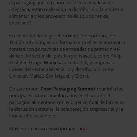
al packaging que, en concepto de cadena de valor
integrada, están realizando la distribución, la industria
alimentaria y los proveedores de soluciones de
envasado”.
El evento tendrá lugar el próximo 7 de octubre, de
10:00h a 12:00h, en un formato virtual. Este encuentro
contará con portavoces de entidades de primer nivel
dentro del sector del plástico y envasado, como Aitiip,
Enplater, Grupo Hinojosa o Tetra Pak, y empresas
líderes del sector alimentario y distribución, como
Unilever, Mahou-San Miguel, y Eroski.
De este modo,
Food Packaging Summit
reunirá a los
principales actores involucrados en el sector del
packaging alimentario con el objetivo final de fomentar
la discusión conjunta, la colaboración empresarial y la
innovación sostenible.
Más información e inscripciones
aquí
.