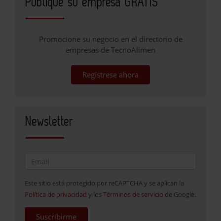
Publique su empresa GRATIS
Promocione su negocio en el directorio de
empresas de TecnoAlimen
Regístrese ahora
Newsletter
Este sitio está protegido por reCAPTCHA y se aplican la
Política de privacidad
y los
Términos de servicio
de Google.
Suscribirme