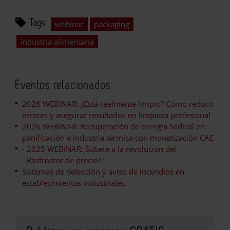
Tags:
webinar
packaging
industria alimentaria
Eventos relacionados
2026 WEBINAR: ¿Está realmente limpio? Cómo reducir
errores y asegurar resultados en limpieza profesional
2026 WEBINAR: Recuperación de energía Sedical en
panificación e industria térmica con monetización CAE
- 2025 WEBINAR: Súbete a la revolución del
´Rastreator de precios´
Sistemas de detección y aviso de incendios en
establecimientos industriales