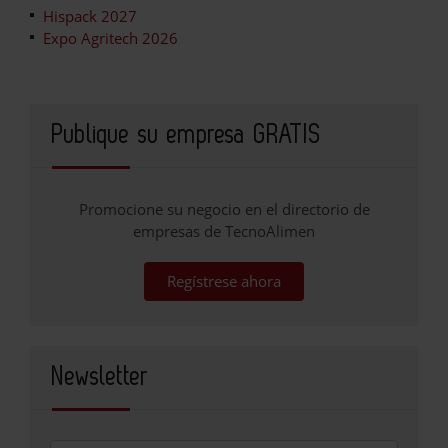
Hispack 2027
Expo Agritech 2026
Publique su empresa GRATIS
Promocione su negocio en el directorio de
empresas de TecnoAlimen
Regístrese ahora
Newsletter