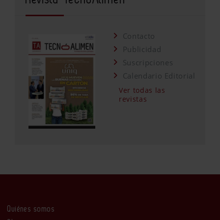
Contacto
Publicidad
Suscripciones
Calendario Editorial
Ver todas las
revistas
Quiénes somos