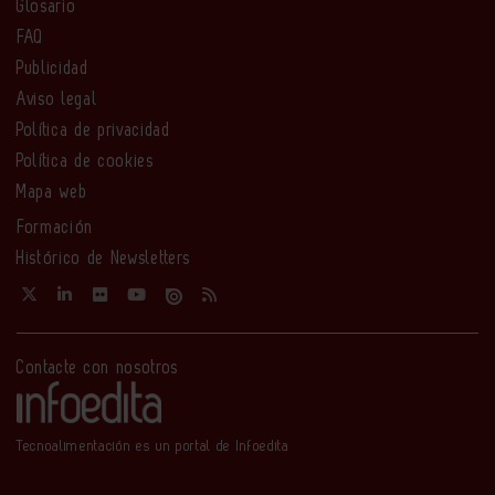
Glosario
FAQ
Publicidad
Aviso legal
Política de privacidad
Política de cookies
Mapa web
Formación
Histórico de Newsletters
Contacte con nosotros
Tecnoalimentación es un portal de Infoedita