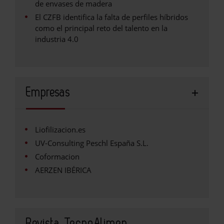
de envases de madera
El CZFB identifica la falta de perfiles híbridos
como el principal reto del talento en la
industria 4.0
Empresas
Liofilizacion.es
UV-Consulting Peschl España S.L.
Coformacion
AERZEN IBÉRICA
Revista TecnoAlimen