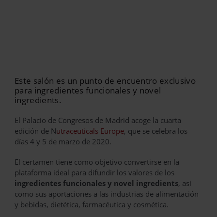
Este salón es un punto de encuentro exclusivo
para ingredientes funcionales y novel
ingredients.
El Palacio de Congresos de Madrid acoge la cuarta
edición de N
utraceuticals Europe
, que se celebra los
días 4 y 5 de marzo de 2020.
El certamen tiene como objetivo convertirse en la
plataforma ideal para difundir los valores de los
ingredientes funcionales y novel ingredients
, así
como sus aportaciones a las industrias de alimentación
y bebidas, dietética, farmacéutica y cosmética.