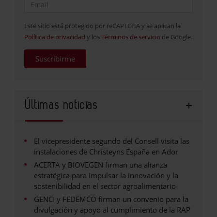
Este sitio está protegido por reCAPTCHA y se aplican la
Política de privacidad
y los
Términos de servicio
de Google.
Suscribirme
Últimas noticias
El vicepresidente segundo del Consell visita las
instalaciones de Christeyns España en Ador
ACERTA y BIOVEGEN firman una alianza
estratégica para impulsar la innovación y la
sostenibilidad en el sector agroalimentario
GENCI y FEDEMCO firman un convenio para la
divulgación y apoyo al cumplimiento de la RAP