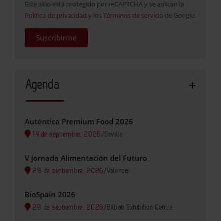
Este sitio está protegido por reCAPTCHA y se aplican la
Política de privacidad
y los
Términos de servicio
de Google.
Suscribirme
Agenda
Auténtica Premium Food 2026
14 de septiembre, 2026
/
Sevilla
V Jornada Alimentación del Futuro
29 de septiembre, 2026
/
Valencia
BioSpain 2026
29 de septiembre, 2026
/
Bilbao Exhibition Centre