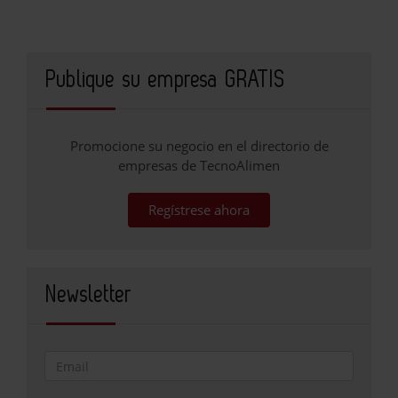
Publique su empresa GRATIS
Promocione su negocio en el directorio de
empresas de TecnoAlimen
Regístrese ahora
Newsletter