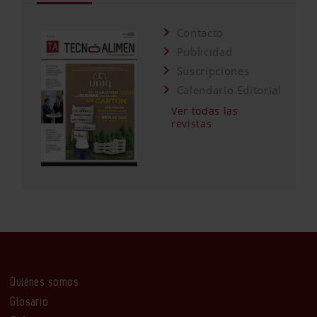
Contacto
Publicidad
Suscripciones
Calendario Editorial
Ver todas las
revistas
Quiénes somos
Glosario