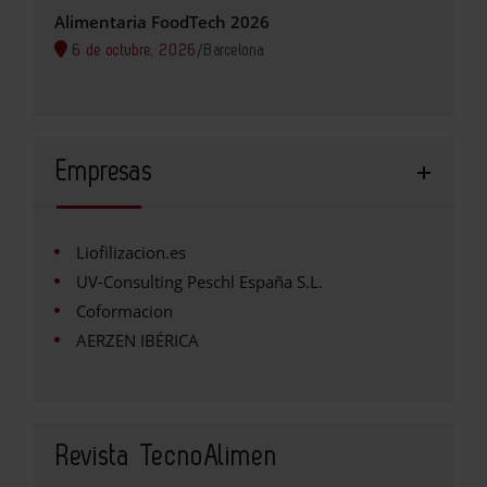
Alimentaria FoodTech 2026
6 de octubre, 2026
/
Barcelona
Empresas
Liofilizacion.es
UV-Consulting Peschl España S.L.
Coformacion
AERZEN IBÉRICA
Revista TecnoAlimen