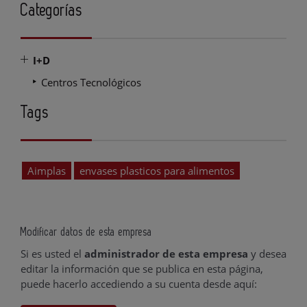
Categorías
I+D
Centros Tecnológicos
Tags
Aimplas
envases plasticos para alimentos
Modificar datos de esta empresa
Si es usted el
administrador de esta empresa
y desea
editar la información que se publica en esta página,
puede hacerlo accediendo a su cuenta desde aquí: