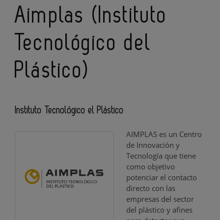
Aimplas (Instituto
Tecnológico del
Plástico)
Instituto Tecnológico el Plástico
AIMPLAS es un Centro
de Innovación y
Tecnología que tiene
como objetivo
potenciar el contacto
directo con las
empresas del sector
del plástico y afines