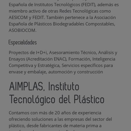
Española de Institutos Tecnológicos (FEDIT), además es
miembro activo de otras Redes Tecnológicas como
AESICOM y FEDIT. También pertenece a la Asociación
Española de Plásticos Biodegradables Compostables,
ASOBIOCOM.
Especialidades
Proyectos de I+D+i, Asesoramiento Técnico, Análisis y
Ensayos (Acreditación ENAC), Formación, Inteligencia
Competitiva y Estratégica, Servicios específicos para
envase y embalaje, automoción y construcción
AIMPLAS, Instituto
Tecnológico del Plástico
Contamos con más de 20 años de experiencia
ofreciendo soluciones a las empresas del sector del
plástico, desde fabricantes de materia prima a