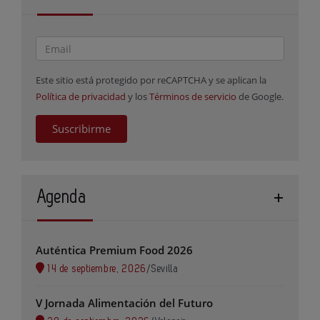
Este sitio está protegido por reCAPTCHA y se aplican la
Política de privacidad
y los
Términos de servicio
de Google.
Suscribirme
Agenda
Auténtica Premium Food 2026
14 de septiembre, 2026
/
Sevilla
V Jornada Alimentación del Futuro