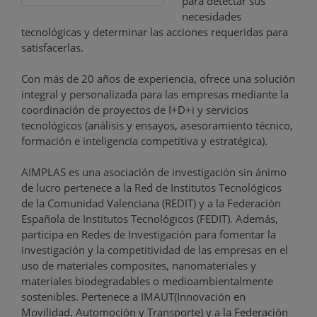
para detectar sus
necesidades
tecnológicas y determinar las acciones requeridas para
satisfacerlas.
Con más de 20 años de experiencia, ofrece una solución
integral y personalizada para las empresas mediante la
coordinación de proyectos de I+D+i y servicios
tecnológicos (análisis y ensayos, asesoramiento técnico,
formación e inteligencia competitiva y estratégica).
AIMPLAS es una asociación de investigación sin ánimo
de lucro pertenece a la Red de Institutos Tecnológicos
de la Comunidad Valenciana (REDIT) y a la Federación
Española de Institutos Tecnológicos (FEDIT). Además,
participa en Redes de Investigación para fomentar la
investigación y la competitividad de las empresas en el
uso de materiales composites, nanomateriales y
materiales biodegradables o medioambientalmente
sostenibles. Pertenece a IMAUT(Innovación en
Movilidad, Automoción y Transporte) y a la Federación