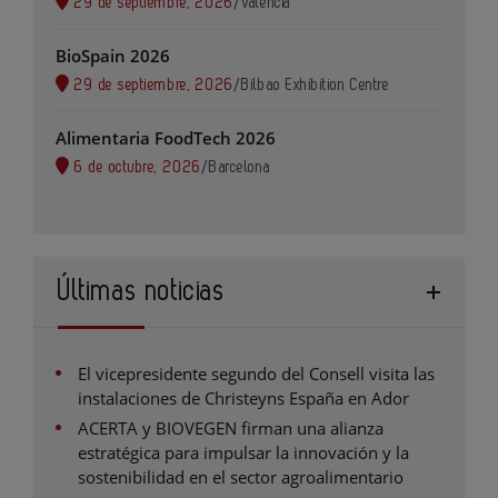
29 de septiembre, 2026
/
Valencia
BioSpain 2026
29 de septiembre, 2026
/
Bilbao Exhibition Centre
Alimentaria FoodTech 2026
6 de octubre, 2026
/
Barcelona
Últimas noticias
El vicepresidente segundo del Consell visita las
instalaciones de Christeyns España en Ador
ACERTA y BIOVEGEN firman una alianza
estratégica para impulsar la innovación y la
sostenibilidad en el sector agroalimentario