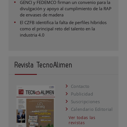
GENCI y FEDEMCO firman un convenio para la
divulgación y apoyo al cumplimiento de la RAP
de envases de madera
El CZFB identifica la falta de perfiles híbridos
como el principal reto del talento en la
industria 4.0
Revista TecnoAlimen
Contacto
Publicidad
Suscripciones
Calendario Editorial
Ver todas las
revistas