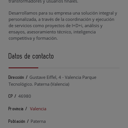
transformadores y usuarios finales.
Desarrollamos para su empresa una solución integral y
personalizada, a través de la coordinación y ejecución
de servicios como proyectos de I+D+i, análisis y
ensayos, asesoramiento técnico, inteligencia
competitiva y formación.
Datos de contacto
Gustave Eiffel, 4 - Valencia Parque
Dirección /
Tecnológico. Paterna (Valencia)
46980
CP /
Valencia
Provincia /
Paterna
Población /