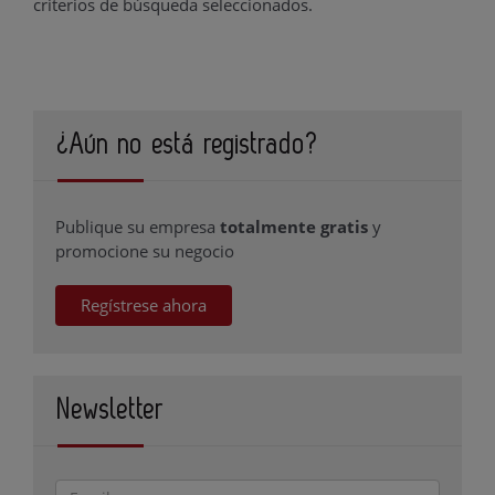
criterios de búsqueda seleccionados.
¿Aún no está registrado?
Publique su empresa
totalmente gratis
y
promocione su negocio
Regístrese ahora
Newsletter