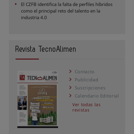
El CZFB identifica la falta de perfiles híbridos
como el principal reto del talento en la
industria 4.0
Revista TecnoAlimen
Contacto
Publicidad
Suscripciones
Calendario Editorial
Ver todas las
revistas