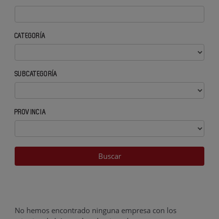
CATEGORÍA
SUBCATEGORÍA
PROVINCIA
No hemos encontrado ninguna empresa con los