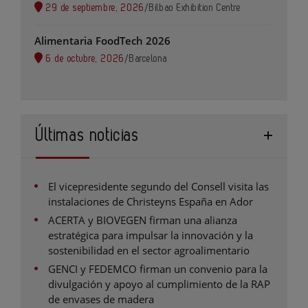
29 de septiembre, 2026
/
Bilbao Exhibition Centre
Alimentaria FoodTech 2026
6 de octubre, 2026
/
Barcelona
Últimas noticias
El vicepresidente segundo del Consell visita las
instalaciones de Christeyns España en Ador
ACERTA y BIOVEGEN firman una alianza
estratégica para impulsar la innovación y la
sostenibilidad en el sector agroalimentario
GENCI y FEDEMCO firman un convenio para la
divulgación y apoyo al cumplimiento de la RAP
de envases de madera