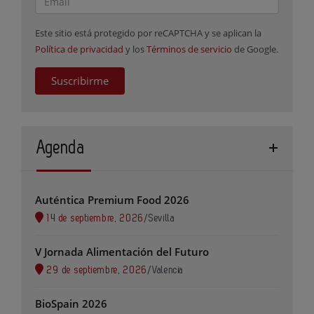
Este sitio está protegido por reCAPTCHA y se aplican la
Política de privacidad
y los
Términos de servicio
de Google.
Suscribirme
Agenda
Auténtica Premium Food 2026
14 de septiembre, 2026
/
Sevilla
V Jornada Alimentación del Futuro
29 de septiembre, 2026
/
Valencia
BioSpain 2026