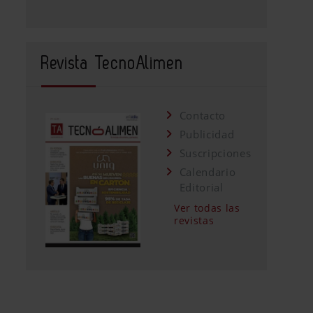
Revista TecnoAlimen
Contacto
Publicidad
Suscripciones
Calendario
Editorial
Ver todas las
revistas