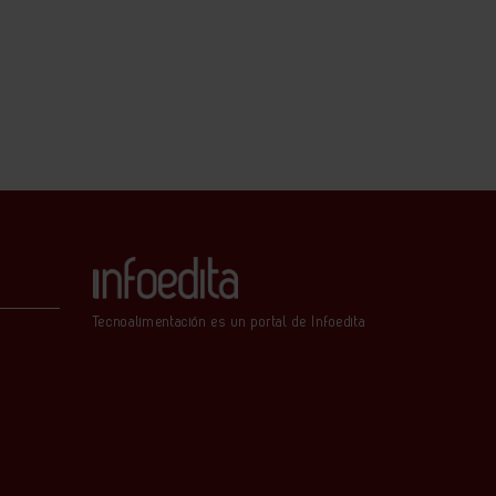
Tecnoalimentación es un portal de Infoedita