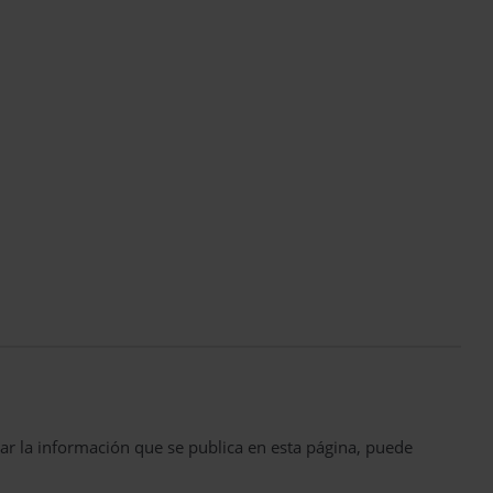
ar la información que se publica en esta página, puede