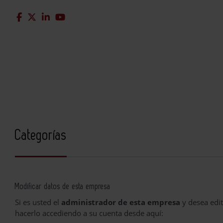
Categorías
Modificar datos de esta empresa
Si es usted el
administrador de esta empresa
y desea edit
hacerlo accediendo a su cuenta desde aquí: