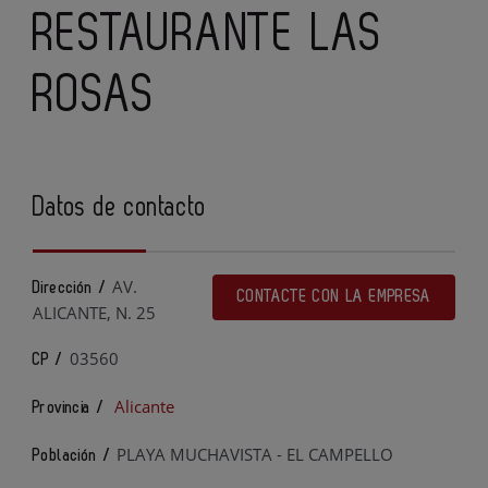
RESTAURANTE LAS
ROSAS
Datos de contacto
AV.
Dirección /
CONTACTE CON LA EMPRESA
ALICANTE, N. 25
03560
CP /
Alicante
Provincia /
PLAYA MUCHAVISTA - EL CAMPELLO
Población /