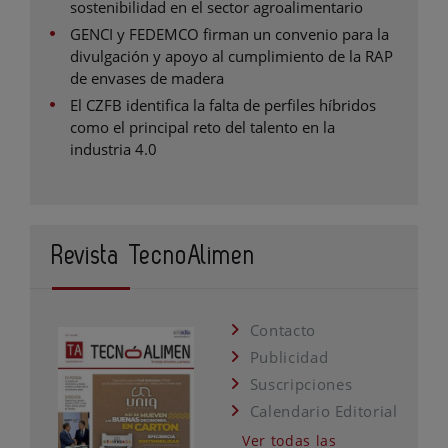
sostenibilidad en el sector agroalimentario
GENCI y FEDEMCO firman un convenio para la
divulgación y apoyo al cumplimiento de la RAP
de envases de madera
El CZFB identifica la falta de perfiles híbridos
como el principal reto del talento en la
industria 4.0
Revista TecnoAlimen
Contacto
Publicidad
Suscripciones
Calendario Editorial
Ver todas las