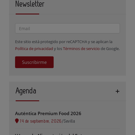
Newsletter
Este sitio está protegido por reCAPTCHA y se aplican la
Política de privacidad
y los
Términos de servicio
de Google.
Suscribirme
Agenda
Auténtica Premium Food 2026
14 de septiembre, 2026
/
Sevilla