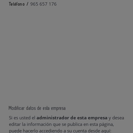
965 657 176
Teléfono /
Modificar datos de esta empresa
Si es usted el
administrador de esta empresa
y desea
editar la información que se publica en esta página,
puede hacerlo accediendo a su cuenta desde aquí: