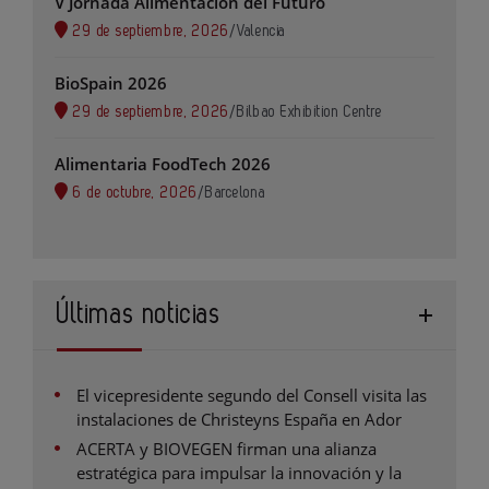
V Jornada Alimentación del Futuro
29 de septiembre, 2026
/
Valencia
BioSpain 2026
29 de septiembre, 2026
/
Bilbao Exhibition Centre
Alimentaria FoodTech 2026
6 de octubre, 2026
/
Barcelona
Últimas noticias
El vicepresidente segundo del Consell visita las
instalaciones de Christeyns España en Ador
ACERTA y BIOVEGEN firman una alianza
estratégica para impulsar la innovación y la