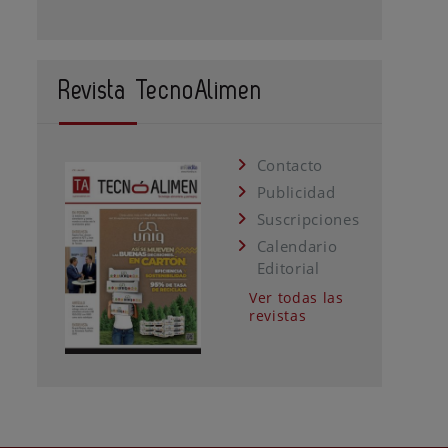
Revista TecnoAlimen
Contacto
Publicidad
Suscripciones
Calendario
Editorial
Ver todas las
revistas