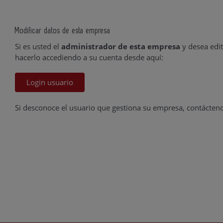
Modificar datos de esta empresa
Si es usted el
administrador de esta empresa
y desea edit
hacerlo accediendo a su cuenta desde aquí:
Login usuario
Si desconoce el usuario que gestiona su empresa, contácten