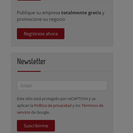
Publique su empresa
totalmente gratis
y
promocione su negocio
Regístrese ahora
Newsletter
Este sitio está protegido por reCAPTCHA y se
aplican la
Política de privacidad
y los
Términos de
servicio
de Google.
Suscribirme