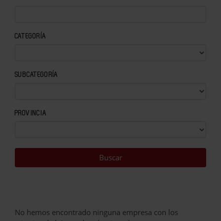
CATEGORÍA
SUBCATEGORÍA
PROVINCIA
No hemos encontrado ninguna empresa con los