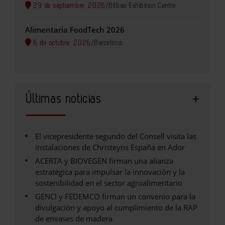
29 de septiembre, 2026
/
Bilbao Exhibition Centre
Alimentaria FoodTech 2026
6 de octubre, 2026
/
Barcelona
Últimas noticias
El vicepresidente segundo del Consell visita las
instalaciones de Christeyns España en Ador
ACERTA y BIOVEGEN firman una alianza
estratégica para impulsar la innovación y la
sostenibilidad en el sector agroalimentario
GENCI y FEDEMCO firman un convenio para la
divulgación y apoyo al cumplimiento de la RAP
de envases de madera