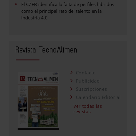
El CZFB identifica la falta de perfiles híbridos
como el principal reto del talento en la
industria 4.0
Revista TecnoAlimen
Contacto
Publicidad
Suscripciones
Calendario Editorial
Ver todas las
revistas