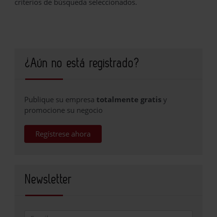
criterios de búsqueda seleccionados.
¿Aún no está registrado?
Publique su empresa
totalmente gratis
y
promocione su negocio
Regístrese ahora
Newsletter