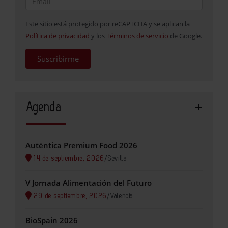
Este sitio está protegido por reCAPTCHA y se aplican la
Política de privacidad
y los
Términos de servicio
de Google.
Suscribirme
Agenda
Auténtica Premium Food 2026
14 de septiembre, 2026
/
Sevilla
V Jornada Alimentación del Futuro
29 de septiembre, 2026
/
Valencia
BioSpain 2026