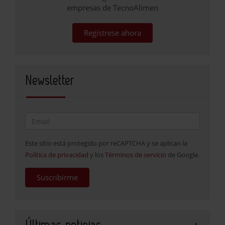
empresas de TecnoAlimen
Regístrese ahora
Newsletter
Este sitio está protegido por reCAPTCHA y se aplican la
Política de privacidad
y los
Términos de servicio
de Google.
Suscribirme