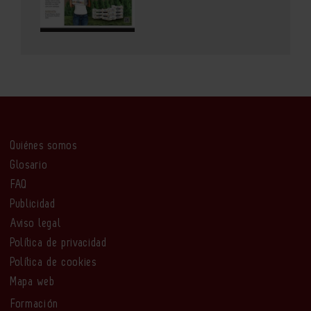
Quiénes somos
Glosario
FAQ
Publicidad
Aviso legal
Política de privacidad
Política de cookies
Mapa web
Formación