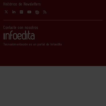
Histórico de Newsletters
Contacte con nosotros
Tecnoalimentación es un portal de Infoedita