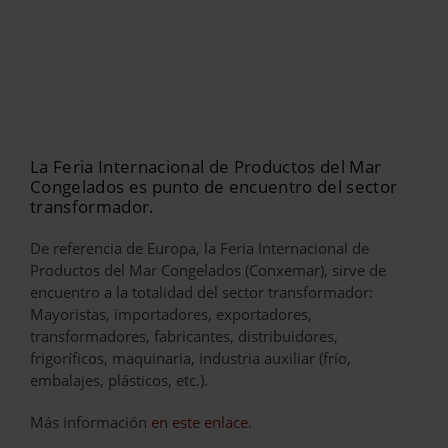
La Feria Internacional de Productos del Mar
Congelados es punto de encuentro del sector
transformador.
De referencia de Europa, la Feria Internacional de
Productos del Mar Congelados (Conxemar), sirve de
encuentro a la totalidad del sector transformador:
Mayoristas, importadores, exportadores,
transformadores, fabricantes, distribuidores,
frigoríficos, maquinaria, industria auxiliar (frío,
embalajes, plásticos, etc.).
Más información
en este enlace
.