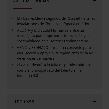
Últimas noticias
El vicepresidente segundo del Consell visita las
instalaciones de Christeyns España en Ador
ACERTA y BIOVEGEN firman una alianza
estratégica para impulsar la innovación y la
sostenibilidad en el sector agroalimentario
GENCI y FEDEMCO firman un convenio para la
divulgación y apoyo al cumplimiento de la RAP
de envases de madera
El CZFB identifica la falta de perfiles híbridos
como el principal reto del talento en la
industria 4.0
Empresas