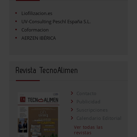
Liofilizacion.es
UV-Consulting Peschl España S.L.
Coformacion
AERZEN IBÉRICA
Revista TecnoAlimen
Contacto
Publicidad
Suscripciones
Calendario Editorial
Ver todas las
revistas