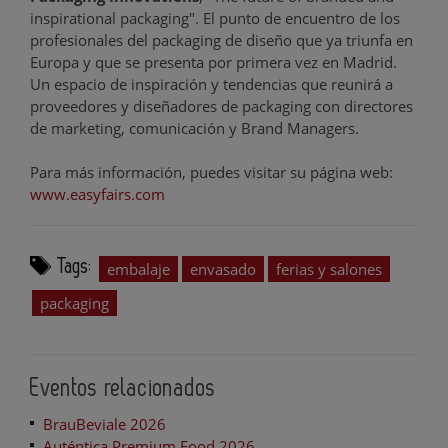
inspirational packaging". El punto de encuentro de los
profesionales del packaging de diseño que ya triunfa en
Europa y que se presenta por primera vez en Madrid.
Un espacio de inspiración y tendencias que reunirá a
proveedores y diseñadores de packaging con directores
de marketing, comunicación y Brand Managers.
Para más información, puedes visitar su página web:
www.easyfairs.com
Tags:
embalaje
envasado
ferias y salones
packaging
Eventos relacionados
BrauBeviale 2026
Auténtica Premium Food 2026