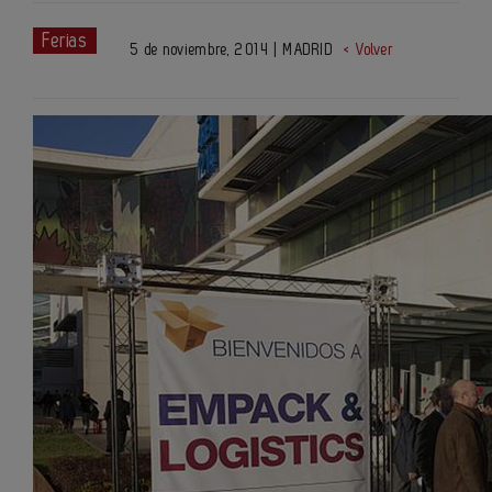
Ferias
5 de noviembre, 2014 | MADRID
< Volver