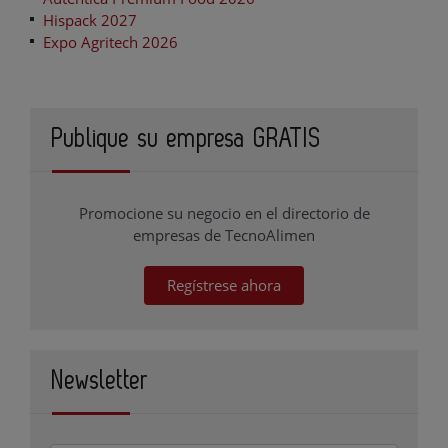
Hispack 2027
Expo Agritech 2026
Publique su empresa GRATIS
Promocione su negocio en el directorio de
empresas de TecnoAlimen
Regístrese ahora
Newsletter