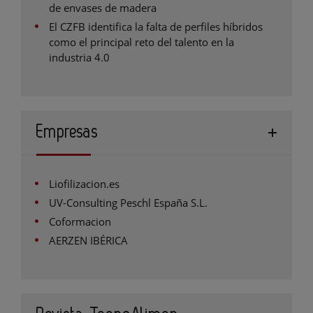
de envases de madera
El CZFB identifica la falta de perfiles híbridos
como el principal reto del talento en la
industria 4.0
Empresas
Liofilizacion.es
UV-Consulting Peschl España S.L.
Coformacion
AERZEN IBÉRICA