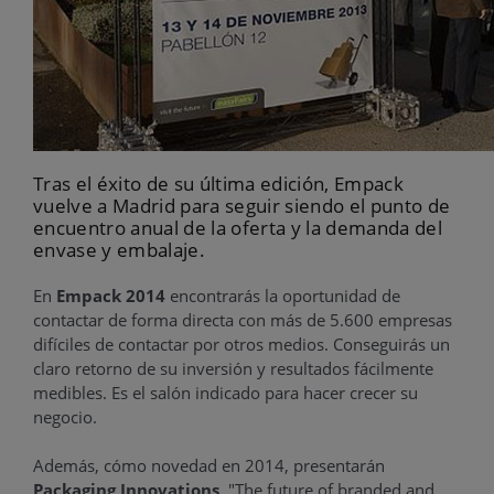
Tras el éxito de su última edición, Empack
vuelve a Madrid para seguir siendo el punto de
encuentro anual de la oferta y la demanda del
envase y embalaje.
En
Empack 2014
encontrarás la oportunidad de
contactar de forma directa con más de 5.600 empresas
difíciles de contactar por otros medios. Conseguirás un
claro retorno de su inversión y resultados fácilmente
medibles. Es el salón indicado para hacer crecer su
negocio.
Además, cómo novedad en 2014, presentarán
Packaging Innovations
, "The future of branded and