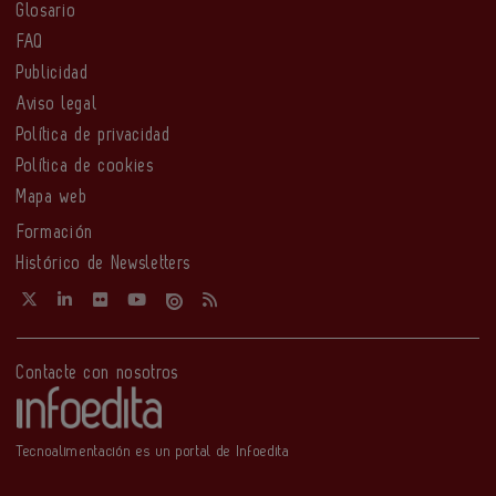
Glosario
FAQ
Publicidad
Aviso legal
Política de privacidad
Política de cookies
Mapa web
Formación
Histórico de Newsletters
Contacte con nosotros
Tecnoalimentación es un portal de Infoedita