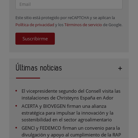
Este sitio está protegido por reCAPTCHA y se aplican la
Política de privacidad
y los
Términos de servicio
de Google.
Suscribirme
Últimas noticias
El vicepresidente segundo del Consell visita las
instalaciones de Christeyns España en Ador
ACERTA y BIOVEGEN firman una alianza
estratégica para impulsar la innovación y la
sostenibilidad en el sector agroalimentario
GENCI y FEDEMCO firman un convenio para la
divulgación y apoyo al cumplimiento de la RAP