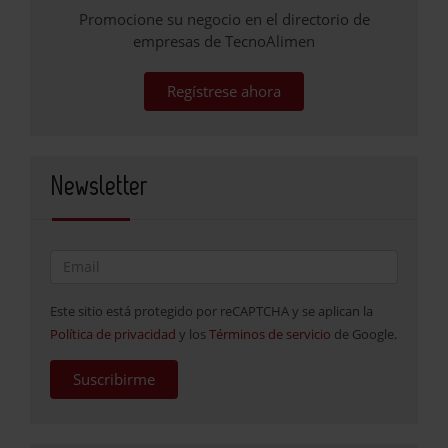
Promocione su negocio en el directorio de
empresas de TecnoAlimen
Regístrese ahora
Newsletter
Este sitio está protegido por reCAPTCHA y se aplican la
Política de privacidad
y los
Términos de servicio
de Google.
Suscribirme