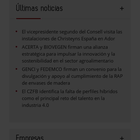
Últimas noticias
El vicepresidente segundo del Consell visita las
instalaciones de Christeyns España en Ador
ACERTA y BIOVEGEN firman una alianza
estratégica para impulsar la innovación y la
sostenibilidad en el sector agroalimentario
GENCI y FEDEMCO firman un convenio para la
divulgación y apoyo al cumplimiento de la RAP
de envases de madera
El CZFB identifica la falta de perfiles híbridos
como el principal reto del talento en la
industria 4.0
Empresas