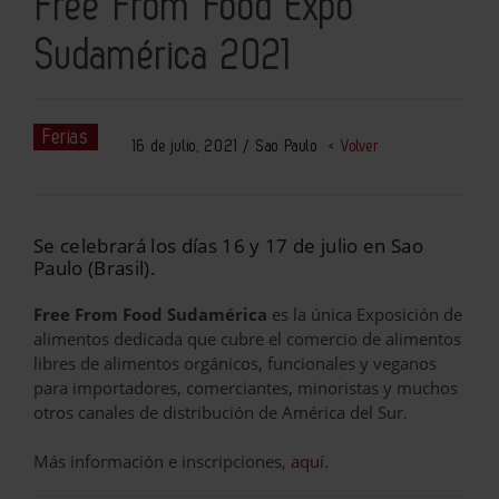
Free From Food Expo
Sudamérica 2021
Ferias
16 de julio, 2021 / Sao Paulo
< Volver
Se celebrará los días 16 y 17 de julio en Sao
Paulo (Brasil).
Free From Food Sudamérica
es la única Exposición de
alimentos dedicada que cubre el comercio de alimentos
libres de alimentos orgánicos, funcionales y veganos
para importadores, comerciantes, minoristas y muchos
otros canales de distribución de América del Sur.
Más información e inscripciones,
aquí
.