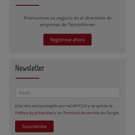
Promocione su negocio en el directorio de
empresas de TecnoAlimen
Regístrese ahora
Newsletter
Este sitio está protegido por reCAPTCHA y se aplican la
Política de privacidad
y los
Términos de servicio
de Google.
Suscribirme