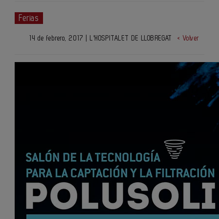
Ferias
14 de febrero, 2017 | L'HOSPITALET DE LLOBREGAT
< Volver