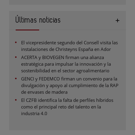
Últimas noticias
El vicepresidente segundo del Consell visita las
instalaciones de Christeyns España en Ador
ACERTA y BIOVEGEN firman una alianza
estratégica para impulsar la innovación y la
sostenibilidad en el sector agroalimentario
GENCI y FEDEMCO firman un convenio para la
divulgación y apoyo al cumplimiento de la RAP
de envases de madera
El CZFB identifica la falta de perfiles híbridos
como el principal reto del talento en la
industria 4.0