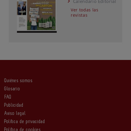
Calendario Editorial
Ver todas las
revistas
Quiénes somos
Glosario
FAQ
Publicidad
Aviso legal
Política de privacidad
Política de cookies