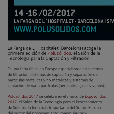
La Farga de L´Hospitalet (Barcelona) acoge la
primera edición de
Polusólidos
, el Salón de la
Tecnología para la Captación y Filtración.
Es una feria única en Europa especializada en sistemas
de filtración, sistemas de captación y separación de
partículas metálicas y no metálicas y sistemas de
captación de nano partículas (aerosoles, gases y vahos).
Polusólidos 2017
se celebra en el marco de
Exposólidos
2017
, el Salón de la Tecnología para el Procesamiento
de Sólidos, la feria más importante del Sur de Europa
del sector del procesamiento, manipulación y