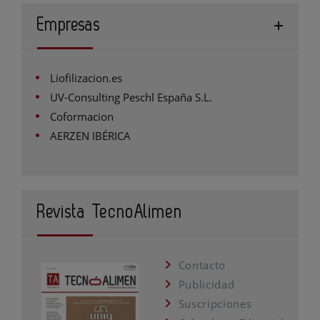
Empresas
Liofilizacion.es
UV-Consulting Peschl España S.L.
Coformacion
AERZEN IBÉRICA
Revista TecnoAlimen
Contacto
Publicidad
Suscripciones