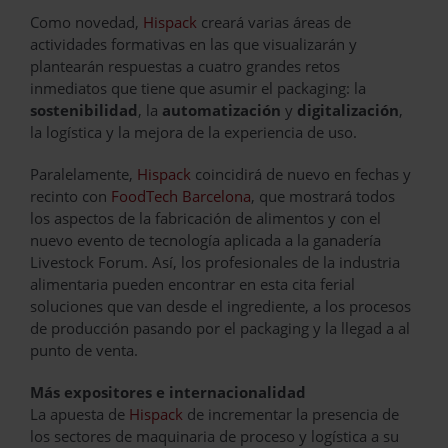
Como novedad,
Hispack
creará varias áreas de
actividades formativas en las que visualizarán y
plantearán respuestas a cuatro grandes retos
inmediatos que tiene que asumir el packaging: la
sostenibilidad
, la
automatización
y
digitalización
,
la logística y la mejora de la experiencia de uso.
Paralelamente,
Hispack
coincidirá de nuevo en fechas y
recinto con
FoodTech Barcelona
, que mostrará todos
los aspectos de la fabricación de alimentos y con el
nuevo evento de tecnología aplicada a la ganadería
Livestock Forum. Así, los profesionales de la industria
alimentaria pueden encontrar en esta cita ferial
soluciones que van desde el ingrediente, a los procesos
de producción pasando por el packaging y la llegad a al
punto de venta.
Más expositores e internacionalidad
La apuesta de
Hispack
de incrementar la presencia de
los sectores de maquinaria de proceso y logística a su