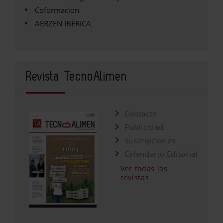
Coformacion
AERZEN IBÉRICA
Revista TecnoAlimen
Contacto
Publicidad
Suscripciones
Calendario Editorial
Ver todas las
revistas