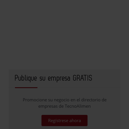
Publique su empresa GRATIS
Promocione su negocio en el directorio de
empresas de TecnoAlimen
Regístrese ahora