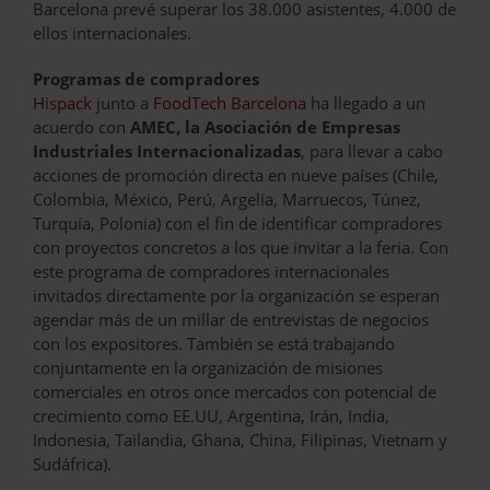
Barcelona prevé superar los 38.000 asistentes, 4.000 de
ellos internacionales.
Programas de compradores
Hispack
junto a
FoodTech Barcelona
ha llegado a un
acuerdo con
AMEC, la Asociación de Empresas
Industriales Internacionalizadas
, para llevar a cabo
acciones de promoción directa en nueve países (Chile,
Colombia, México, Perú, Argelia, Marruecos, Túnez,
Turquía, Polonia) con el fin de identificar compradores
con proyectos concretos a los que invitar a la feria. Con
este programa de compradores internacionales
invitados directamente por la organización se esperan
agendar más de un millar de entrevistas de negocios
con los expositores. También se está trabajando
conjuntamente en la organización de misiones
comerciales en otros once mercados con potencial de
crecimiento como EE.UU, Argentina, Irán, India,
Indonesia, Tailandia, Ghana, China, Filipinas, Vietnam y
Sudáfrica).