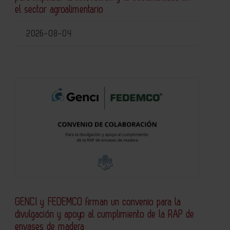
el sector agroalimentario
2026-08-04
GENCI y FEDEMCO firman un convenio para la
divulgación y apoyo al cumplimiento de la RAP de
envases de madera