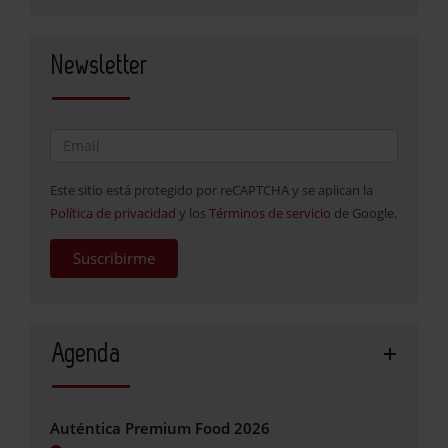
Newsletter
Este sitio está protegido por reCAPTCHA y se aplican la
Política de privacidad
y los
Términos de servicio
de Google.
Suscribirme
Agenda
Auténtica Premium Food 2026