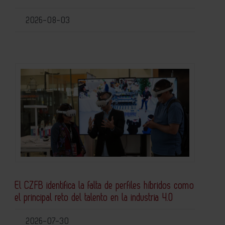
2026-08-03
El CZFB identifica la falta de perfiles híbridos como
el principal reto del talento en la industria 4.0
2026-07-30