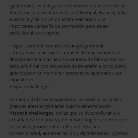
Igualmente, las delegaciones internacionales de Fira de
Barcelona, especialmente las de Portugal, Francia, Italia,
Alemania y Reino Unido están realizando una
importante campaña de promoción para atraer
profesionales europeos.
Hispack
también cuenta con un programa de
compradores nacionales a través del cual se invitará
directamente a más de una veintena de fabricantes de
producto final con proyectos de inversión a corto plazo,
quienes podrán mantener encuentros agendados con
expositores.
Hispack challenges
En medio de la zona expositiva, se construirán cuatro
grandes áreas englobadas bajo la denominación
Hispack challenges
, en las que se desarrollarán las
actividades formativas y de networking de acuerdo con
los cuatro grandes retos definidos este año
(sostenibilidad, automatización y digitalización, logística