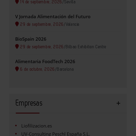
14 de septiembre, 2026
/
Sevilla
V Jornada Alimentación del Futuro
29 de septiembre, 2026
/
Valencia
BioSpain 2026
29 de septiembre, 2026
/
Bilbao Exhibition Centre
Alimentaria FoodTech 2026
6 de octubre, 2026
/
Barcelona
Empresas
Liofilizacion.es
UV-Consulting Peschl España S.L.