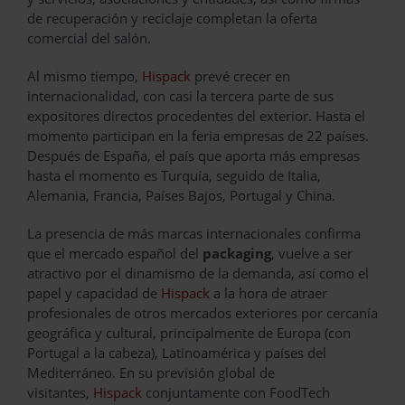
de recuperación y reciclaje completan la oferta
comercial del salón.
Al mismo tiempo,
Hispack
prevé crecer en
internacionalidad, con casi la tercera parte de sus
expositores directos procedentes del exterior. Hasta el
momento participan en la feria empresas de 22 países.
Después de España, el país que aporta más empresas
hasta el momento es Turquía, seguido de Italia,
Alemania, Francia, Países Bajos, Portugal y China.
La presencia de más marcas internacionales confirma
que el mercado español del
packaging
, vuelve a ser
atractivo por el dinamismo de la demanda, así como el
papel y capacidad de
Hispack
a la hora de atraer
profesionales de otros mercados exteriores por cercanía
geográfica y cultural, principalmente de Europa (con
Portugal a la cabeza), Latinoamérica y países del
Mediterráneo. En su previsión global de
visitantes,
Hispack
conjuntamente con FoodTech