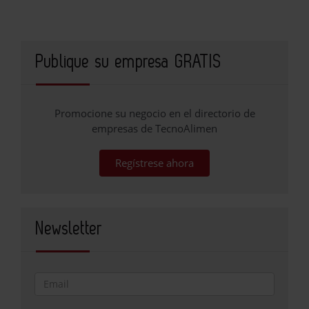
Publique su empresa GRATIS
Promocione su negocio en el directorio de
empresas de TecnoAlimen
Regístrese ahora
Newsletter