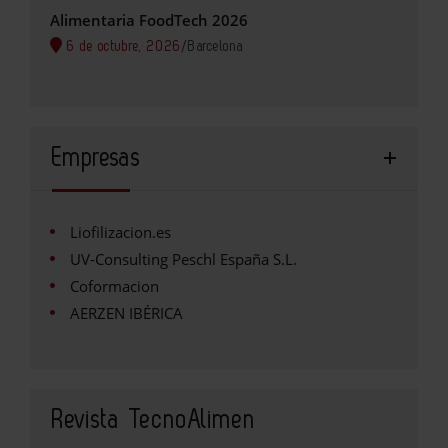
Alimentaria FoodTech 2026
6 de octubre, 2026
/
Barcelona
Empresas
Liofilizacion.es
UV-Consulting Peschl España S.L.
Coformacion
AERZEN IBÉRICA
Revista TecnoAlimen