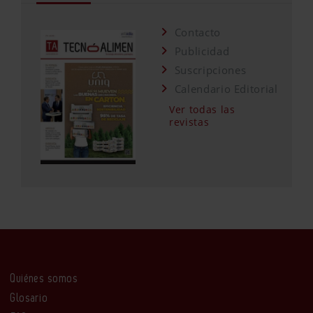
Contacto
Publicidad
Suscripciones
Calendario Editorial
Ver todas las
revistas
Quiénes somos
Glosario