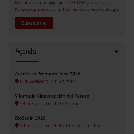
Este sitio está protegido por reCAPTCHA y se aplican la
Política de privacidad
y los
Términos de servicio
de Google.
Suscribirme
Agenda
Auténtica Premium Food 2026
14 de septiembre, 2026
/
Sevilla
V Jornada Alimentación del Futuro
29 de septiembre, 2026
/
Valencia
BioSpain 2026
29 de septiembre, 2026
/
Bilbao Exhibition Centre