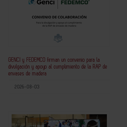
GENCI y FEDEMCO firman un convenio para la
divulgación y apoyo al cumplimiento de la RAP de
envases de madera
2026-08-03