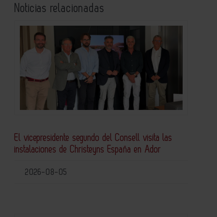
Noticias relacionadas
El vicepresidente segundo del Consell visita las
instalaciones de Christeyns España en Ador
2026-08-05