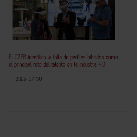
El CZFB identifica la falta de perfiles híbridos como
el principal reto del talento en la industria 4.0
2026-07-30