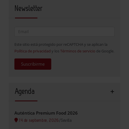
Newsletter
Este sitio está protegido por reCAPTCHA y se aplican la
Política de privacidad
y los
Términos de servicio
de Google.
Suscribirme
Agenda
Auténtica Premium Food 2026
14 de septiembre, 2026
/
Sevilla