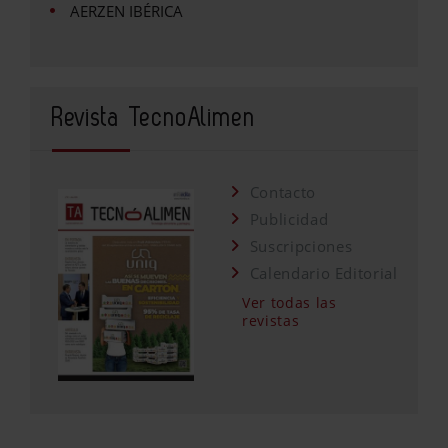
AERZEN IBÉRICA
Revista TecnoAlimen
Contacto
Publicidad
Suscripciones
Calendario Editorial
Ver todas las
revistas