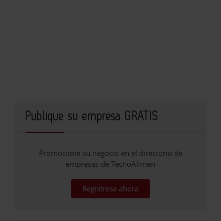
Publique su empresa GRATIS
Promocione su negocio en el directorio de
empresas de TecnoAlimen
Regístrese ahora