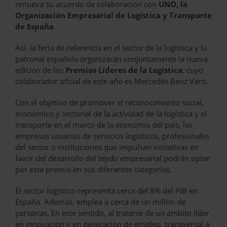
renueva su acuerdo de colaboración con
UNO, la
Organización Empresarial de Logística y Transporte
de España
.
Así, la feria de referencia en el sector de la logística y la
patronal española organizarán conjuntamente la nueva
edición de los
Premios Líderes de la Logística
, cuyo
colaborador oficial de este año es Mercedes Benz Vans.
Con el objetivo de promover el reconocimiento social,
económico y sectorial de la actividad de la logística y el
transporte en el marco de la economía del país, las
empresas usuarias de servicios logísticos, profesionales
del sector o instituciones que impulsan iniciativas en
favor del desarrollo del tejido empresarial podrán optar
por este premio en sus diferentes categorías.
El sector logístico representa cerca del 8% del PIB en
España. Además, emplea a cerca de un millón de
personas. En este sentido, al tratarse de un ámbito líder
en innovación y en generación de empleo, transversal a