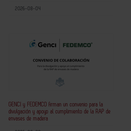
2026-08-04
GENCI y FEDEMCO firman un convenio para la
divulgación y apoyo al cumplimiento de la RAP de
envases de madera