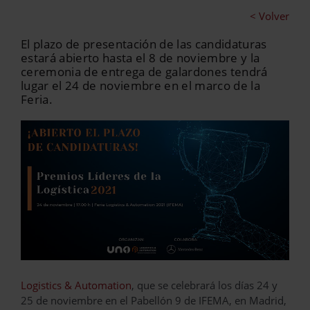
< Volver
El plazo de presentación de las candidaturas
estará abierto hasta el 8 de noviembre y la
ceremonia de entrega de galardones tendrá
lugar el 24 de noviembre en el marco de la
Feria.
Logistics & Automation
, que se celebrará los días 24 y
25 de noviembre en el Pabellón 9 de IFEMA, en Madrid,