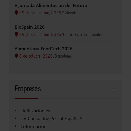
V Jornada Alimentación del Futuro
29 de septiembre, 2026
/
Valencia
BioSpain 2026
29 de septiembre, 2026
/
Bilbao Exhibition Centre
Alimentaria FoodTech 2026
6 de octubre, 2026
/
Barcelona
Empresas
Liofilizacion.es
UV-Consulting Peschl España S.L.
Coformacion