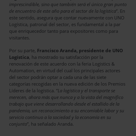
imprescindible, sino que también será el único gran punto
de encuentro de este año para el sector de la logística
”. En
este sentido, asegura que contar nuevamente con UNO
Logística, patronal del sector, es fundamental a la par
que enriquecedor tanto para expositores como para
visitantes.
Por su parte,
Francisco Aranda, presidente de UNO
Logística
, ha mostrado su satisfacción por la
renovación de este acuerdo con la feria Logistics &
Automation, en virtud del cual los principales actores
del sector podrán optar a cada una de las siete
categorías recogidas en la nueva edición de los Premios
Líderes de la logística. “
La logística y el transporte se
merecen, ahora más que nunca y a la vista del magnífico
trabajo que viene desarrollando desde el estallido de la
pandemia, un reconocimiento a su encomiable labor y su
servicio continuo a la sociedad y la economía en su
conjunto
”, ha señalado Aranda.