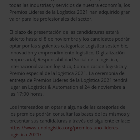
todas las industrias y servicios de nuestra economía, los
Premios Líderes de la Logística 2021 han adquirido gran
valor para los profesionales del sector.
El plazo de presentación de las candidaturas estará
abierto hasta el 8 de noviembre y los candidatos podrán
optar por las siguientes categorías: Logística sostenible,
Innovación y emprendimiento logístico, Digitalización
empresarial, Responsabilidad Social de la logística,
Internacionalización logística, Comunicación logística y
Premio especial de la logística 2021. La ceremonia de
entrega de Premios Líderes de la Logística 2021 tendrá
lugar en Logistics & Automation el 24 de noviembre a
las 17:00 horas.
Los interesados en optar a alguna de las categorías de
los premios podrán consultar las bases de los mismos y
presentar sus candidaturas a través del siguiente enlace:
https://www.unologistica.org/premios-uno-lideres-
logistica-2021/