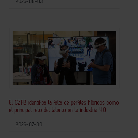
2026-08-03
El CZFB identifica la falta de perfiles híbridos como
el principal reto del talento en la industria 4.0
2026-07-30