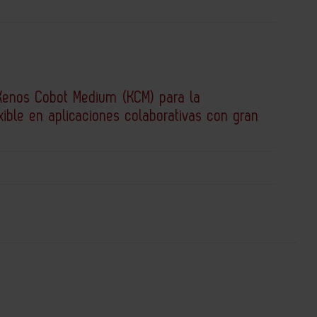
Kenos Cobot Medium (KCM) para la
xible en aplicaciones colaborativas con gran