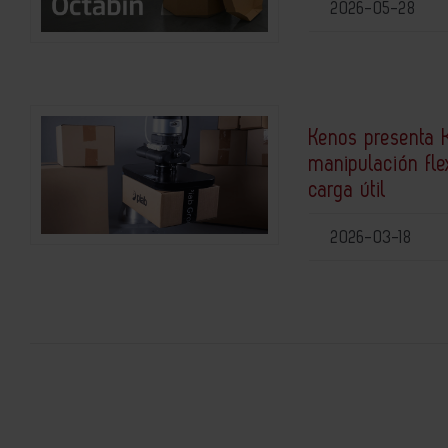
2026-05-28
Kenos presenta 
manipulación fle
carga útil
2026-03-18