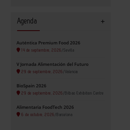
Agenda
Auténtica Premium Food 2026
14 de septiembre, 2026
/
Sevilla
V Jornada Alimentación del Futuro
29 de septiembre, 2026
/
Valencia
BioSpain 2026
29 de septiembre, 2026
/
Bilbao Exhibition Centre
Alimentaria FoodTech 2026
6 de octubre, 2026
/
Barcelona