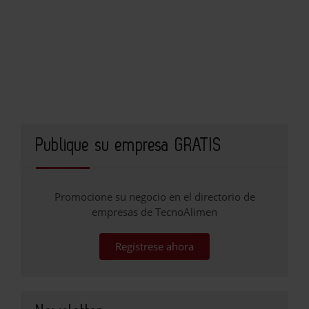
Publique su empresa GRATIS
Promocione su negocio en el directorio de
empresas de TecnoAlimen
Regístrese ahora