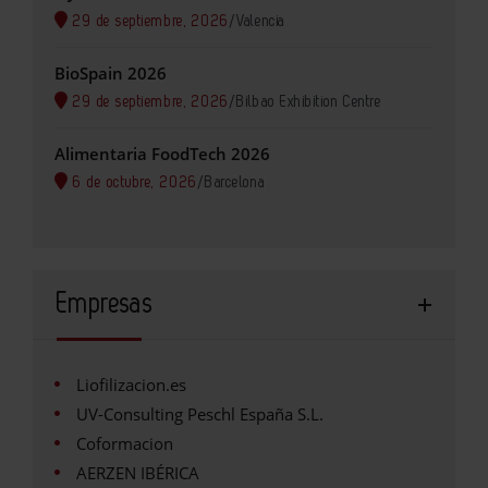
29 de septiembre, 2026
/
Valencia
BioSpain 2026
29 de septiembre, 2026
/
Bilbao Exhibition Centre
Alimentaria FoodTech 2026
6 de octubre, 2026
/
Barcelona
Empresas
Liofilizacion.es
UV-Consulting Peschl España S.L.
Coformacion
AERZEN IBÉRICA