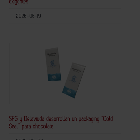
exigentes
2026-06-19
SPG y Delaviuda desarrollan un packaging “Cold
Seal” para chocolate