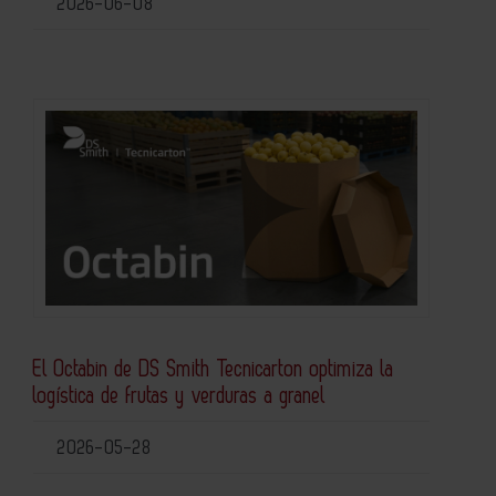
2026-06-08
El Octabin de DS Smith Tecnicarton optimiza la
logística de frutas y verduras a granel
2026-05-28