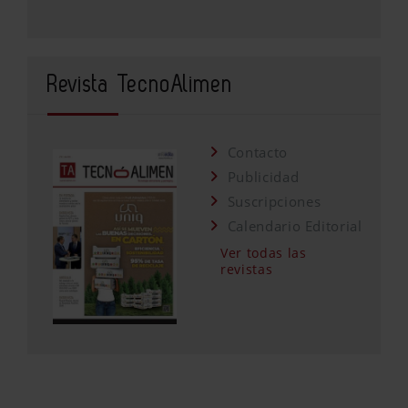
Revista TecnoAlimen
Contacto
Publicidad
Suscripciones
Calendario Editorial
Ver todas las
revistas