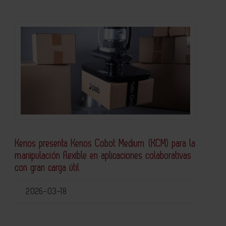
Kenos presenta Kenos Cobot Medium (KCM) para la
manipulación flexible en aplicaciones colaborativas
con gran carga útil
2026-03-18