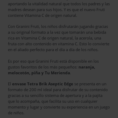
aportando la vitalidad natural que todos los padres y las
madres desean para sus hijos. Y es que el nuevo Fruti
contiene Vitamina C de origen natural.
Con Granini Fruti, los niños disfrutarán jugando gracias
a su original formato a la vez que tomarán una bebida
rica en Vitamina C de origen natural, la acerola, una
fruta con alto contenido en vitamina C. Esto lo convierte
en el aliado perfecto para el día a día de los niños.
Es por eso que Granini Fruti está disponible en los
gustos favoritos de los más pequeños:
naranja,
melocotón, piña y Tu Merienda
.
El
envase Tetra Brik Aseptic Edge
se presenta en un
formato de 200 ml ideal para disfrutar de su contenido
gracias a su sencillo sistema de apertura y a la pajita
que lo acompaña, que facilita su uso en cualquier
momento y lugar y convierte su experiencia en un juego
de niños.