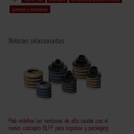
zumos y néctares
Noticias relacionadas
Piab redefine las ventosas de alto caudal con el
nuevo concepto BLFF para logística y packaging