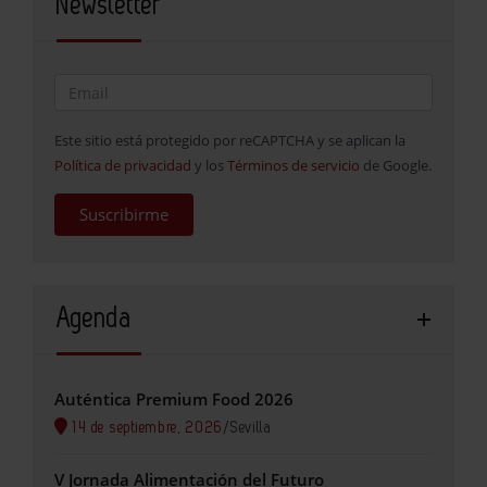
Newsletter
Este sitio está protegido por reCAPTCHA y se aplican la
Política de privacidad
y los
Términos de servicio
de Google.
Suscribirme
Agenda
Auténtica Premium Food 2026
14 de septiembre, 2026
/
Sevilla
V Jornada Alimentación del Futuro