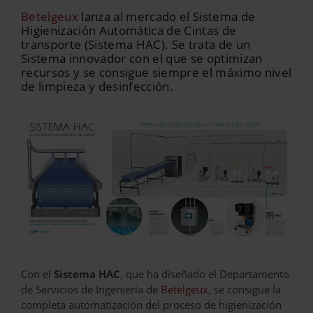
Betelgeux
lanza al mercado el Sistema de
Higienización Automática de Cintas de
transporte (Sistema HAC). Se trata de un
Sistema innovador con el que se optimizan
recursos y se consigue siempre el máximo nivel
de limpieza y desinfección.
Con el
Sistema HAC
, que ha diseñado el Departamento
de Servicios de Ingeniería de
Betelgeux
, se consigue la
completa automatización del proceso de higienización