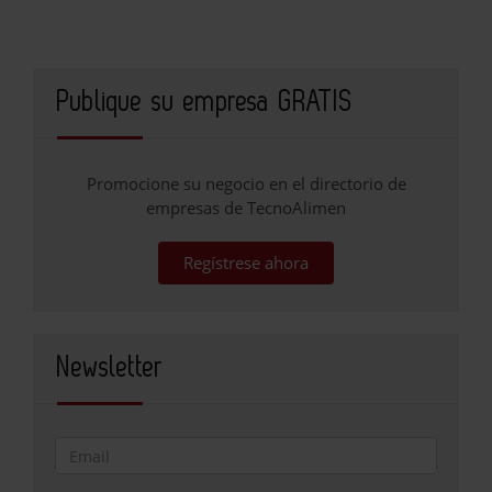
Publique su empresa GRATIS
Promocione su negocio en el directorio de
empresas de TecnoAlimen
Regístrese ahora
Newsletter