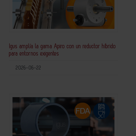
Igus amplía la gama Apiro con un reductor híbrido
para entornos exigentes
2026-06-22