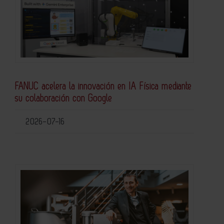
FANUC acelera la innovación en IA Física mediante
su colaboración con Google
2026-07-16