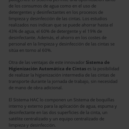
de los consumos de agua como en el uso de
detergentes y desinfectantes en los procesos de
limpieza y desinfección de las cintas. Los estudios
realizados nos indican que se puede ahorrar hasta el
43% de agua, el 60% de detergente y el 19% de
desinfectante. Además, el ahorro en los costes de
personal en la limpieza y desinfección de las cintas se
sitúa en torno al 60%.
Otra de las ventajas de este innovador
Sistema de
Higienización Automática de Cintas
es la posibilidad
de realizar la higienización intermedia de las cintas de
transporte durante la jornada de trabajo, sin necesidad
de mano de obra adicional.
El Sistema HAC lo componen un Sistema de boquillas
interno y externo para la aplicación de agua, espuma y
desinfectante en las dos superficies de la cinta, un
satélite centralizado y un equipo centralizado de
limpieza y desinfección.