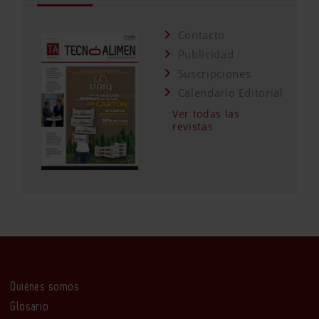
Contacto
Publicidad
Suscripciones
Calendario Editorial
Ver todas las
revistas
Quiénes somos
Glosario