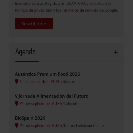
Este sitio está protegido por reCAPTCHA y se aplican la
Política de privacidad
y los
Términos de servicio
de Google.
Suscribirme
Agenda
Auténtica Premium Food 2026
14 de septiembre, 2026
/
Sevilla
V Jornada Alimentación del Futuro
29 de septiembre, 2026
/
Valencia
BioSpain 2026
29 de septiembre, 2026
/
Bilbao Exhibition Centre