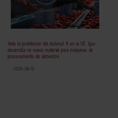
Ante la prohibición del bisfenol A en la UE, Igus
desarrolla un nuevo material para máquinas de
procesamiento de alimentos
2026-06-15