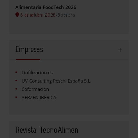
Alimentaria FoodTech 2026
6 de octubre, 2026
/
Barcelona
Empresas
Liofilizacion.es
UV-Consulting Peschl España S.L.
Coformacion
AERZEN IBÉRICA
Revista TecnoAlimen