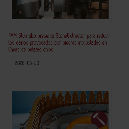
FAM Stumabo presenta StoneExtractor para reducir
los daños provocados por piedras incrustadas en
líneas de patatas chips
2026-06-23