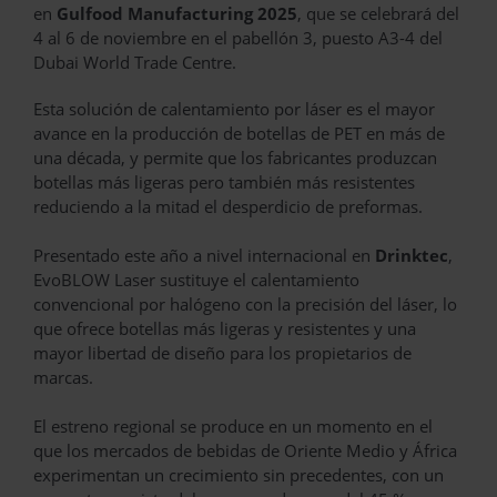
en
Gulfood Manufacturing 2025
, que se celebrará del
4 al 6 de noviembre en el pabellón 3, puesto A3-4 del
Dubai World Trade Centre.
Esta solución de calentamiento por láser es el mayor
avance en la producción de botellas de PET en más de
una década, y permite que los fabricantes produzcan
botellas más ligeras pero también más resistentes
reduciendo a la mitad el desperdicio de preformas.
Presentado este año a nivel internacional en
Drinktec
,
EvoBLOW Laser sustituye el calentamiento
convencional por halógeno con la precisión del láser, lo
que ofrece botellas más ligeras y resistentes y una
mayor libertad de diseño para los propietarios de
marcas.
El estreno regional se produce en un momento en el
que los mercados de bebidas de Oriente Medio y África
experimentan un crecimiento sin precedentes, con un