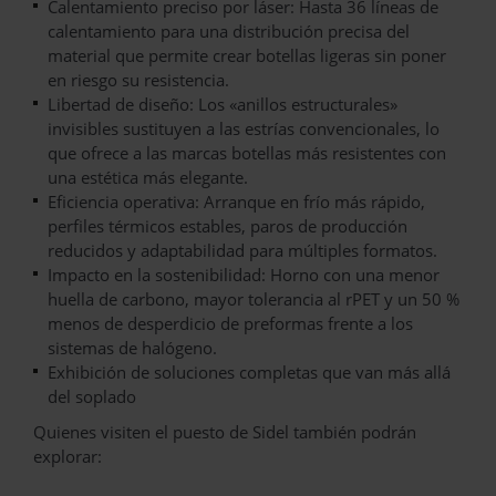
Calentamiento preciso por láser: Hasta 36 líneas de
calentamiento para una distribución precisa del
material que permite crear botellas ligeras sin poner
en riesgo su resistencia.
Libertad de diseño: Los «anillos estructurales»
invisibles sustituyen a las estrías convencionales, lo
que ofrece a las marcas botellas más resistentes con
una estética más elegante.
Eficiencia operativa: Arranque en frío más rápido,
perfiles térmicos estables, paros de producción
reducidos y adaptabilidad para múltiples formatos.
Impacto en la sostenibilidad: Horno con una menor
huella de carbono, mayor tolerancia al rPET y un 50 %
menos de desperdicio de preformas frente a los
sistemas de halógeno.
Exhibición de soluciones completas que van más allá
del soplado
Quienes visiten el puesto de Sidel también podrán
explorar: