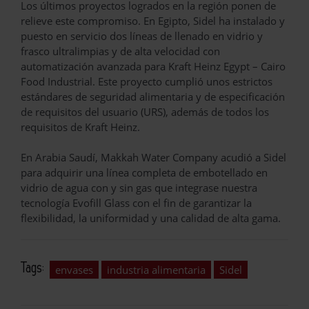
Los últimos proyectos logrados en la región ponen de
relieve este compromiso. En Egipto, Sidel ha instalado y
puesto en servicio dos líneas de llenado en vidrio y
frasco ultralimpias y de alta velocidad con
automatización avanzada para Kraft Heinz Egypt – Cairo
Food Industrial. Este proyecto cumplió unos estrictos
estándares de seguridad alimentaria y de especificación
de requisitos del usuario (URS), además de todos los
requisitos de Kraft Heinz.
En Arabia Saudí, Makkah Water Company acudió a Sidel
para adquirir una línea completa de embotellado en
vidrio de agua con y sin gas que integrase nuestra
tecnología Evofill Glass con el fin de garantizar la
flexibilidad, la uniformidad y una calidad de alta gama.
Tags:
envases
industria alimentaria
Sidel