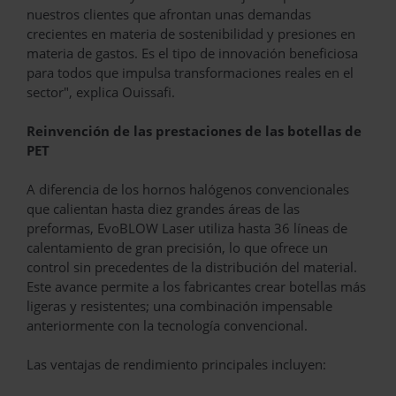
nuestros clientes que afrontan unas demandas
crecientes en materia de sostenibilidad y presiones en
materia de gastos. Es el tipo de innovación beneficiosa
para todos que impulsa transformaciones reales en el
sector", explica Ouissafi.
Reinvención de las prestaciones de las botellas de
PET
A diferencia de los hornos halógenos convencionales
que calientan hasta diez grandes áreas de las
preformas, EvoBLOW Laser utiliza hasta 36 líneas de
calentamiento de gran precisión, lo que ofrece un
control sin precedentes de la distribución del material.
Este avance permite a los fabricantes crear botellas más
ligeras y resistentes; una combinación impensable
anteriormente con la tecnología convencional.
Las ventajas de rendimiento principales incluyen: