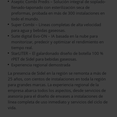
Aseptic Combi Predis – Solución integral de soplado-
llenado-taponado con esterilización seca de
preformas, probada en más de 300 instalaciones en
todo el mundo.
Super Combi – Líneas completas de alta velocidad
para agua y bebidas gaseosas.
Suite digital Evo-ON – IA basada en la nube para
monitorizar, predecir y optimizar el rendimiento en
tiempo real.
StarLITER – El galardonado diseño de botella 100 %
rPET de Sidel para bebidas gaseosas.
Experiencia regional demostrada
La presencia de Sidel en la región se remonta a más de
25 años, con cientos de instalaciones en toda la región
para grandes marcas. La experiencia regional de la
empresa abarca todos los aspectos, desde servicios de
asesoría para el diseño de envases a instalaciones de
línea completa de uso inmediato y servicios del ciclo de
vida.