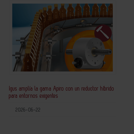
Igus amplía la gama Apiro con un reductor híbrido
para entornos exigentes
2026-06-22