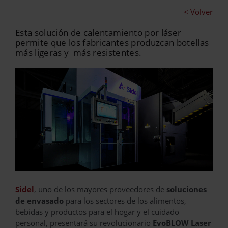
< Volver
Esta solución de calentamiento por láser
permite que los fabricantes produzcan botellas
más ligeras y más resistentes.
Sidel
, uno de los mayores proveedores de
soluciones
de envasado
para los sectores de los alimentos,
bebidas y productos para el hogar y el cuidado
personal, presentará su revolucionario
EvoBLOW Laser