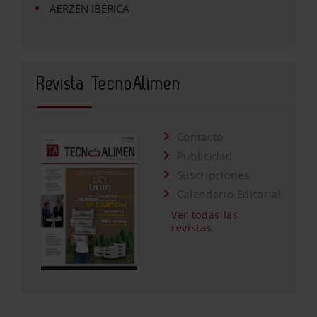
AERZEN IBÉRICA
Revista TecnoAlimen
Contacto
Publicidad
Suscripciones
Calendario Editorial
Ver todas las
revistas