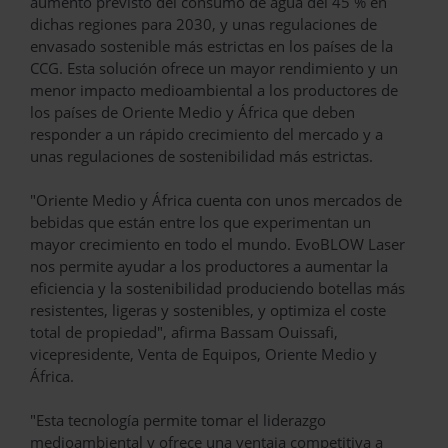
aumento previsto del consumo de agua del 45 % en
dichas regiones para 2030, y unas regulaciones de
envasado sostenible más estrictas en los países de la
CCG. Esta solución ofrece un mayor rendimiento y un
menor impacto medioambiental a los productores de
los países de Oriente Medio y África que deben
responder a un rápido crecimiento del mercado y a
unas regulaciones de sostenibilidad más estrictas.
"Oriente Medio y África cuenta con unos mercados de
bebidas que están entre los que experimentan un
mayor crecimiento en todo el mundo. EvoBLOW Laser
nos permite ayudar a los productores a aumentar la
eficiencia y la sostenibilidad produciendo botellas más
resistentes, ligeras y sostenibles, y optimiza el coste
total de propiedad", afirma Bassam Ouissafi,
vicepresidente, Venta de Equipos, Oriente Medio y
África.
"Esta tecnología permite tomar el liderazgo
medioambiental y ofrece una ventaja competitiva a