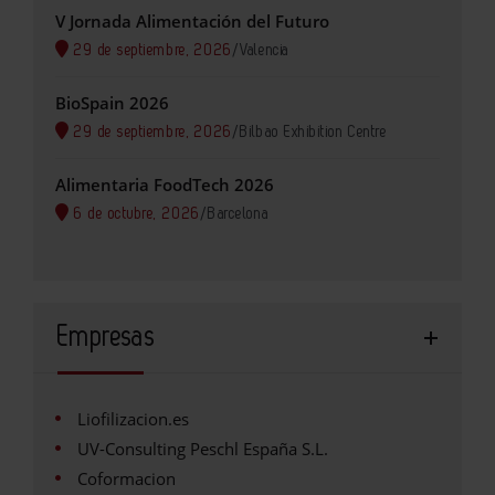
V Jornada Alimentación del Futuro
29 de septiembre, 2026
/
Valencia
BioSpain 2026
29 de septiembre, 2026
/
Bilbao Exhibition Centre
Alimentaria FoodTech 2026
6 de octubre, 2026
/
Barcelona
Empresas
Liofilizacion.es
UV-Consulting Peschl España S.L.
Coformacion