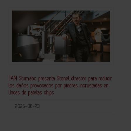
FAM Stumabo presenta StoneExtractor para reducir
los daños provocados por piedras incrustadas en
líneas de patatas chips
2026-06-23