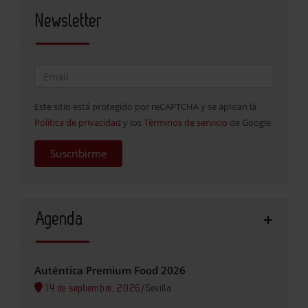
Newsletter
Este sitio está protegido por reCAPTCHA y se aplican la
Política de privacidad
y los
Términos de servicio
de Google.
Suscribirme
Agenda
Auténtica Premium Food 2026
14 de septiembre, 2026
/
Sevilla