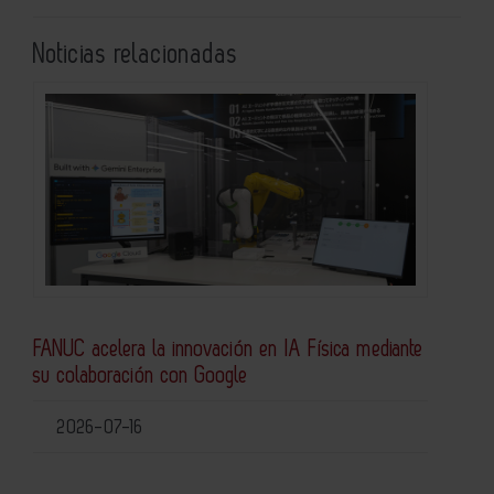
Noticias relacionadas
FANUC acelera la innovación en IA Física mediante
su colaboración con Google
2026-07-16