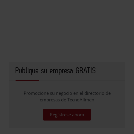
Publique su empresa GRATIS
Promocione su negocio en el directorio de
empresas de TecnoAlimen
Regístrese ahora