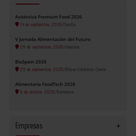
Auténtica Premium Food 2026
14 de septiembre, 2026
/
Sevilla
V Jornada Alimentación del Futuro
29 de septiembre, 2026
/
Valencia
BioSpain 2026
29 de septiembre, 2026
/
Bilbao Exhibition Centre
Alimentaria FoodTech 2026
6 de octubre, 2026
/
Barcelona
Empresas