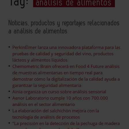
Tag:
análisis de alimentos
Noticias, productos y reportajes relacionados
a análisis de alimentos
PerkinElmer lanza una innovadora plataforma para las
pruebas de calidad y seguridad del vino, productos
lácteos y alimentos líquidos
Chemometric Brain ofrecerá en Food 4 Future análisis
de muestras alimentarias en tiempo real para
demostrar cómo la digitalización de la calidad ayuda a
garantizar la seguridad alimentaria
Ainia organiza un curso sobre análisis sensorial
Aenor Laboratorio cumple 10 años con 700.000
análisis en el sector alimentario
La elaboración del salchichón mejora con la
tecnología de análisis de procesos
"La precisión en la detección de la pechuga de madera