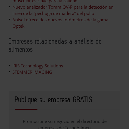
muscular es clave para la calidad"
Nuevo analizador Tomra QV-P para la detección en
línea de la “pechuga de madera” del pollo
Anisol ofrece dos nuevos fotómetros de la gama
Optek
Empresas relacionadas a análisis de
alimentos
IRIS Technology Solutions
STEMMER IMAGING
Publique su empresa GRATIS
Promocione su negocio en el directorio de
empresas de TecnoAlimen