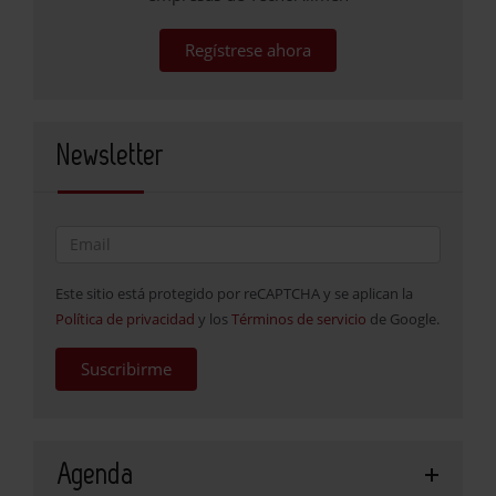
Regístrese ahora
Newsletter
Este sitio está protegido por reCAPTCHA y se aplican la
Política de privacidad
y los
Términos de servicio
de Google.
Suscribirme
Agenda