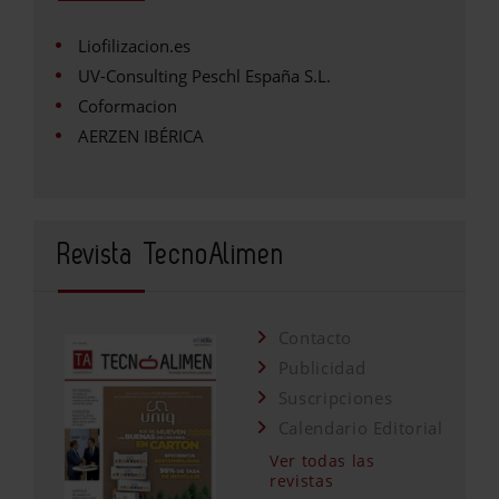
Liofilizacion.es
UV-Consulting Peschl España S.L.
Coformacion
AERZEN IBÉRICA
Revista TecnoAlimen
Contacto
Publicidad
Suscripciones
Calendario Editorial
Ver todas las
revistas