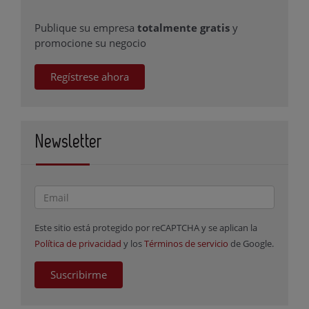
Publique su empresa
totalmente gratis
y
promocione su negocio
Regístrese ahora
Newsletter
Este sitio está protegido por reCAPTCHA y se aplican la
Política de privacidad
y los
Términos de servicio
de Google.
Suscribirme