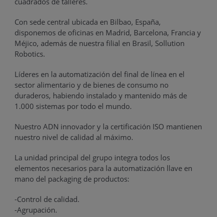
cuadrados de talleres.
Con sede central ubicada en Bilbao, España,
disponemos de oficinas en Madrid, Barcelona, Francia y
Méjico, además de nuestra filial en Brasil, Sollution
Robotics.
Líderes en la automatización del final de línea en el
sector alimentario y de bienes de consumo no
duraderos, habiendo instalado y mantenido más de
1.000 sistemas por todo el mundo.
Nuestro ADN innovador y la certificación ISO mantienen
nuestro nivel de calidad al máximo.
La unidad principal del grupo integra todos los
elementos necesarios para la automatización llave en
mano del packaging de productos:
-Control de calidad.
-Agrupación.