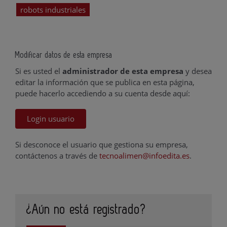
robots industriales
Modificar datos de esta empresa
Si es usted el
administrador de esta empresa
y desea
editar la información que se publica en esta página,
puede hacerlo accediendo a su cuenta desde aquí:
Login usuario
Si desconoce el usuario que gestiona su empresa,
contáctenos a través de
tecnoalimen@infoedita.es
.
¿Aún no está registrado?