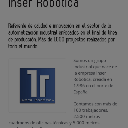
Inser Robótica
Referente de calidad e innovación en el sector de la
automatización industrial enfocados en el final de línea
de producción. Más de 1.000 proyectos realizados por
todo el mundo.
Somos un grupo
industrial que nace de
la empresa Inser
Robótica, creada en
1.986 en el norte de
España.
Contamos con más de
100 trabajadores,
2.500 metros
cuadrados de oficinas técnicas y 5.000 metros