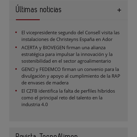
Últimas noticias
El vicepresidente segundo del Consell visita las
instalaciones de Christeyns España en Ador
ACERTA y BIOVEGEN firman una alianza
estratégica para impulsar la innovación y la
sostenibilidad en el sector agroalimentario
GENCI y FEDEMCO firman un convenio para la
divulgación y apoyo al cumplimiento de la RAP
de envases de madera
El CZFB identifica la falta de perfiles híbridos
como el principal reto del talento en la
industria 4.0