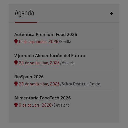
Agenda
Auténtica Premium Food 2026
14 de septiembre, 2026
/
Sevilla
V Jornada Alimentación del Futuro
29 de septiembre, 2026
/
Valencia
BioSpain 2026
29 de septiembre, 2026
/
Bilbao Exhibition Centre
Alimentaria FoodTech 2026
6 de octubre, 2026
/
Barcelona