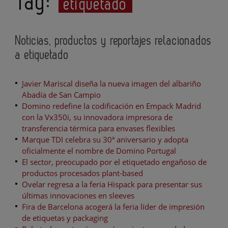
Tag:
etiquetado
Noticias, productos y reportajes relacionados
a etiquetado
Javier Mariscal diseña la nueva imagen del albariño
Abadía de San Campio
Domino redefine la codificación en Empack Madrid
con la Vx350i, su innovadora impresora de
transferencia térmica para envases flexibles
Marque TDI celebra su 30ª aniversario y adopta
oficialmente el nombre de Domino Portugal
El sector, preocupado por el etiquetado engañoso de
productos procesados plant-based
Ovelar regresa a la feria Hispack para presentar sus
últimas innovaciones en sleeves
Fira de Barcelona acogerá la feria líder de impresión
de etiquetas y packaging