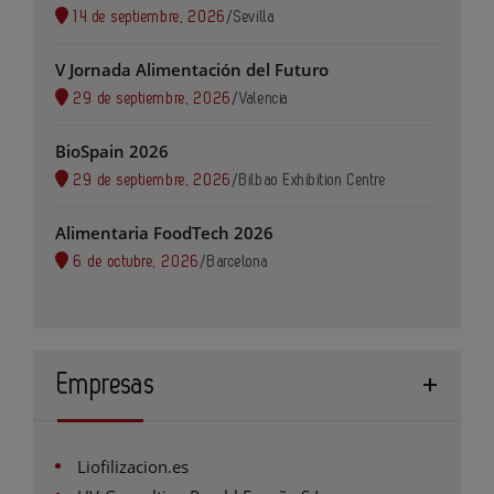
14 de septiembre, 2026
/
Sevilla
V Jornada Alimentación del Futuro
29 de septiembre, 2026
/
Valencia
BioSpain 2026
29 de septiembre, 2026
/
Bilbao Exhibition Centre
Alimentaria FoodTech 2026
6 de octubre, 2026
/
Barcelona
Empresas
Liofilizacion.es