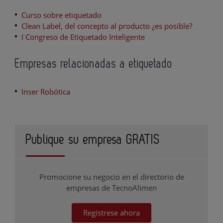
Curso sobre etiquetado
Clean Label, del concepto al producto ¿es posible?
I Congreso de Etiquetado Inteligente
Empresas relacionadas a etiquetado
Inser Robótica
Publique su empresa GRATIS
Promocione su negocio en el directorio de
empresas de TecnoAlimen
Regístrese ahora