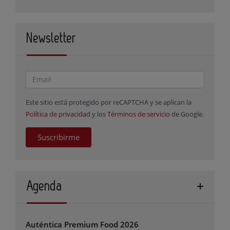
Newsletter
Este sitio está protegido por reCAPTCHA y se aplican la
Política de privacidad
y los
Términos de servicio
de Google.
Suscribirme
Agenda
Auténtica Premium Food 2026