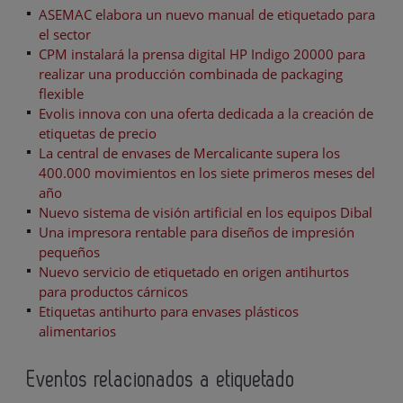
ASEMAC elabora un nuevo manual de etiquetado para
el sector
CPM instalará la prensa digital HP Indigo 20000 para
realizar una producción combinada de packaging
flexible
Evolis innova con una oferta dedicada a la creación de
etiquetas de precio
La central de envases de Mercalicante supera los
400.000 movimientos en los siete primeros meses del
año
Nuevo sistema de visión artificial en los equipos Dibal
Una impresora rentable para diseños de impresión
pequeños
Nuevo servicio de etiquetado en origen antihurtos
para productos cárnicos
Etiquetas antihurto para envases plásticos
alimentarios
Eventos relacionados a etiquetado