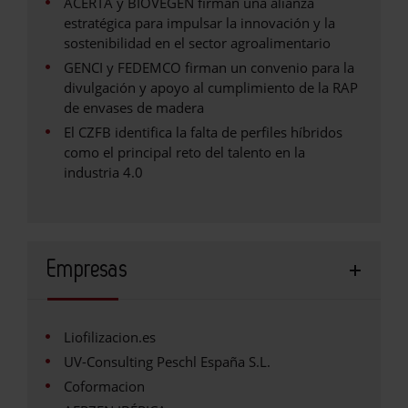
ACERTA y BIOVEGEN firman una alianza
estratégica para impulsar la innovación y la
sostenibilidad en el sector agroalimentario
GENCI y FEDEMCO firman un convenio para la
divulgación y apoyo al cumplimiento de la RAP
de envases de madera
El CZFB identifica la falta de perfiles híbridos
como el principal reto del talento en la
industria 4.0
Empresas
Liofilizacion.es
UV-Consulting Peschl España S.L.
Coformacion