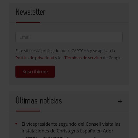
Newsletter
Este sitio está protegido por reCAPTCHA y se aplican la
Política de privacidad
y los
Términos de servicio
de Google.
Suscribirme
Últimas noticias
El vicepresidente segundo del Consell visita las
instalaciones de Christeyns España en Ador