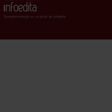
Tecnoalimentación es un portal de Infoedita