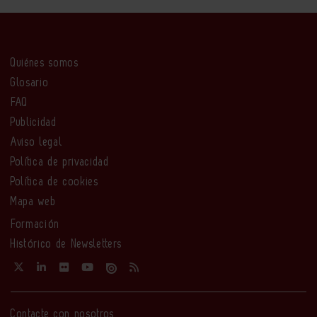
Quiénes somos
Glosario
FAQ
Publicidad
Aviso legal
Política de privacidad
Política de cookies
Mapa web
Formación
Histórico de Newsletters
Contacte con nosotros