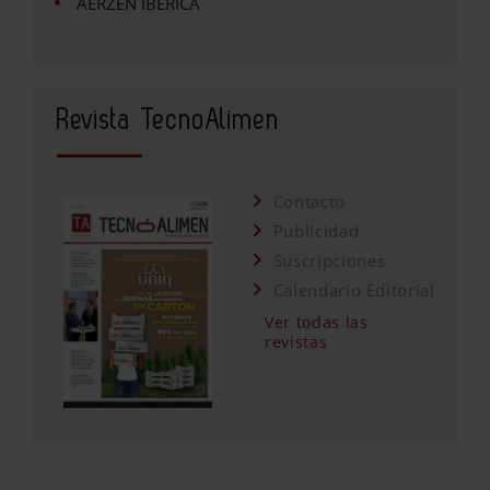
AERZEN IBÉRICA
Revista TecnoAlimen
Contacto
Publicidad
Suscripciones
Calendario Editorial
Ver todas las
revistas