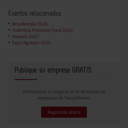
Eventos relacionados
BrauBeviale 2026
Auténtica Premium Food 2026
Hispack 2027
Expo Agritech 2026
Publique su empresa GRATIS
Promocione su negocio en el directorio de
empresas de TecnoAlimen
Regístrese ahora