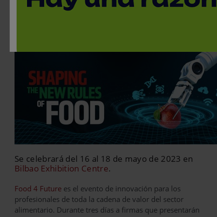
Ferias
16 de mayo, 2023 / Bilbao
< Volver
Se celebrará del 16 al 18 de mayo de 2023 en
Bilbao Exhibition Centre
.
Food 4 Future
es el evento de innovación para los
profesionales de toda la cadena de valor del sector
alimentario. Durante tres días a firmas que presentarán