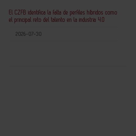
El CZFB identifica la falta de perfiles híbridos como
el principal reto del talento en la industria 4.0
2026-07-30