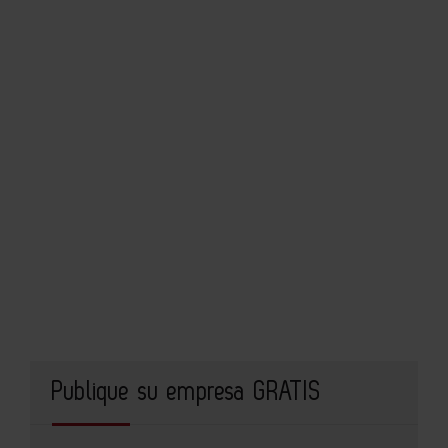
Publique su empresa GRATIS