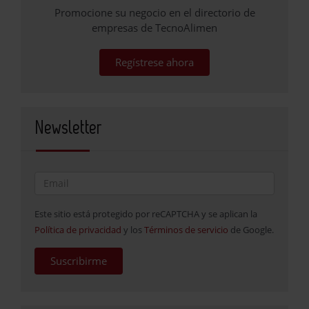
Promocione su negocio en el directorio de
empresas de TecnoAlimen
Regístrese ahora
Newsletter
Este sitio está protegido por reCAPTCHA y se aplican la
Política de privacidad
y los
Términos de servicio
de Google.
Suscribirme