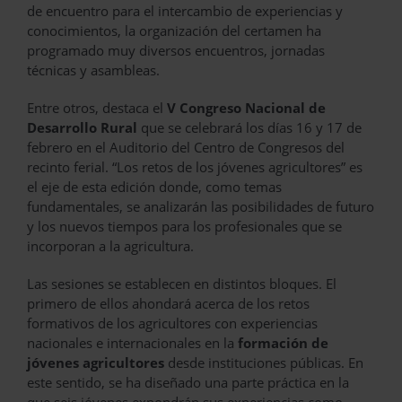
de encuentro para el intercambio de experiencias y
conocimientos, la organización del certamen ha
programado muy diversos encuentros, jornadas
técnicas y asambleas.
Entre otros, destaca el
V Congreso Nacional de
Desarrollo Rural
que se celebrará los días 16 y 17 de
febrero en el Auditorio del Centro de Congresos del
recinto ferial. “Los retos de los jóvenes agricultores” es
el eje de esta edición donde, como temas
fundamentales, se analizarán las posibilidades de futuro
y los nuevos tiempos para los profesionales que se
incorporan a la agricultura.
Las sesiones se establecen en distintos bloques. El
primero de ellos ahondará acerca de los retos
formativos de los agricultores con experiencias
nacionales e internacionales en la
formación de
jóvenes agricultores
desde instituciones públicas. En
este sentido, se ha diseñado una parte práctica en la
que seis jóvenes expondrán sus experiencias como