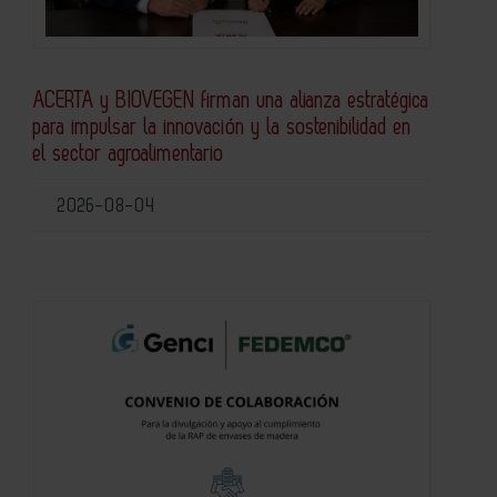
ACERTA y BIOVEGEN firman una alianza estratégica
para impulsar la innovación y la sostenibilidad en
el sector agroalimentario
2026-08-04