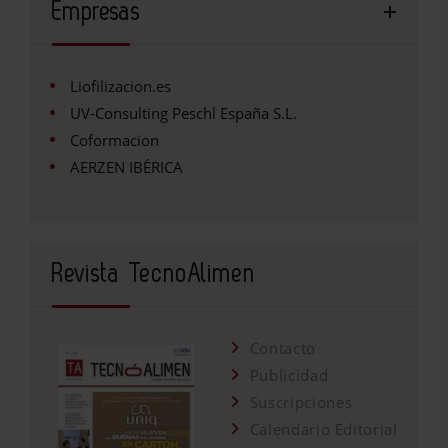
Empresas
Liofilizacion.es
UV-Consulting Peschl España S.L.
Coformacion
AERZEN IBÉRICA
Revista TecnoAlimen
Contacto
Publicidad
Suscripciones
Calendario Editorial