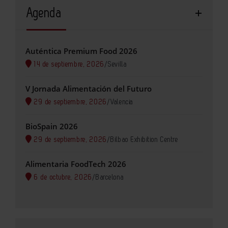
Agenda
Auténtica Premium Food 2026
14 de septiembre, 2026
/
Sevilla
V Jornada Alimentación del Futuro
29 de septiembre, 2026
/
Valencia
BioSpain 2026
29 de septiembre, 2026
/
Bilbao Exhibition Centre
Alimentaria FoodTech 2026
6 de octubre, 2026
/
Barcelona