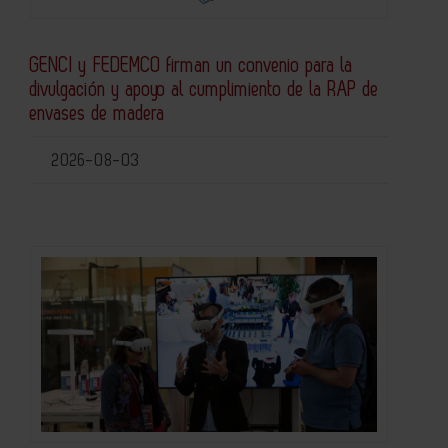
GENCI y FEDEMCO firman un convenio para la
divulgación y apoyo al cumplimiento de la RAP de
envases de madera
2026-08-03