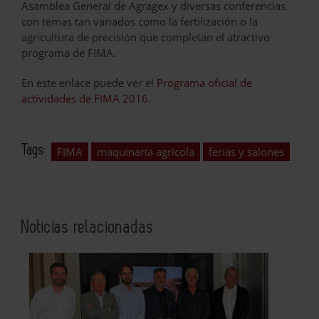
Asamblea General de Agragex y diversas conferencias
con temas tan variados como la fertilización o la
agricultura de precisión que completan el atractivo
programa de FIMA.
En este enlace puede ver el
Programa oficial de
actividades de FIMA 2016.
Tags:
FIMA
maquinaria agrícola
ferias y salones
Noticias relacionadas