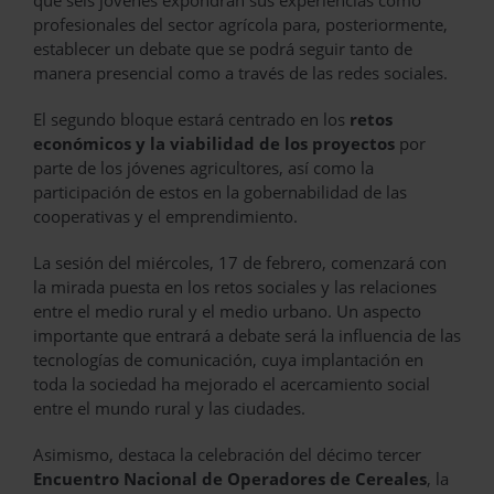
profesionales del sector agrícola para, posteriormente,
establecer un debate que se podrá seguir tanto de
manera presencial como a través de las redes sociales.
El segundo bloque estará centrado en los
retos
económicos y la viabilidad de los proyectos
por
parte de los jóvenes agricultores, así como la
participación de estos en la gobernabilidad de las
cooperativas y el emprendimiento.
La sesión del miércoles, 17 de febrero, comenzará con
la mirada puesta en los retos sociales y las relaciones
entre el medio rural y el medio urbano. Un aspecto
importante que entrará a debate será la influencia de las
tecnologías de comunicación, cuya implantación en
toda la sociedad ha mejorado el acercamiento social
entre el mundo rural y las ciudades.
Asimismo, destaca la celebración del décimo tercer
Encuentro Nacional de Operadores de Cereales
, la