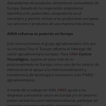
demandantes de productos alimenticios innovadores de
Europa. Basado en la cooperación empresarial,
identifica a los potenciales compradores en el
extranjero y permite ofrecer a los productores europeos
sus servicios o productos de una manera más directa.
AINIA refuerza su posición en Europa
Este reconocimiento al grupo agroalimentario ASG por
su iniciativa Tour d´Europe refuerza el liderazgo del
sector agroalimentario europeo. Para
AINIA
Centro
Tecnológico
, supone un paso más en su
posicionamiento en Europa, como uno de los centros de
referencia en el apoyo a la internacionalización y
transferencia de tecnología e innovación a las PYMES
agroalimentarias.
A través de su trabajo en ENN,
AINIA
ayuda a las
empresas a encontrar socios en Europa y/o en terceros
países necesarios para internacionalizarse, participar en
proyectos europeos de I+D+i, promocionar la