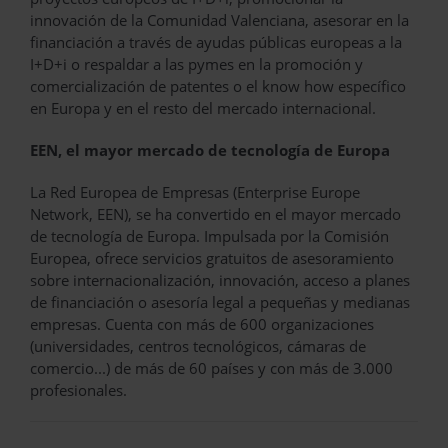
innovación de la Comunidad Valenciana, asesorar en la
financiación a través de ayudas públicas europeas a la
I+D+i o respaldar a las pymes en la promoción y
comercialización de patentes o el know how específico
en Europa y en el resto del mercado internacional.
EEN, el mayor mercado de tecnología de Europa
La Red Europea de Empresas (Enterprise Europe
Network, EEN), se ha convertido en el mayor mercado
de tecnología de Europa. Impulsada por la Comisión
Europea, ofrece servicios gratuitos de asesoramiento
sobre internacionalización, innovación, acceso a planes
de financiación o asesoría legal a pequeñas y medianas
empresas. Cuenta con más de 600 organizaciones
(universidades, centros tecnológicos, cámaras de
comercio...) de más de 60 países y con más de 3.000
profesionales.