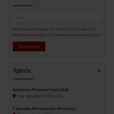
Este sitio está protegido por reCAPTCHA y se aplican la
Política de privacidad
y los
Términos de servicio
de Google.
Suscribirme
Agenda
Auténtica Premium Food 2026
14 de septiembre, 2026
/
Sevilla
V Jornada Alimentación del Futuro