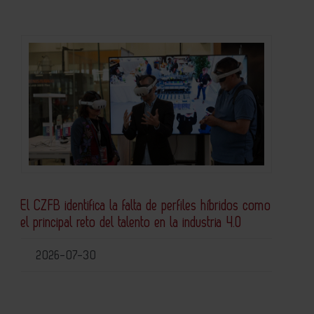
El CZFB identifica la falta de perfiles híbridos como
el principal reto del talento en la industria 4.0
2026-07-30