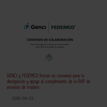
GENCI y FEDEMCO firman un convenio para la
divulgación y apoyo al cumplimiento de la RAP de
envases de madera
2026-08-03