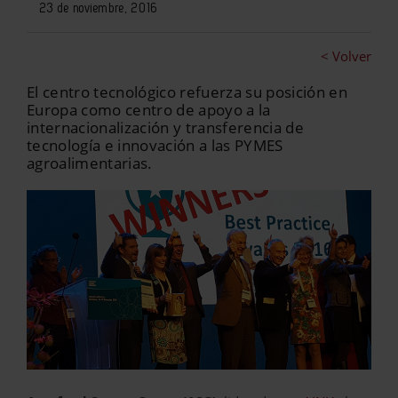
23 de noviembre, 2016
< Volver
El centro tecnológico refuerza su posición en
Europa como centro de apoyo a la
internacionalización y transferencia de
tecnología e innovación a las PYMES
agroalimentarias.