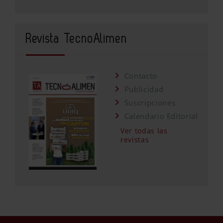
Revista TecnoAlimen
Contacto
Publicidad
Suscripciones
Calendario Editorial
Ver todas las
revistas