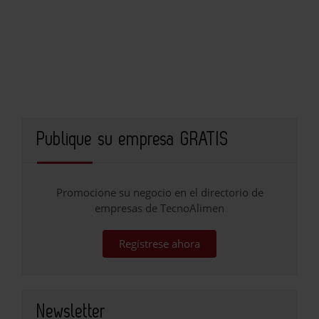
Publique su empresa GRATIS
Promocione su negocio en el directorio de
empresas de TecnoAlimen
Regístrese ahora
Newsletter