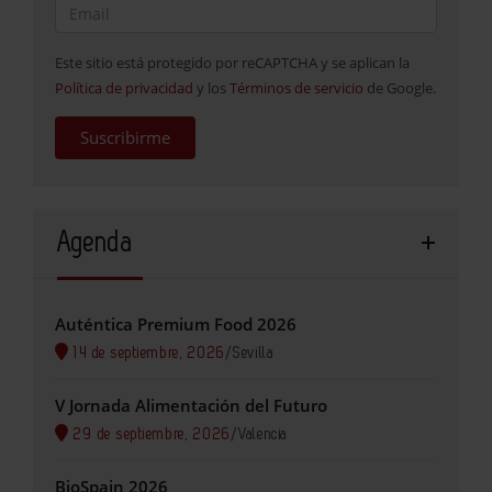
Este sitio está protegido por reCAPTCHA y se aplican la
Política de privacidad
y los
Términos de servicio
de Google.
Suscribirme
Agenda
Auténtica Premium Food 2026
14 de septiembre, 2026
/
Sevilla
V Jornada Alimentación del Futuro
29 de septiembre, 2026
/
Valencia
BioSpain 2026