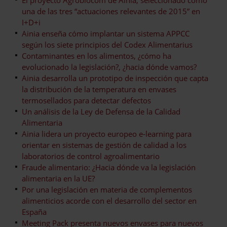
una de las tres “actuaciones relevantes de 2015” en
I+D+i
Ainia enseña cómo implantar un sistema APPCC
según los siete principios del Codex Alimentarius
Contaminantes en los alimentos, ¿cómo ha
evolucionado la legislación?, ¿hacia dónde vamos?
Ainia desarrolla un prototipo de inspección que capta
la distribución de la temperatura en envases
termosellados para detectar defectos
Un análisis de la Ley de Defensa de la Calidad
Alimentaria
Ainia lidera un proyecto europeo e-learning para
orientar en sistemas de gestión de calidad a los
laboratorios de control agroalimentario
Fraude alimentario: ¿Hacia dónde va la legislación
alimentaria en la UE?
Por una legislación en materia de complementos
alimenticios acorde con el desarrollo del sector en
España
Meeting Pack presenta nuevos envases para nuevos