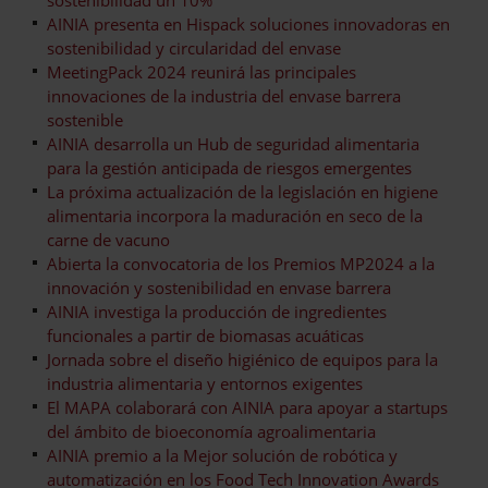
AINIA presenta en Hispack soluciones innovadoras en
sostenibilidad y circularidad del envase
MeetingPack 2024 reunirá las principales
innovaciones de la industria del envase barrera
sostenible
AINIA desarrolla un Hub de seguridad alimentaria
para la gestión anticipada de riesgos emergentes
La próxima actualización de la legislación en higiene
alimentaria incorpora la maduración en seco de la
carne de vacuno
Abierta la convocatoria de los Premios MP2024 a la
innovación y sostenibilidad en envase barrera
AINIA investiga la producción de ingredientes
funcionales a partir de biomasas acuáticas
Jornada sobre el diseño higiénico de equipos para la
industria alimentaria y entornos exigentes
El MAPA colaborará con AINIA para apoyar a startups
del ámbito de bioeconomía agroalimentaria
AINIA premio a la Mejor solución de robótica y
automatización en los Food Tech Innovation Awards