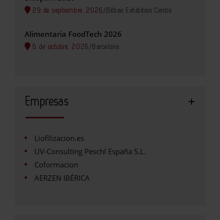
29 de septiembre, 2026
/
Bilbao Exhibition Centre
Alimentaria FoodTech 2026
6 de octubre, 2026
/
Barcelona
Empresas
Liofilizacion.es
UV-Consulting Peschl España S.L.
Coformacion
AERZEN IBÉRICA