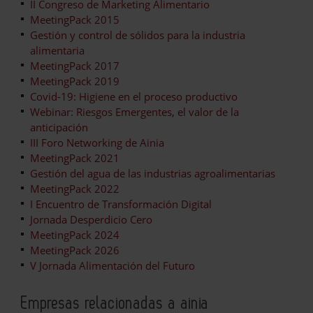
II Congreso de Marketing Alimentario
MeetingPack 2015
Gestión y control de sólidos para la industria
alimentaria
MeetingPack 2017
MeetingPack 2019
Covid-19: Higiene en el proceso productivo
Webinar: Riesgos Emergentes, el valor de la
anticipación
III Foro Networking de Ainia
MeetingPack 2021
Gestión del agua de las industrias agroalimentarias
MeetingPack 2022
I Encuentro de Transformación Digital
Jornada Desperdicio Cero
MeetingPack 2024
MeetingPack 2026
V Jornada Alimentación del Futuro
Empresas relacionadas a ainia