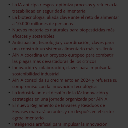
La IA anticipa riesgos, optimiza procesos y refuerza la
trazabilidad en seguridad alimentaria
La biotecnología, aliada clave ante el reto de alimentar
a 10.000 millones de personas
Nuevos materiales naturales para biopesticidas más
eficaces y sostenibles
Anticipación, tecnología y coordinación, claves para
una construir un sistema alimentario más resiliente
AINIA coordina un proyecto europeo para combatir
las plagas más devastadoras de los cítricos
Innovación y colaboración, claves para impulsar la
sostenibilidad industrial
AINIA consolida su crecimiento en 2024 y refuerza su
compromiso con la innovación tecnológica
La industria ante el desafío de la IA: innovación y
estrategias en una jornada organizada por AINIA
El nuevo Reglamento de Envases y Residuos de
Envases marcará un antes y un después en el sector
agroalimentario
Inteligencia artificial para impulsar la innovación