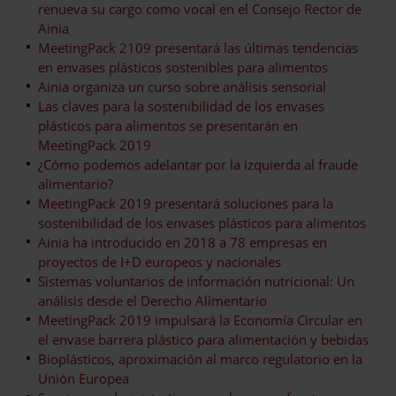
renueva su cargo como vocal en el Consejo Rector de
Ainia
MeetingPack 2109 presentará las últimas tendencias
en envases plásticos sostenibles para alimentos
Ainia organiza un curso sobre análisis sensorial
Las claves para la sostenibilidad de los envases
plásticos para alimentos se presentarán en
MeetingPack 2019
¿Cómo podemos adelantar por la izquierda al fraude
alimentario?
MeetingPack 2019 presentará soluciones para la
sostenibilidad de los envases plásticos para alimentos
Ainia ha introducido en 2018 a 78 empresas en
proyectos de I+D europeos y nacionales
Sistemas voluntarios de información nutricional: Un
análisis desde el Derecho Alimentario
MeetingPack 2019 impulsará la Economía Circular en
el envase barrera plástico para alimentación y bebidas
Bioplásticos, aproximación al marco regulatorio en la
Unión Europea