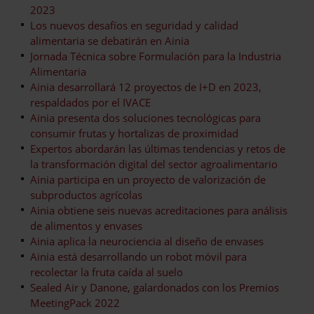
2023
Los nuevos desafíos en seguridad y calidad
alimentaria se debatirán en Ainia
Jornada Técnica sobre Formulación para la Industria
Alimentaria
Ainia desarrollará 12 proyectos de I+D en 2023,
respaldados por el IVACE
Ainia presenta dos soluciones tecnológicas para
consumir frutas y hortalizas de proximidad
Expertos abordarán las últimas tendencias y retos de
la transformación digital del sector agroalimentario
Ainia participa en un proyecto de valorización de
subproductos agrícolas
Ainia obtiene seis nuevas acreditaciones para análisis
de alimentos y envases
Ainia aplica la neurociencia al diseño de envases
Ainia está desarrollando un robot móvil para
recolectar la fruta caída al suelo
Sealed Air y Danone, galardonados con los Premios
MeetingPack 2022