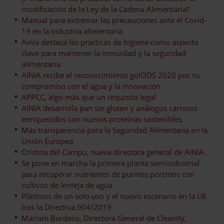
modificación de la Ley de la Cadena Alimentaria?
Manual para extremar las precauciones ante el Covid-
19 en la industria alimentaria
Ainia destaca las prácticas de higiene como aspecto
clave para mantener la inocuidad y la seguridad
alimentaria
AINIA recibe el reconocimiento go!ODS 2020 por su
compromiso con el agua y la innovación
APPCC, algo más que un requisito legal
AINIA desarrolla pan sin gluten y análogos cárnicos
enriquecidos con nuevas proteínas sostenibles
Más transparencia para la Seguridad Alimentaria en la
Unión Europea
Cristina del Campo, nueva directora general de AINIA
Se pone en marcha la primera planta semiindustrial
para recuperar nutrientes de purines porcinos con
cultivos de lenteja de agua
Plásticos de un solo uso y el nuevo escenario en la UE
tras la Directiva 904/2019
Mariam Burdeos, Directora General de Cleanity,