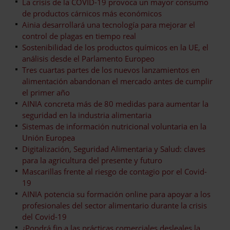
La crisis de la COVID-19 provoca un mayor consumo
de productos cárnicos más económicos
Ainia desarrollará una tecnología para mejorar el
control de plagas en tiempo real
Sostenibilidad de los productos químicos en la UE, el
análisis desde el Parlamento Europeo
Tres cuartas partes de los nuevos lanzamientos en
alimentación abandonan el mercado antes de cumplir
el primer año
AINIA concreta más de 80 medidas para aumentar la
seguridad en la industria alimentaria
Sistemas de información nutricional voluntaria en la
Unión Europea
Digitalización, Seguridad Alimentaria y Salud: claves
para la agricultura del presente y futuro
Mascarillas frente al riesgo de contagio por el Covid-
19
AINIA potencia su formación online para apoyar a los
profesionales del sector alimentario durante la crisis
del Covid-19
¿Pondrá fin a las prácticas comerciales desleales la