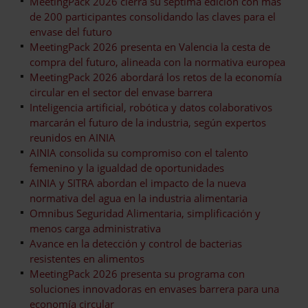
MeetingPack 2026 cierra su séptima edición con más
de 200 participantes consolidando las claves para el
envase del futuro
MeetingPack 2026 presenta en Valencia la cesta de
compra del futuro, alineada con la normativa europea
MeetingPack 2026 abordará los retos de la economía
circular en el sector del envase barrera
Inteligencia artificial, robótica y datos colaborativos
marcarán el futuro de la industria, según expertos
reunidos en AINIA
AINIA consolida su compromiso con el talento
femenino y la igualdad de oportunidades
AINIA y SITRA abordan el impacto de la nueva
normativa del agua en la industria alimentaria
Omnibus Seguridad Alimentaria, simplificación y
menos carga administrativa
Avance en la detección y control de bacterias
resistentes en alimentos
MeetingPack 2026 presenta su programa con
soluciones innovadoras en envases barrera para una
economía circular