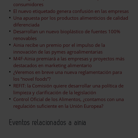
consumidores
El nuevo etiquetado genera confusión en las empresas
Una apuesta por los productos alimenticios de calidad
diferenciada
Desarrollan un nuevo bioplástico de fuentes 100%
renovables
Ainia recibe un premio por el impulso de la
innovación de las pymes agroalimentarias
M4F-Ainia premiará a las empresas y proyectos más
destacados en marketing alimentario
¿Veremos en breve una nueva reglamentación para
los “novel foods”?
REFIT: la Comisión quiere desarrollar una política de
limpieza y clarificación de la legislación
Control Oficial de los Alimentos, ¿contamos con una
regulación suficiente en la Unión Europea?
Eventos relacionados a ainia