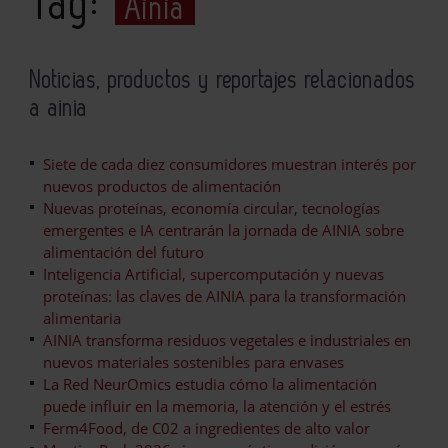
Tag:
Ainia
Noticias, productos y reportajes relacionados
a ainia
Siete de cada diez consumidores muestran interés por
nuevos productos de alimentación
Nuevas proteínas, economía circular, tecnologías
emergentes e IA centrarán la jornada de AINIA sobre
alimentación del futuro
Inteligencia Artificial, supercomputación y nuevas
proteínas: las claves de AINIA para la transformación
alimentaria
AINIA transforma residuos vegetales e industriales en
nuevos materiales sostenibles para envases
La Red NeurOmics estudia cómo la alimentación
puede influir en la memoria, la atención y el estrés
Ferm4Food, de C02 a ingredientes de alto valor