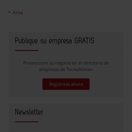
Ainia
Publique su empresa GRATIS
Promocione su negocio en el directorio de
empresas de TecnoAlimen
Regístrese ahora
Newsletter