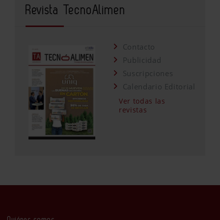
Revista TecnoAlimen
Contacto
Publicidad
Suscripciones
Calendario Editorial
Ver todas las
revistas