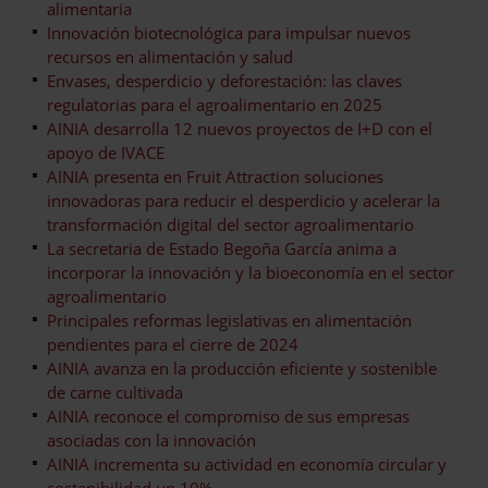
alimentaria
Innovación biotecnológica para impulsar nuevos
recursos en alimentación y salud
Envases, desperdicio y deforestación: las claves
regulatorias para el agroalimentario en 2025
AINIA desarrolla 12 nuevos proyectos de I+D con el
apoyo de IVACE
AINIA presenta en Fruit Attraction soluciones
innovadoras para reducir el desperdicio y acelerar la
transformación digital del sector agroalimentario
La secretaria de Estado Begoña García anima a
incorporar la innovación y la bioeconomía en el sector
agroalimentario
Principales reformas legislativas en alimentación
pendientes para el cierre de 2024
AINIA avanza en la producción eficiente y sostenible
de carne cultivada
AINIA reconoce el compromiso de sus empresas
asociadas con la innovación
AINIA incrementa su actividad en economía circular y
sostenibilidad un 10%