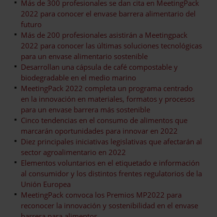
Más de 300 profesionales se dan cita en MeetingPack
2022 para conocer el envase barrera alimentario del
futuro
Más de 200 profesionales asistirán a Meetingpack
2022 para conocer las últimas soluciones tecnológicas
para un envase alimentario sostenible
Desarrollan una cápsula de café compostable y
biodegradable en el medio marino
MeetingPack 2022 completa un programa centrado
en la innovación en materiales, formatos y procesos
para un envase barrera más sostenible
Cinco tendencias en el consumo de alimentos que
marcarán oportunidades para innovar en 2022
Diez principales iniciativas legislativas que afectarán al
sector agroalimentario en 2022
Elementos voluntarios en el etiquetado e información
al consumidor y los distintos frentes regulatorios de la
Unión Europea
MeetingPack convoca los Premios MP2022 para
reconocer la innovación y sostenibilidad en el envase
barrera para alimentos