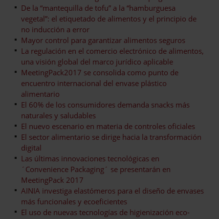
De la “mantequilla de tofu” a la “hamburguesa
vegetal”: el etiquetado de alimentos y el principio de
no inducción a error
Mayor control para garantizar alimentos seguros
La regulación en el comercio electrónico de alimentos,
una visión global del marco jurídico aplicable
MeetingPack2017 se consolida como punto de
encuentro internacional del envase plástico
alimentario
El 60% de los consumidores demanda snacks más
naturales y saludables
El nuevo escenario en materia de controles oficiales
El sector alimentario se dirige hacia la transformación
digital
Las últimas innovaciones tecnológicas en
´Convenience Packaging´ se presentarán en
MeetingPack 2017
AINIA investiga elastómeros para el diseño de envases
más funcionales y ecoeficientes
El uso de nuevas tecnologías de higienización eco-