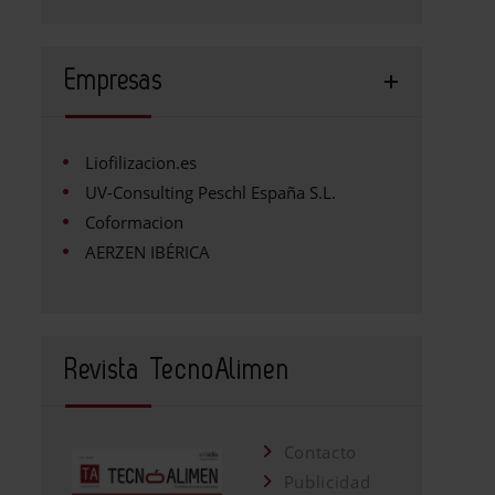
Empresas
Liofilizacion.es
UV-Consulting Peschl España S.L.
Coformacion
AERZEN IBÉRICA
Revista TecnoAlimen
Contacto
Publicidad