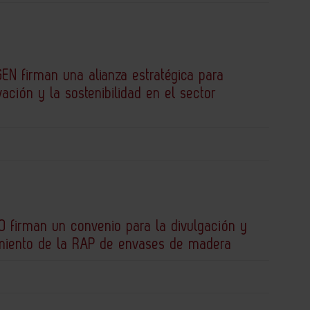
EN firman una alianza estratégica para
vación y la sostenibilidad en el sector
 firman un convenio para la divulgación y
miento de la RAP de envases de madera