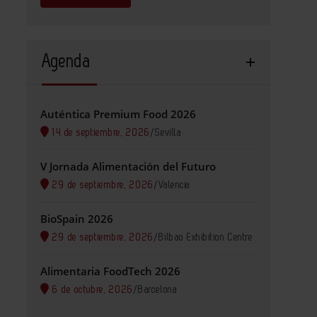
Agenda
Auténtica Premium Food 2026
14 de septiembre, 2026
/
Sevilla
V Jornada Alimentación del Futuro
29 de septiembre, 2026
/
Valencia
BioSpain 2026
29 de septiembre, 2026
/
Bilbao Exhibition Centre
Alimentaria FoodTech 2026
6 de octubre, 2026
/
Barcelona