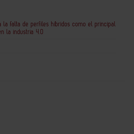
a la falta de perfiles híbridos como el principal
en la industria 4.0