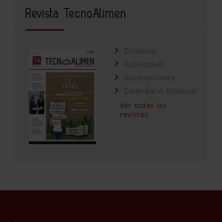
Revista TecnoAlimen
Contacto
Publicidad
Suscripciones
Calendario Editorial
Ver todas las
revistas