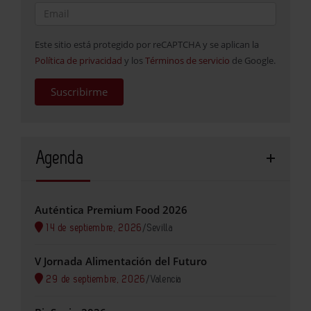
Este sitio está protegido por reCAPTCHA y se aplican la
Política de privacidad
y los
Términos de servicio
de Google.
Suscribirme
Agenda
Auténtica Premium Food 2026
14 de septiembre, 2026
/
Sevilla
V Jornada Alimentación del Futuro
29 de septiembre, 2026
/
Valencia