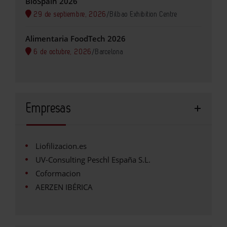
BioSpain 2026
29 de septiembre, 2026
/
Bilbao Exhibition Centre
Alimentaria FoodTech 2026
6 de octubre, 2026
/
Barcelona
Empresas
Liofilizacion.es
UV-Consulting Peschl España S.L.
Coformacion
AERZEN IBÉRICA