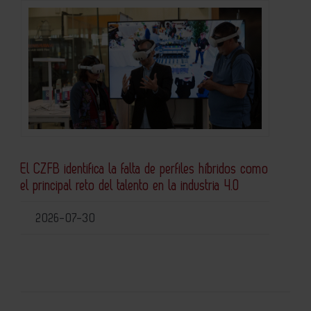
El CZFB identifica la falta de perfiles híbridos como
el principal reto del talento en la industria 4.0
2026-07-30