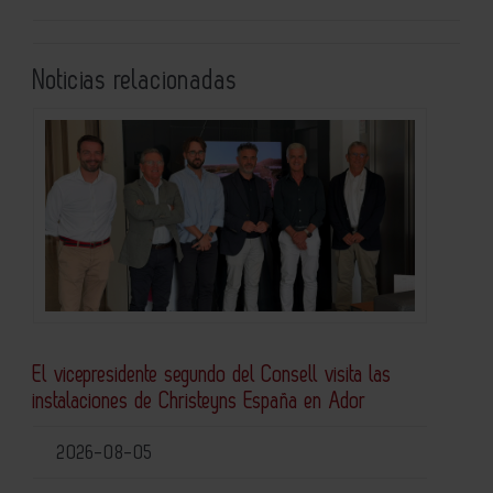
Noticias relacionadas
El vicepresidente segundo del Consell visita las
instalaciones de Christeyns España en Ador
2026-08-05