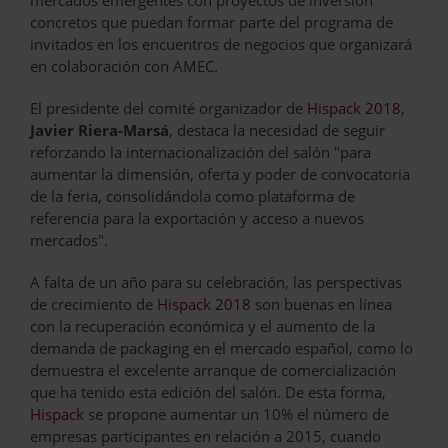
concretos que puedan formar parte del programa de
invitados en los encuentros de negocios que organizará
en colaboración con AMEC.
El presidente del comité organizador de
Hispack 2018
,
Javier Riera-Marsá
, destaca la necesidad de seguir
reforzando la internacionalización del salón "para
aumentar la dimensión, oferta y poder de convocatoria
de la feria, consolidándola como plataforma de
referencia para la exportación y acceso a nuevos
mercados".
A falta de un año para su celebración, las perspectivas
de crecimiento de
Hispack 2018
son buenas en línea
con la recuperación económica y el aumento de la
demanda de packaging en el mercado español, como lo
demuestra el excelente arranque de comercialización
que ha tenido esta edición del salón. De esta forma,
Hispack
se propone aumentar un 10% el número de
empresas participantes en relación a 2015, cuando