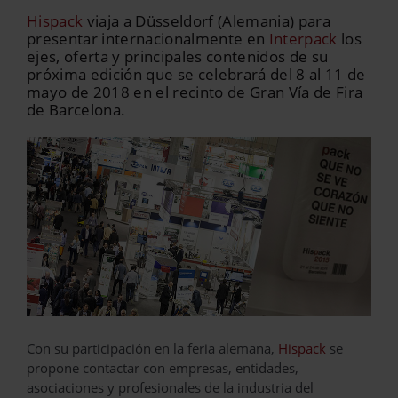
Hispack
viaja a Düsseldorf (Alemania) para
presentar internacionalmente en
Interpack
los
ejes, oferta y principales contenidos de su
próxima edición que se celebrará del 8 al 11 de
mayo de 2018 en el recinto de Gran Vía de Fira
de Barcelona.
Con su participación en la feria alemana,
Hispack
se
propone contactar con empresas, entidades,
asociaciones y profesionales de la industria del