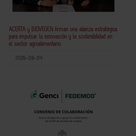
ACERTA y BIOVEGEN firman una alianza estratégica
para impulsar la innovación y la sostenibilidad en
el sector agroalimentario
2026-08-04