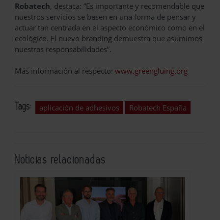
Robatech
, destaca: “Es importante y recomendable que
nuestros servicios se basen en una forma de pensar y
actuar tan centrada en el aspecto económico como en el
ecológico. El nuevo branding demuestra que asumimos
nuestras responsabilidades”.
Más información al respecto:
www.greengluing.org
Tags:
aplicación de adhesivos
Robatech España
Noticias relacionadas