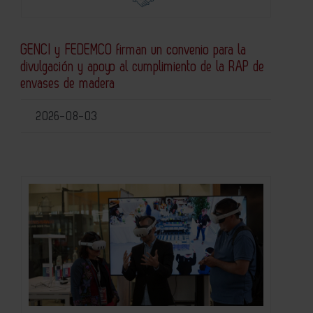
GENCI y FEDEMCO firman un convenio para la
divulgación y apoyo al cumplimiento de la RAP de
envases de madera
2026-08-03