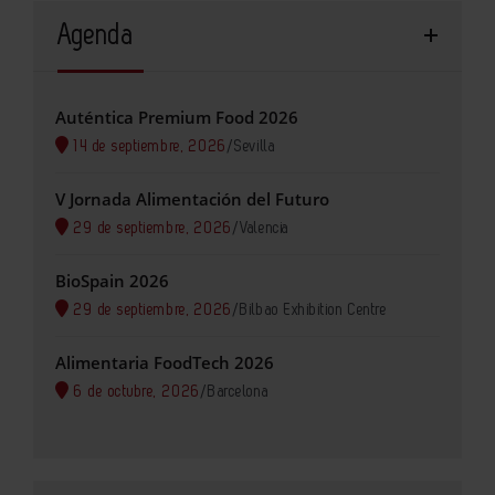
Agenda
Auténtica Premium Food 2026
14 de septiembre, 2026
/
Sevilla
V Jornada Alimentación del Futuro
29 de septiembre, 2026
/
Valencia
BioSpain 2026
29 de septiembre, 2026
/
Bilbao Exhibition Centre
Alimentaria FoodTech 2026
6 de octubre, 2026
/
Barcelona