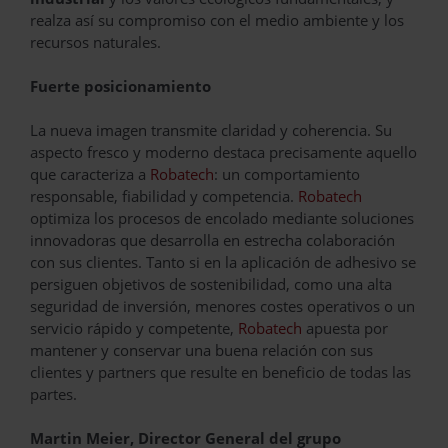
realza así su compromiso con el medio ambiente y los
recursos naturales.
Fuerte posicionamiento
La nueva imagen transmite claridad y coherencia. Su
aspecto fresco y moderno destaca precisamente aquello
que caracteriza a
Robatech
: un comportamiento
responsable, fiabilidad y competencia.
Robatech
optimiza los procesos de encolado mediante soluciones
innovadoras que desarrolla en estrecha colaboración
con sus clientes. Tanto si en la aplicación de adhesivo se
persiguen objetivos de sostenibilidad, como una alta
seguridad de inversión, menores costes operativos o un
servicio rápido y competente,
Robatech
apuesta por
mantener y conservar una buena relación con sus
clientes y partners que resulte en beneficio de todas las
partes.
Martin Meier, Director General del grupo