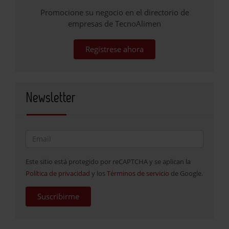
Promocione su negocio en el directorio de
empresas de TecnoAlimen
Regístrese ahora
Newsletter
Este sitio está protegido por reCAPTCHA y se aplican la
Política de privacidad
y los
Términos de servicio
de Google.
Suscribirme