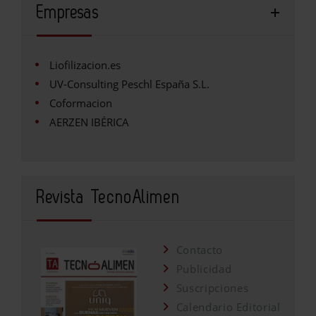
Empresas
Liofilizacion.es
UV-Consulting Peschl España S.L.
Coformacion
AERZEN IBÉRICA
Revista TecnoAlimen
Contacto
Publicidad
Suscripciones
Calendario Editorial