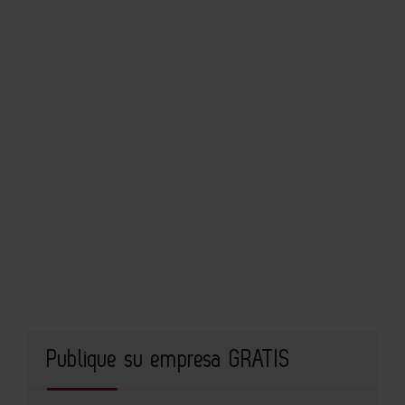
Publique su empresa GRATIS