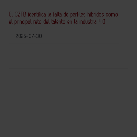
El CZFB identifica la falta de perfiles híbridos como
el principal reto del talento en la industria 4.0
2026-07-30