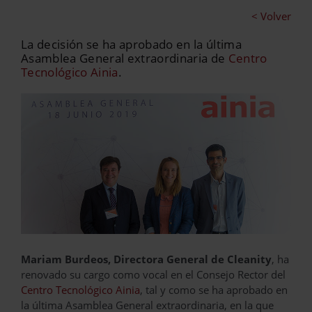
< Volver
La decisión se ha aprobado en la última
Asamblea General extraordinaria de
Centro
Tecnológico Ainia
.
Mariam Burdeos, Directora General de Cleanity
, ha
renovado su cargo como vocal en el Consejo Rector del
Centro Tecnológico Ainia
, tal y como se ha aprobado en
la última Asamblea General extraordinaria, en la que