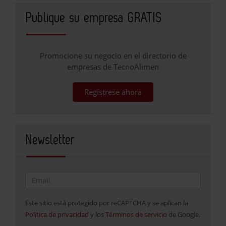
Publique su empresa GRATIS
Promocione su negocio en el directorio de
empresas de TecnoAlimen
Regístrese ahora
Newsletter
Este sitio está protegido por reCAPTCHA y se aplican la
Política de privacidad
y los
Términos de servicio
de Google.