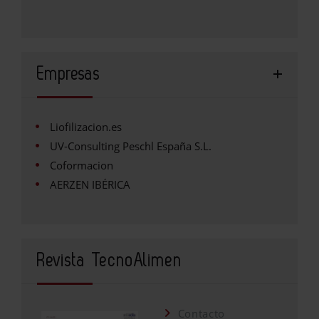
Empresas
Liofilizacion.es
UV-Consulting Peschl España S.L.
Coformacion
AERZEN IBÉRICA
Revista TecnoAlimen
Contacto