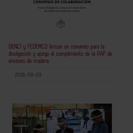
GENCI y FEDEMCO firman un convenio para la
divulgación y apoyo al cumplimiento de la RAP de
envases de madera
2026-08-03