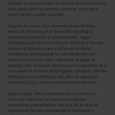
también se ha procedido a la elección de los consejeros,
tanto para cubrir los puestos a renovar, como para
cubrir las dos vocalías vacantes.
Después de cuatro años formando parte de
Ainia
,
centro de referencia en el desarrollo tecnológico,
calidad de producción y competitividad, seguir
formando parte de esta institución “permite a
Cleanity
conocer de primera mano e influir en las líneas
estratégicas que marcaran las actividades de I+D+i
durante los próximo años, reforzando el papel de
Cleanity
como empresa referente y a la vanguardia de la
innovación en el sector de la Higiene Industrial, velando
siempre por los estándares más altos de seguridad
alimentaria”, tal y como comenta Mariam Burdeos.
Según explica, “
Ainia
representa para nosotros un
centro de referencia de soluciones integrales
innovadoras y tecnológicas. Sus más de 30 años de
experiencia, siempre impulsando la innovación y