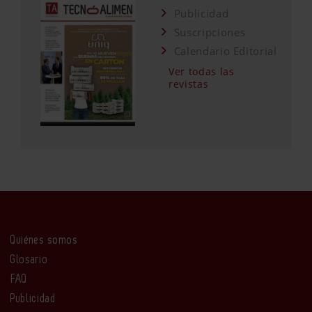
Publicidad
Suscripciones
Calendario Editorial
Ver todas las
revistas
Quiénes somos
Glosario
FAQ
Publicidad