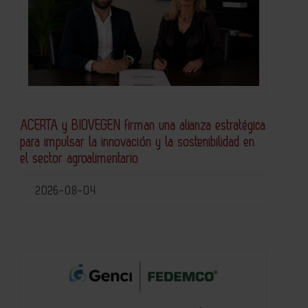
ACERTA y BIOVEGEN firman una alianza estratégica
para impulsar la innovación y la sostenibilidad en
el sector agroalimentario
2026-08-04