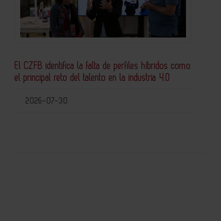
El CZFB identifica la falta de perfiles híbridos como
el principal reto del talento en la industria 4.0
2026-07-30