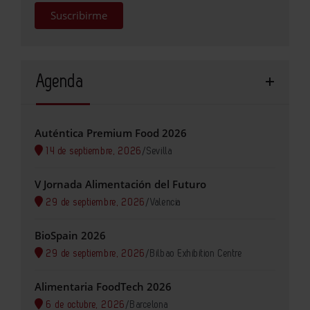
Suscribirme
Agenda
Auténtica Premium Food 2026
14 de septiembre, 2026
/
Sevilla
V Jornada Alimentación del Futuro
29 de septiembre, 2026
/
Valencia
BioSpain 2026
29 de septiembre, 2026
/
Bilbao Exhibition Centre
Alimentaria FoodTech 2026
6 de octubre, 2026
/
Barcelona