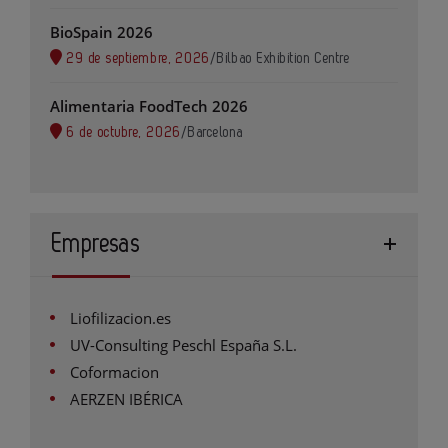
BioSpain 2026
29 de septiembre, 2026
/
Bilbao Exhibition Centre
Alimentaria FoodTech 2026
6 de octubre, 2026
/
Barcelona
Empresas
Liofilizacion.es
UV-Consulting Peschl España S.L.
Coformacion
AERZEN IBÉRICA