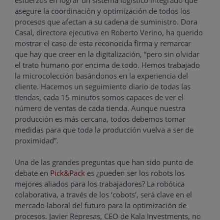
asegure la coordinación y optimización de todos los
procesos que afectan a su cadena de suministro. Dora
Casal, directora ejecutiva en Roberto Verino, ha querido
mostrar el caso de esta reconocida firma y remarcar
que hay que creer en la digitalización, “pero sin olvidar
el trato humano por encima de todo. Hemos trabajado
la microcolección basándonos en la experiencia del
cliente. Hacemos un seguimiento diario de todas las
tiendas, cada 15 minutos somos capaces de ver el
número de ventas de cada tienda. Aunque nuestra
producción es más cercana, todos debemos tomar
medidas para que toda la producción vuelva a ser de
proximidad”.
Una de las grandes preguntas que han sido punto de
debate en
Pick&Pack
es ¿pueden ser los robots los
mejores aliados para los trabajadores? La robótica
colaborativa, a través de los ‘cobots’, será clave en el
mercado laboral del futuro para la optimización de
procesos. Javier Represas, CEO de Kala Investments, no