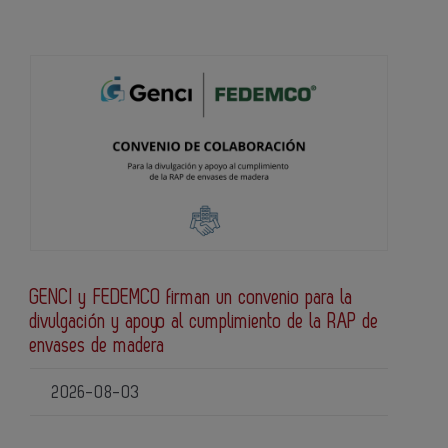
GENCI y FEDEMCO firman un convenio para la
divulgación y apoyo al cumplimiento de la RAP de
envases de madera
2026-08-03