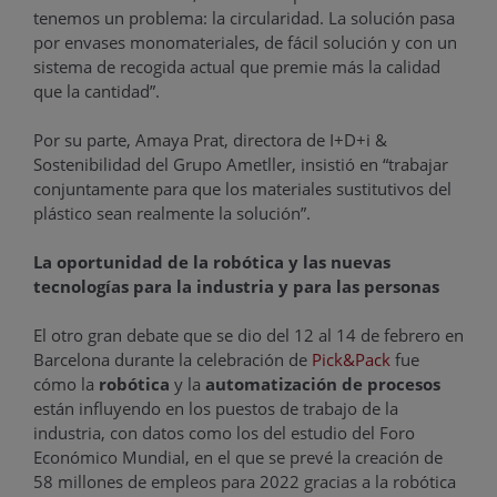
tenemos un problema: la circularidad. La solución pasa
por envases monomateriales, de fácil solución y con un
sistema de recogida actual que premie más la calidad
que la cantidad”.
Por su parte, Amaya Prat, directora de I+D+i &
Sostenibilidad del Grupo Ametller, insistió en “trabajar
conjuntamente para que los materiales sustitutivos del
plástico sean realmente la solución”.
La oportunidad de la robótica y las nuevas
tecnologías para la industria y para las personas
El otro gran debate que se dio del 12 al 14 de febrero en
Barcelona durante la celebración de
Pick&Pack
fue
cómo la
robótica
y la
automatización de procesos
están influyendo en los puestos de trabajo de la
industria, con datos como los del estudio del Foro
Económico Mundial, en el que se prevé la creación de
58 millones de empleos para 2022 gracias a la robótica