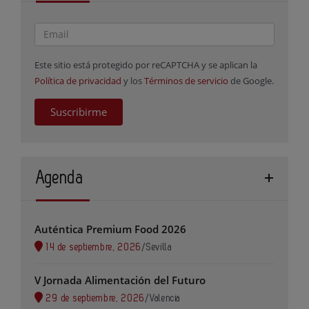
Este sitio está protegido por reCAPTCHA y se aplican la
Política de privacidad
y los
Términos de servicio
de Google.
Suscribirme
Agenda
Auténtica Premium Food 2026
14 de septiembre, 2026
/
Sevilla
V Jornada Alimentación del Futuro
29 de septiembre, 2026
/
Valencia