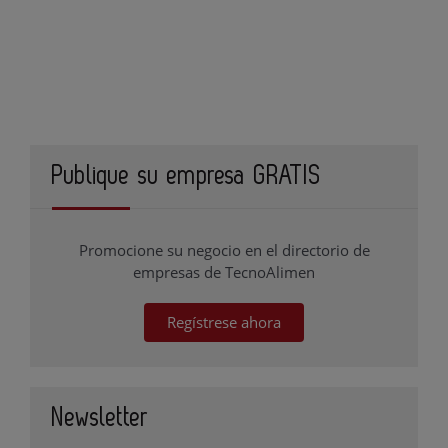
Publique su empresa GRATIS
Promocione su negocio en el directorio de
empresas de TecnoAlimen
Regístrese ahora
Newsletter