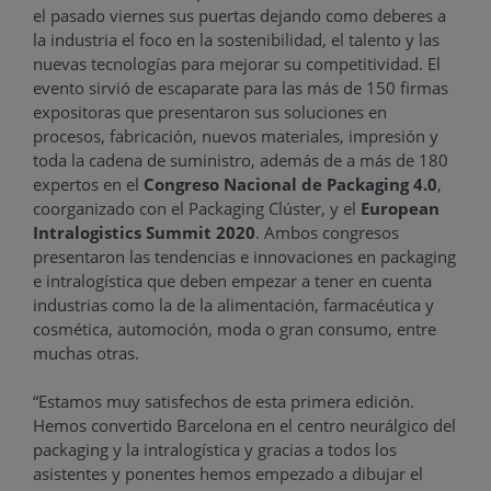
el pasado viernes sus puertas dejando como deberes a
la industria el foco en la sostenibilidad, el talento y las
nuevas tecnologías para mejorar su competitividad. El
evento sirvió de escaparate para las más de 150 firmas
expositoras que presentaron sus soluciones en
procesos, fabricación, nuevos materiales, impresión y
toda la cadena de suministro, además de a más de 180
expertos en el
Congreso Nacional de Packaging 4.0
,
coorganizado con el Packaging Clúster, y el
European
Intralogistics Summit 2020
. Ambos congresos
presentaron las tendencias e innovaciones en packaging
e intralogística que deben empezar a tener en cuenta
industrias como la de la alimentación, farmacéutica y
cosmética, automoción, moda o gran consumo, entre
muchas otras.
“Estamos muy satisfechos de esta primera edición.
Hemos convertido Barcelona en el centro neurálgico del
packaging y la intralogística y gracias a todos los
asistentes y ponentes hemos empezado a dibujar el