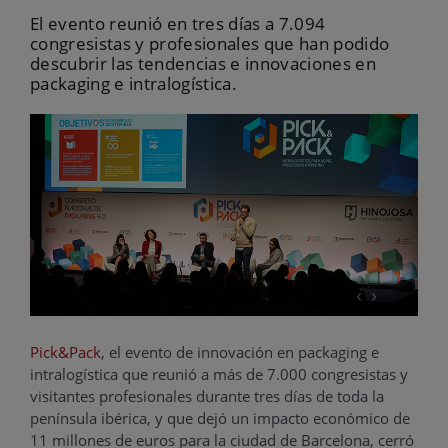
El evento reunió en tres días a 7.094
congresistas y profesionales que han podido
descubrir las tendencias e innovaciones en
packaging e intralogística.
‹
›
Pick&Pack
, el evento de innovación en packaging e
intralogística que reunió a más de 7.000 congresistas y
visitantes profesionales durante tres días de toda la
península ibérica, y que dejó un impacto económico de
11 millones de euros para la ciudad de Barcelona, cerró