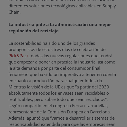
diferentes soluciones tecnológicas aplicables en Supply
Chain.
La industria pide a la administración una mejor
regulación del reciclaje
La sostenibilidad ha sido uno de los grandes
protagonistas de estos tres días de celebración de
Pick&Pack
, dadas las nuevas regulaciones que tendrá
que empezar a poner en práctica la industria, así como
la alta demanda por parte del consumidor final,
fenómeno que ha sido un imperativo a tener en cuenta
en cuanto a producción para cualquier industria.
Mientras la visión de la UE es que “a partir del 2030
absolutamente todos los envases sean reciclables o
reutilizables, pero sobre todo que sean reciclados”,
según compartió en el congreso Ferran Tarradellas,
representante de la Comisión Europea en Barcelona.
Además, apuntó que “vamos a desarrollar sistemas de
responsabilidad extendida para que las empresas sean