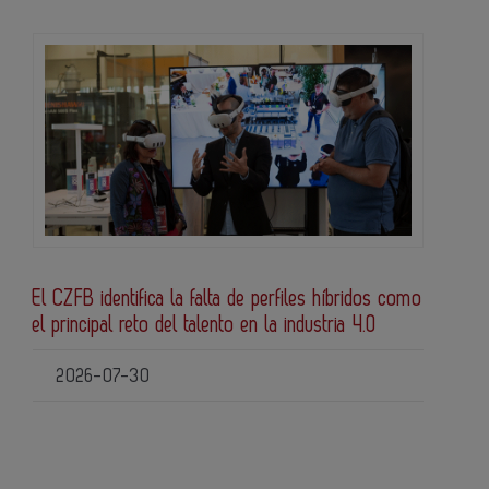
El CZFB identifica la falta de perfiles híbridos como
el principal reto del talento en la industria 4.0
2026-07-30