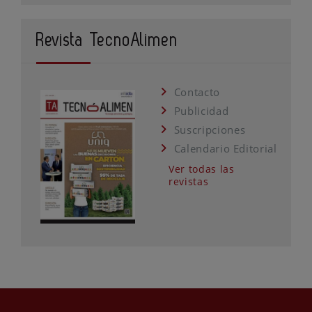
Revista TecnoAlimen
Contacto
Publicidad
Suscripciones
Calendario Editorial
Ver todas las
revistas