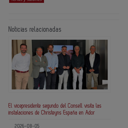
Noticias relacionadas
El vicepresidente segundo del Consell visita las
instalaciones de Christeyns España en Ador
2026-08-05