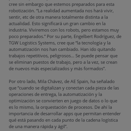
cree sin embargo que estemos preparados para esta
robotización. “La realidad aumentada nos hará vivir,
sentir, etc de otra manera totalmente distinta a la
actualidad. Esto significará un gran cambio en la
industria. Viviremos con los robots, pero estamos muy
poco preparados.” Por su parte, Engelbert Rodríguez, de
TGW Logistics Systems, cree que “la tecnología y la
automatización nos han cambiado. Han ido quitando
trabajos repetitivos, peligrosos… Se puede pensar que
se eliminan puestos de trabajo, pero a la vez, se crean
de nuevos más especializados y más formados”.
Por otro lado, Mila Chávez, de AE Spain, ha señalado
que “cuando se digitalizan y conectan cada pieza de las
operaciones de entrega, la automatización y la
optimización se convierten en juego de datos o lo que
es lo mismo, la orquestación de procesos. De ahí la
importancia de desarrollar apps que permitan entender
qué está pasando en cada punto de la cadena logística
de una manera rápida y ágil”.