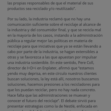
las propias responsables de que el material de sus
productos sea reciclado y/o reutilizado”.
Por su lado, la industria reclamó que no hay una
comunicación suficiente sobre el reciclaje al alcance de
la industria y del consumidor final, y que se recicla mal
en la mayoría de los casos, instando a la administración
pública a regular mejor las políticas en materia de
reciclaje para que iniciativas que ya se están llevando a
cabo por parte de la industria, se hagan extensibles a
otras y se favorezca a las que apuestan por impulsar
una industria sostenible. En este sentido, Pere Coll,
director de I+D+i en Enplater, afirmó que “estamos
yendo muy deprisa, en este círculo nuestros clientes
buscan soluciones, la ley está allí, nosotros buscamos
soluciones, hacemos presiones a los recicladores para
que los puedan reciclar, pero no hay nada concreto.
Hace falta que las administraciones se muevan y
conocer el futuro del reciclaje”. El debate sirvió para
presentar estrategias como la de Nestlé, enfocada en