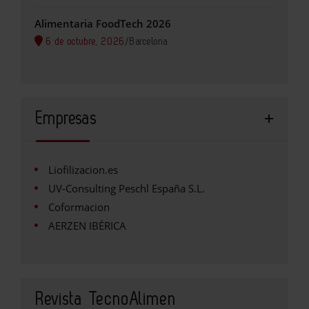
Alimentaria FoodTech 2026
6 de octubre, 2026
/
Barcelona
Empresas
Liofilizacion.es
UV-Consulting Peschl España S.L.
Coformacion
AERZEN IBÉRICA
Revista TecnoAlimen