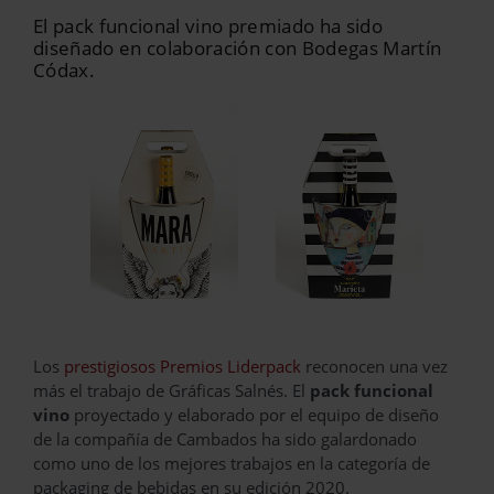
El pack funcional vino premiado ha sido
diseñado en colaboración con Bodegas Martín
Códax.
Los
prestigiosos Premios Liderpack
reconocen una vez
más el trabajo de Gráficas Salnés. El
pack funcional
vino
proyectado y elaborado por el equipo de diseño
de la compañía de Cambados ha sido galardonado
como uno de los mejores trabajos en la categoría de
packaging de bebidas en su edición 2020.