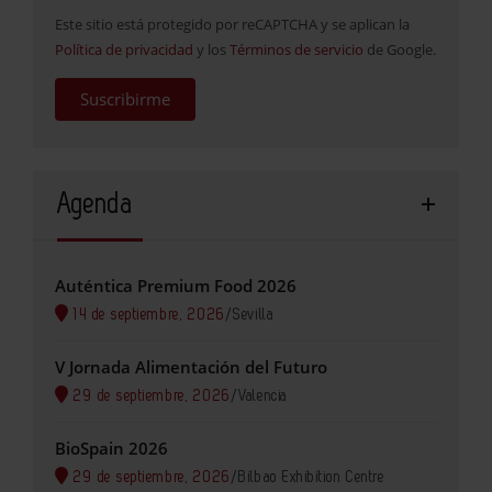
Este sitio está protegido por reCAPTCHA y se aplican la
Política de privacidad
y los
Términos de servicio
de Google.
Suscribirme
Agenda
Auténtica Premium Food 2026
14 de septiembre, 2026
/
Sevilla
V Jornada Alimentación del Futuro
29 de septiembre, 2026
/
Valencia
BioSpain 2026
29 de septiembre, 2026
/
Bilbao Exhibition Centre