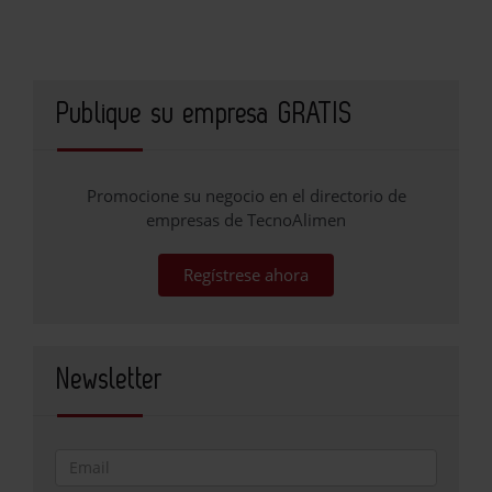
Publique su empresa GRATIS
Promocione su negocio en el directorio de
empresas de TecnoAlimen
Regístrese ahora
Newsletter