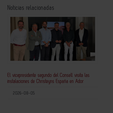
Noticias relacionadas
El vicepresidente segundo del Consell visita las
instalaciones de Christeyns España en Ador
2026-08-05