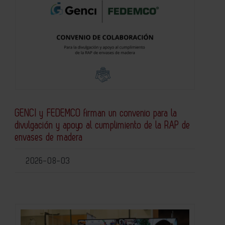
GENCI y FEDEMCO firman un convenio para la
divulgación y apoyo al cumplimiento de la RAP de
envases de madera
2026-08-03