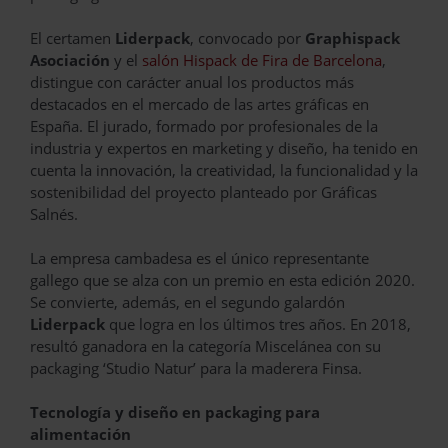
El certamen
Liderpack
, convocado por
Graphispack
Asociación
y el
salón Hispack de Fira de Barcelona
,
distingue con carácter anual los productos más
destacados en el mercado de las artes gráficas en
España. El jurado, formado por profesionales de la
industria y expertos en marketing y diseño, ha tenido en
cuenta la innovación, la creatividad, la funcionalidad y la
sostenibilidad del proyecto planteado por Gráficas
Salnés.
La empresa cambadesa es el único representante
gallego que se alza con un premio en esta edición 2020.
Se convierte, además, en el segundo galardón
Liderpack
que logra en los últimos tres años. En 2018,
resultó ganadora en la categoría Miscelánea con su
packaging ‘Studio Natur’ para la maderera Finsa.
Tecnología y diseño en packaging para
alimentación