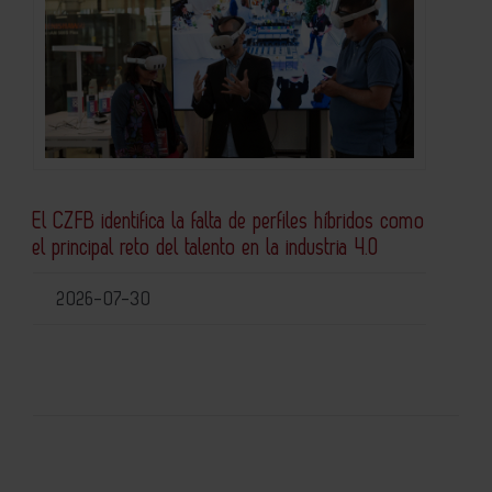
El CZFB identifica la falta de perfiles híbridos como
el principal reto del talento en la industria 4.0
2026-07-30