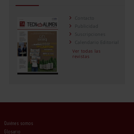
Contacto
Publicidad
Suscripciones
Calendario Editorial
Ver todas las
revistas
Quiénes somos
Glosario