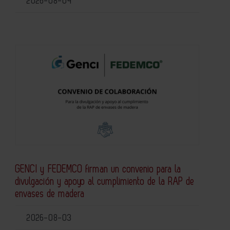
2026-08-04
GENCI y FEDEMCO firman un convenio para la
divulgación y apoyo al cumplimiento de la RAP de
envases de madera
2026-08-03