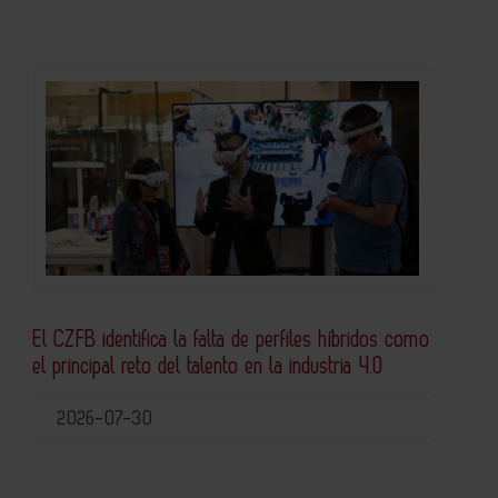
El CZFB identifica la falta de perfiles híbridos como
el principal reto del talento en la industria 4.0
2026-07-30