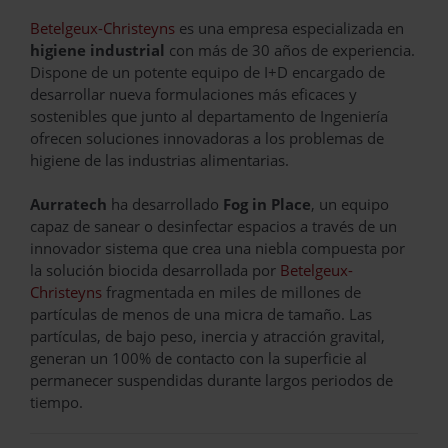
Betelgeux-Christeyns
es una empresa especializada en
higiene industrial
con más de 30 años de experiencia.
Dispone de un potente equipo de I+D encargado de
desarrollar nueva formulaciones más eficaces y
sostenibles que junto al departamento de Ingeniería
ofrecen soluciones innovadoras a los problemas de
higiene de las industrias alimentarias.
Aurratech
ha desarrollado
Fog in Place
, un equipo
capaz de sanear o desinfectar espacios a través de un
innovador sistema que crea una niebla compuesta por
la solución biocida desarrollada por
Betelgeux-
Christeyns
fragmentada en miles de millones de
partículas de menos de una micra de tamaño. Las
partículas, de bajo peso, inercia y atracción gravital,
generan un 100% de contacto con la superficie al
permanecer suspendidas durante largos periodos de
tiempo.