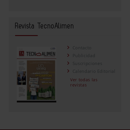
Revista TecnoAlimen
Contacto
Publicidad
Suscripciones
Calendario Editorial
Ver todas las
revistas