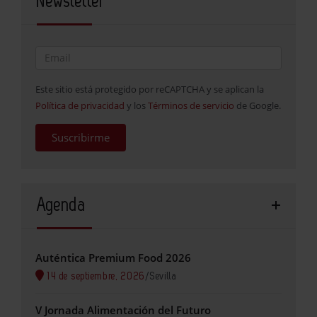
Newsletter
Este sitio está protegido por reCAPTCHA y se aplican la
Política de privacidad
y los
Términos de servicio
de Google.
Suscribirme
Agenda
Auténtica Premium Food 2026
14 de septiembre, 2026
/
Sevilla
V Jornada Alimentación del Futuro