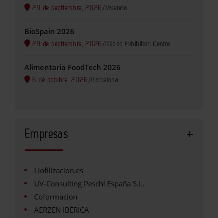
29 de septiembre, 2026
/
Valencia
BioSpain 2026
29 de septiembre, 2026
/
Bilbao Exhibition Centre
Alimentaria FoodTech 2026
6 de octubre, 2026
/
Barcelona
Empresas
Liofilizacion.es
UV-Consulting Peschl España S.L.
Coformacion
AERZEN IBÉRICA