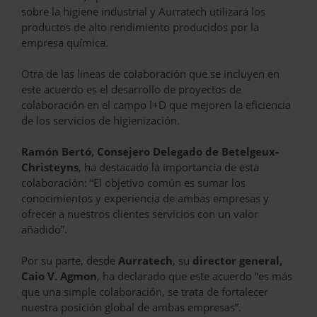
sobre la higiene industrial y Aurratech utilizará los
productos de alto rendimiento producidos por la
empresa química.
Otra de las líneas de colaboración que se incluyen en
este acuerdo es el desarrollo de proyectos de
colaboración en el campo I+D que mejoren la eficiencia
de los servicios de higienización.
Ramón Bertó, Consejero Delegado de Betelgeux-
Christeyns
, ha destacado la importancia de esta
colaboración: “El objetivo común es sumar los
conocimientos y experiencia de ambas empresas y
ofrecer a nuestros clientes servicios con un valor
añadido”.
Por su parte, desde
Aurratech
, su
director general,
Caio V. Agmon
, ha declarado que este acuerdo “es más
que una simple colaboración, se trata de fortalecer
nuestra posición global de ambas empresas”.