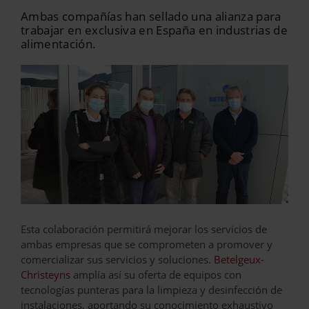
Ambas compañías han sellado una alianza para
trabajar en exclusiva en España en industrias de
alimentación.
Esta colaboración permitirá mejorar los servicios de
ambas empresas que se comprometen a promover y
comercializar sus servicios y soluciones.
Betelgeux-
Christeyns
amplía así su oferta de equipos con
tecnologías punteras para la limpieza y desinfección de
instalaciones, aportando su conocimiento exhaustivo