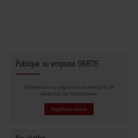
Publique su empresa GRATIS
Promocione su negocio en el directorio de
empresas de TecnoAlimen
Regístrese ahora