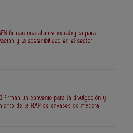
EN firman una alianza estratégica para
vación y la sostenibilidad en el sector
 firman un convenio para la divulgación y
miento de la RAP de envases de madera