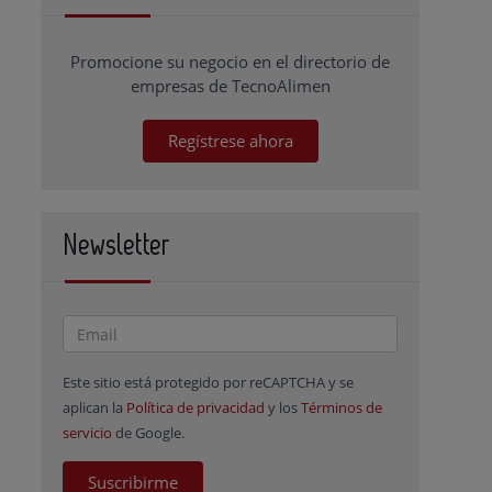
Promocione su negocio en el directorio de
empresas de TecnoAlimen
Regístrese ahora
Newsletter
Este sitio está protegido por reCAPTCHA y se
aplican la
Política de privacidad
y los
Términos de
servicio
de Google.
Suscribirme