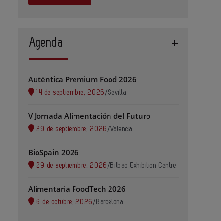
Agenda
Auténtica Premium Food 2026
14 de septiembre, 2026
/
Sevilla
V Jornada Alimentación del Futuro
29 de septiembre, 2026
/
Valencia
BioSpain 2026
29 de septiembre, 2026
/
Bilbao Exhibition Centre
Alimentaria FoodTech 2026
6 de octubre, 2026
/
Barcelona