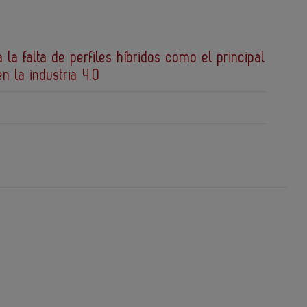
a la falta de perfiles híbridos como el principal
en la industria 4.0