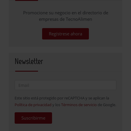
Promocione su negocio en el directorio de
empresas de TecnoAlimen
Regístrese ahora
Newsletter
Este sitio está protegido por reCAPTCHA y se aplican la
Política de privacidad
y los
Términos de servicio
de Google.
Suscribirme