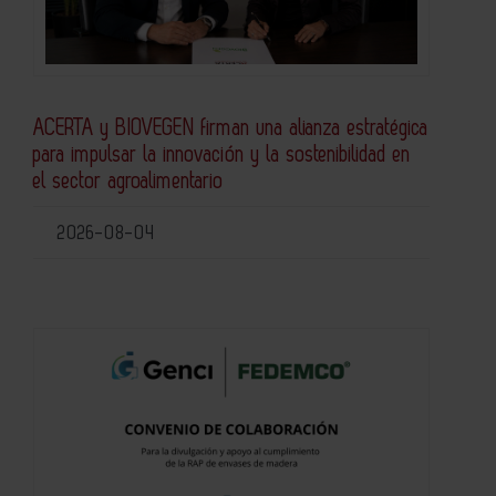
ACERTA y BIOVEGEN firman una alianza estratégica
para impulsar la innovación y la sostenibilidad en
el sector agroalimentario
2026-08-04