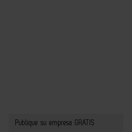
Publique su empresa GRATIS