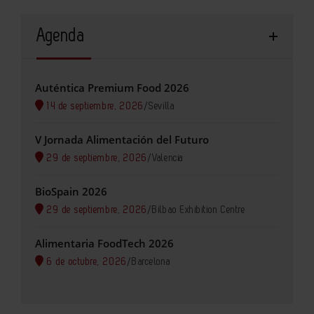
Agenda
Auténtica Premium Food 2026
14 de septiembre, 2026
/
Sevilla
V Jornada Alimentación del Futuro
29 de septiembre, 2026
/
Valencia
BioSpain 2026
29 de septiembre, 2026
/
Bilbao Exhibition Centre
Alimentaria FoodTech 2026
6 de octubre, 2026
/
Barcelona