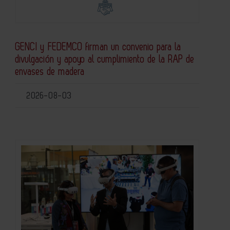
GENCI y FEDEMCO firman un convenio para la
divulgación y apoyo al cumplimiento de la RAP de
envases de madera
2026-08-03