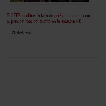
El CZFB identifica la falta de perfiles híbridos como
el principal reto del talento en la industria 4.0
2026-07-30