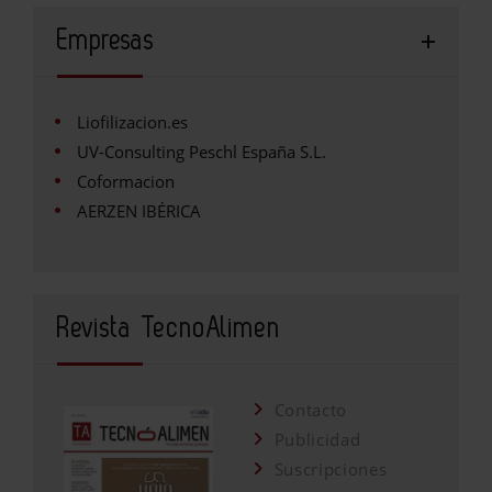
Empresas
Liofilizacion.es
UV-Consulting Peschl España S.L.
Coformacion
AERZEN IBÉRICA
Revista TecnoAlimen
Contacto
Publicidad
Suscripciones