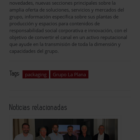
novedades, nuevas secciones principales sobre la
amplia oferta de soluciones, servicios y mercados del
grupo, información específica sobre sus plantas de
producción y espacios para contenidos de
responsabilidad social corporativa e innovación, con el
objetivo de convertir el canal en un activo reputacional
que ayude en la transmisión de toda la dimensión y
capacidades del grupo.
Tags:
packaging
Grupo La Plana
Noticias relacionadas