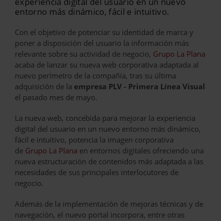
experiencia digital del usuario en un nuevo
entorno más dinámico, fácil e intuitivo.
Con el objetivo de potenciar su identidad de marca y
poner a disposición del usuario la información más
relevante sobre su actividad de negocio,
Grupo La Plana
acaba de lanzar su nueva web corporativa adaptada al
nuevo perímetro de la compañía, tras su última
adquisición de la
empresa PLV - Primera Línea Visual
el pasado mes de mayo.
La nueva web, concebida para mejorar la experiencia
digital del usuario en un nuevo entorno más dinámico,
fácil e intuitivo, potencia la imagen corporativa
de
Grupo La Plana
en entornos digitales ofreciendo una
nueva estructuración de contenidos más adaptada a las
necesidades de sus principales interlocutores de
negocio.
Además de la implementación de mejoras técnicas y de
navegación, el nuevo portal incorpora, entre otras