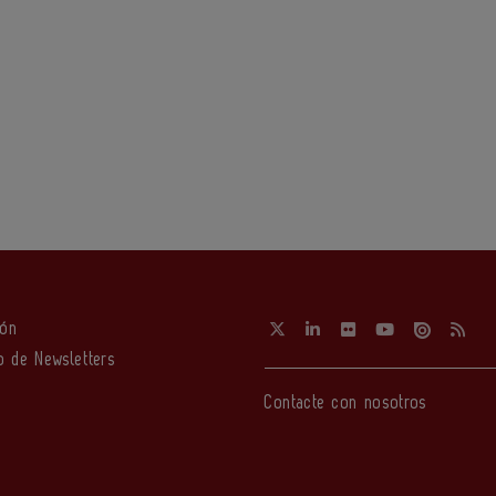
ión
o de Newsletters
Contacte con nosotros