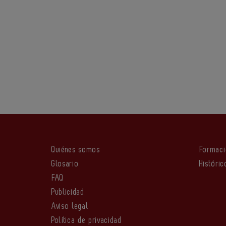
Quiénes somos
Formac
Glosario
Históric
FAQ
Publicidad
Aviso legal
Política de privacidad