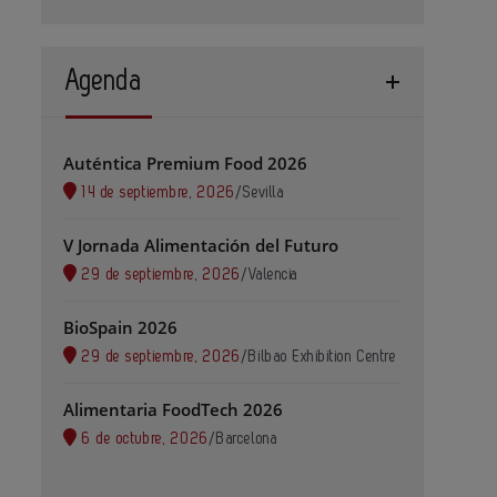
Agenda
Auténtica Premium Food 2026
14 de septiembre, 2026
/
Sevilla
V Jornada Alimentación del Futuro
29 de septiembre, 2026
/
Valencia
BioSpain 2026
29 de septiembre, 2026
/
Bilbao Exhibition Centre
Alimentaria FoodTech 2026
6 de octubre, 2026
/
Barcelona