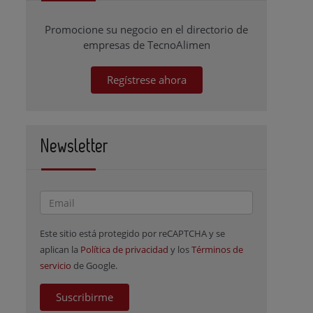
Promocione su negocio en el directorio de
empresas de TecnoAlimen
Regístrese ahora
Newsletter
Este sitio está protegido por reCAPTCHA y se
aplican la
Política de privacidad
y los
Términos de
servicio
de Google.
Suscribirme