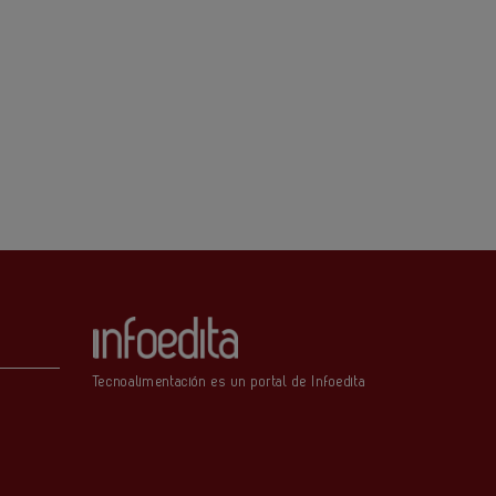
Tecnoalimentación es un portal de Infoedita