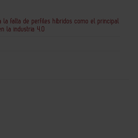
a la falta de perfiles híbridos como el principal
en la industria 4.0