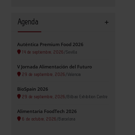
Agenda
Auténtica Premium Food 2026
14 de septiembre, 2026
/
Sevilla
V Jornada Alimentación del Futuro
29 de septiembre, 2026
/
Valencia
BioSpain 2026
29 de septiembre, 2026
/
Bilbao Exhibition Centre
Alimentaria FoodTech 2026
6 de octubre, 2026
/
Barcelona