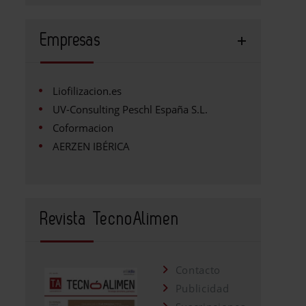
Empresas
Liofilizacion.es
UV-Consulting Peschl España S.L.
Coformacion
AERZEN IBÉRICA
Revista TecnoAlimen
Contacto
Publicidad