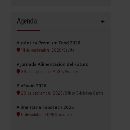
Agenda
Auténtica Premium Food 2026
14 de septiembre, 2026
/
Sevilla
V Jornada Alimentación del Futuro
29 de septiembre, 2026
/
Valencia
BioSpain 2026
29 de septiembre, 2026
/
Bilbao Exhibition Centre
Alimentaria FoodTech 2026
6 de octubre, 2026
/
Barcelona