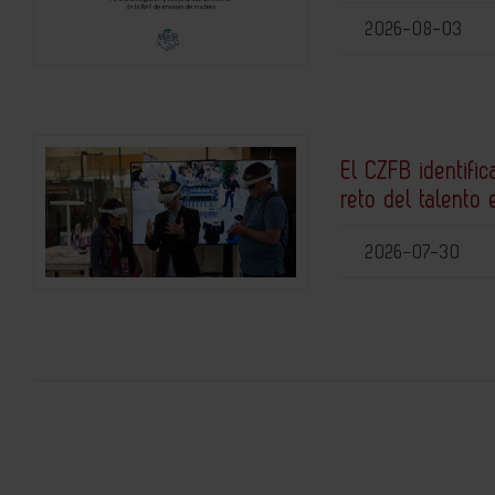
2026-08-03
El CZFB identific
reto del talento 
2026-07-30