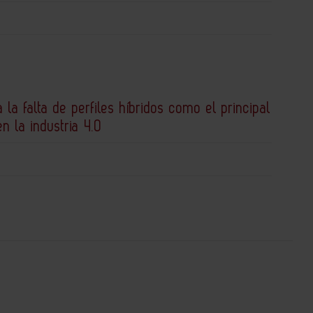
a la falta de perfiles híbridos como el principal
en la industria 4.0