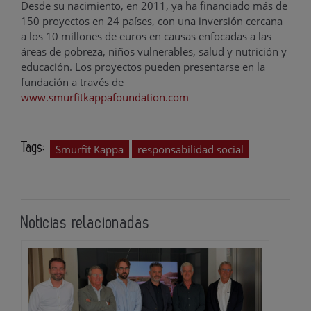
Desde su nacimiento, en 2011, ya ha financiado más de
150 proyectos en 24 países, con una inversión cercana
a los 10 millones de euros en causas enfocadas a las
áreas de pobreza, niños vulnerables, salud y nutrición y
educación. Los proyectos pueden presentarse en la
fundación a través de
www.smurfitkappafoundation.com
Tags:
Smurfit Kappa
responsabilidad social
Noticias relacionadas