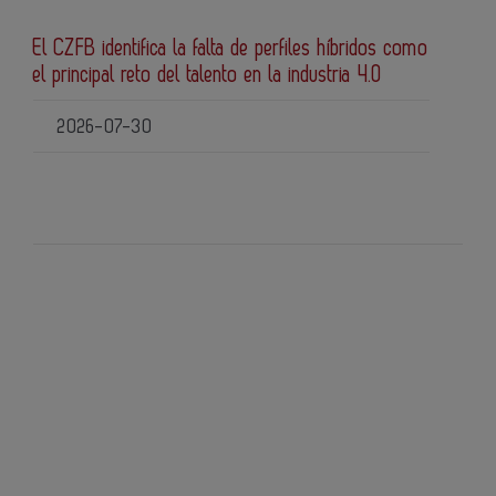
El CZFB identifica la falta de perfiles híbridos como
el principal reto del talento en la industria 4.0
2026-07-30