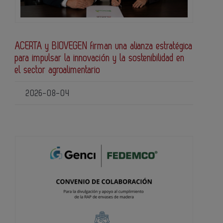
ACERTA y BIOVEGEN firman una alianza estratégica
para impulsar la innovación y la sostenibilidad en
el sector agroalimentario
2026-08-04