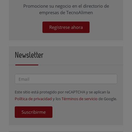
Promocione su negocio en el directorio de
empresas de TecnoAlimen
Regístrese ahora
Newsletter
Este sitio está protegido por reCAPTCHA y se aplican la
Política de privacidad
y los
Términos de servicio
de Google.
Suscribirme