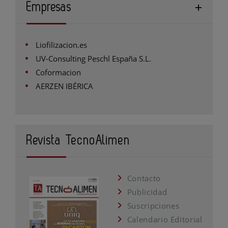
Empresas
Liofilizacion.es
UV-Consulting Peschl España S.L.
Coformacion
AERZEN IBÉRICA
Revista TecnoAlimen
Contacto
Publicidad
Suscripciones
Calendario Editorial