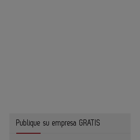
Publique su empresa GRATIS