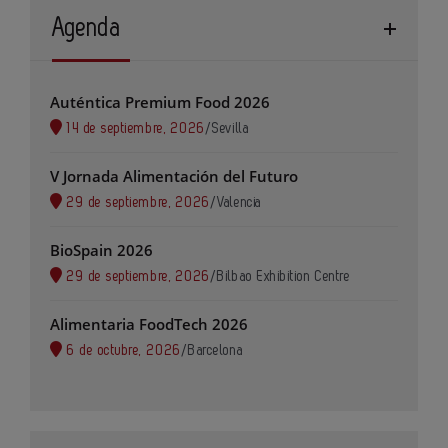
Agenda
Auténtica Premium Food 2026
14 de septiembre, 2026
/
Sevilla
V Jornada Alimentación del Futuro
29 de septiembre, 2026
/
Valencia
BioSpain 2026
29 de septiembre, 2026
/
Bilbao Exhibition Centre
Alimentaria FoodTech 2026
6 de octubre, 2026
/
Barcelona