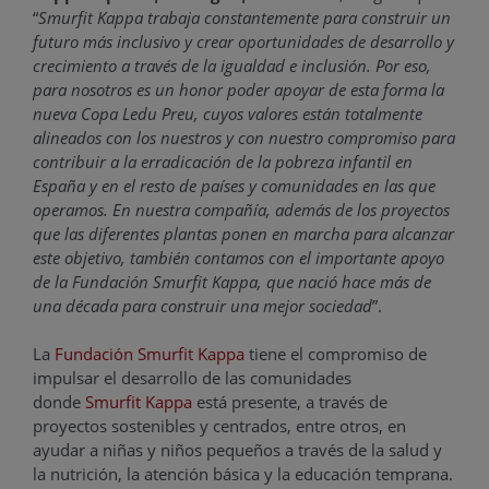
“
Smurﬁt Kappa trabaja constantemente para construir un
futuro más inclusivo y crear oportunidades de desarrollo y
crecimiento a través de la igualdad e inclusión. Por eso,
para nosotros es un honor poder apoyar de esta forma la
nueva Copa Ledu Preu, cuyos valores están totalmente
alineados con los nuestros y con nuestro compromiso para
contribuir a la erradicación de la pobreza infantil en
España y en el resto de países y comunidades en las que
operamos. En nuestra compañía, además de los proyectos
que las diferentes plantas ponen en marcha para alcanzar
este objetivo, también contamos con el importante apoyo
de la Fundación Smurfit Kappa, que nació hace más de
una década para construir una mejor sociedad
”.
La
Fundación Smurfit Kappa
tiene el compromiso de
impulsar el desarrollo de las comunidades
donde
Smurfit Kappa
está presente, a través de
proyectos sostenibles y centrados, entre otros, en
ayudar a niñas y niños pequeños a través de la salud y
la nutrición, la atención básica y la educación temprana.