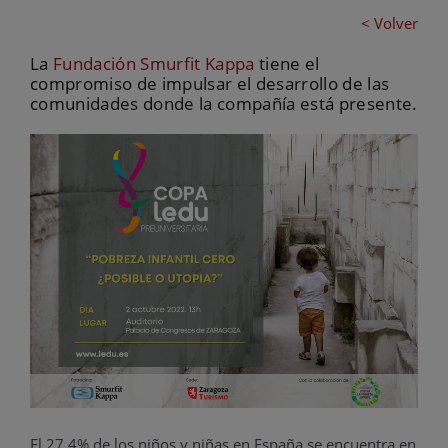
< Volver
La
Fundación Smurfit Kappa
tiene el
compromiso de impulsar el desarrollo de las
comunidades donde la compañía está presente.
El 27,4% de los niños y niñas en España se encuentra en