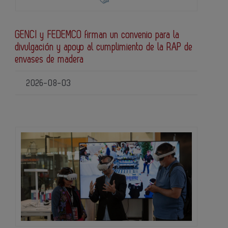
GENCI y FEDEMCO firman un convenio para la
divulgación y apoyo al cumplimiento de la RAP de
envases de madera
2026-08-03