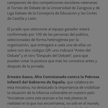
campeones de dos competiciones escolares veteranas:
el Torneo de Debate de la Universidad de Zaragoza y de
Liga Debate de la Consejería de Educación y las Cortes
de Castilla y León.
El jurado que seleccione al equipo ganador estará
conformado por 100 de las personas del público,
seleccionadas de forma heterogénea por la
organización, que entregará a cada una de ellas un
sobre con dos códigos QR: uno indicará “Antes del
Debate” y el otro “Después del Debate”, para que
puedan votar la postura que más les convence antes y
después de la jornada.
Ernesto Gasco, Alto Comisionado contra la Pobreza
Infantil del Gobierno de España
, que colabora en
esta iniciativa, ha destacado la importancia de visibilizar
la situación de la infancia vulnerable en nuestro país:
“
Iniciativas como esta acercan a los más jóvenes la
realidad en la que nos encontramos, no solo en el mundo,