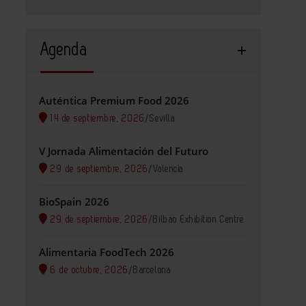
Agenda
Auténtica Premium Food 2026
14 de septiembre, 2026
/
Sevilla
V Jornada Alimentación del Futuro
29 de septiembre, 2026
/
Valencia
BioSpain 2026
29 de septiembre, 2026
/
Bilbao Exhibition Centre
Alimentaria FoodTech 2026
6 de octubre, 2026
/
Barcelona