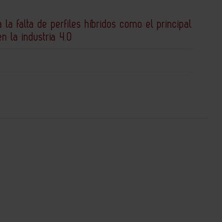
a la falta de perfiles híbridos como el principal
en la industria 4.0