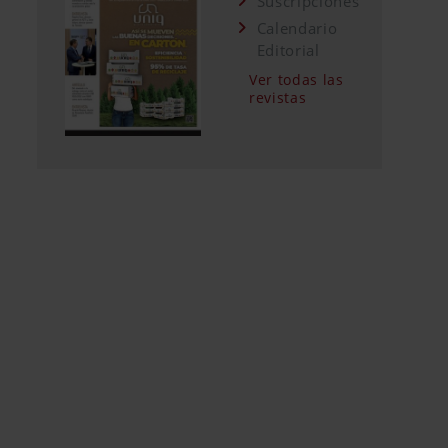
Suscripciones
Calendario
Editorial
Ver todas las
revistas