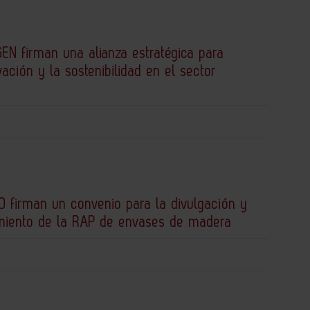
EN firman una alianza estratégica para
vación y la sostenibilidad en el sector
 firman un convenio para la divulgación y
miento de la RAP de envases de madera