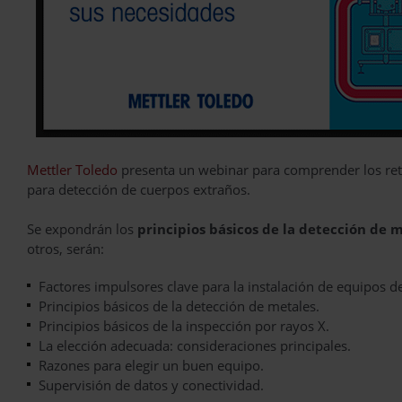
Mettler Toledo
presenta un webinar para comprender los retos
para detección de cuerpos extraños.
Se expondrán los
principios básicos de la detección de 
otros, serán:
Factores impulsores clave para la instalación de equipos d
Principios básicos de la detección de metales.
Principios básicos de la inspección por rayos X.
La elección adecuada: consideraciones principales.
Razones para elegir un buen equipo.
Supervisión de datos y conectividad.