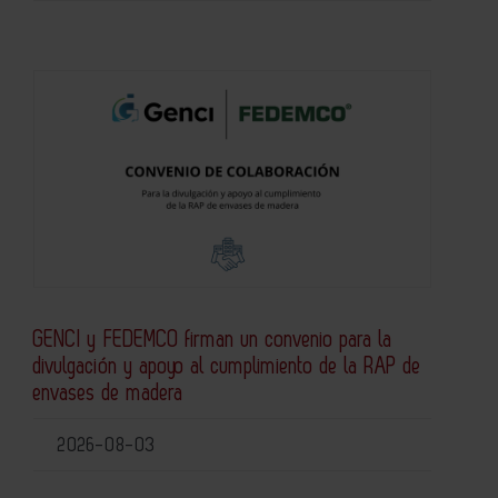
GENCI y FEDEMCO firman un convenio para la
divulgación y apoyo al cumplimiento de la RAP de
envases de madera
2026-08-03