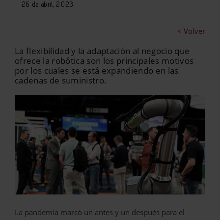
26 de abril, 2023
< Volver
La flexibilidad y la adaptación al negocio que
ofrece la robótica son los principales motivos
por los cuales se está expandiendo en las
cadenas de suministro.
La pandemia marcó un antes y un después para el