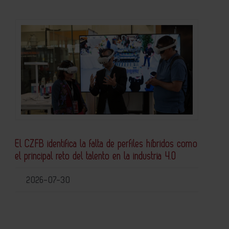
El CZFB identifica la falta de perfiles híbridos como
el principal reto del talento en la industria 4.0
2026-07-30