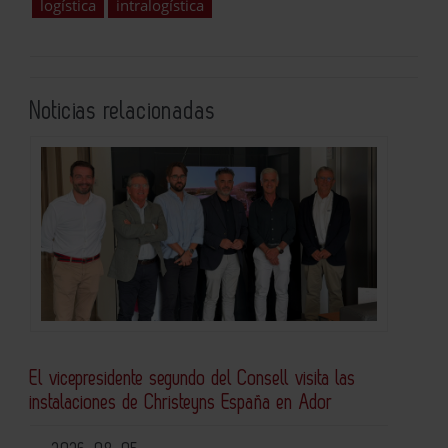
logística
intralogística
Noticias relacionadas
El vicepresidente segundo del Consell visita las
instalaciones de Christeyns España en Ador