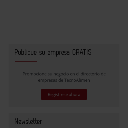
Publique su empresa GRATIS
Promocione su negocio en el directorio de
empresas de TecnoAlimen
Regístrese ahora
Newsletter