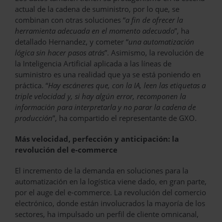
actual de la cadena de suministro, por lo que, se
combinan con otras soluciones “
a fin de ofrecer la
herramienta adecuada en el momento adecuado
”, ha
detallado Hernandez, y cometer “
una automatización
lógica sin hacer pasos atrás
”. Asimismo, la revolución de
la Inteligencia Artificial aplicada a las líneas de
suministro es una realidad que ya se está poniendo en
práctica. “
Hay escáneres que, con la IA, leen las etiquetas a
triple velocidad y, si hay algún error, recomponen la
información para interpretarla y no parar la cadena de
producción
”, ha compartido el representante de GXO.
Más velocidad, perfección y anticipación: la
revolución del e-commerce
El incremento de la demanda en soluciones para la
automatización en la logística viene dado, en gran parte,
por el auge del e-commerce. La revolución del comercio
electrónico, donde están involucrados la mayoría de los
sectores, ha impulsado un perfil de cliente omnicanal,