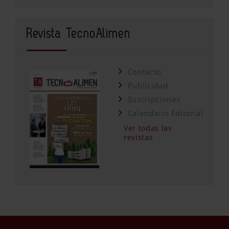
Revista TecnoAlimen
Contacto
Publicidad
Suscripciones
Calendario Editorial
Ver todas las
revistas