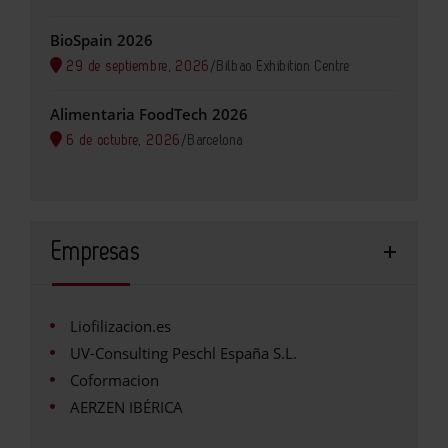
BioSpain 2026
29 de septiembre, 2026
/
Bilbao Exhibition Centre
Alimentaria FoodTech 2026
6 de octubre, 2026
/
Barcelona
Empresas
Liofilizacion.es
UV-Consulting Peschl España S.L.
Coformacion
AERZEN IBÉRICA