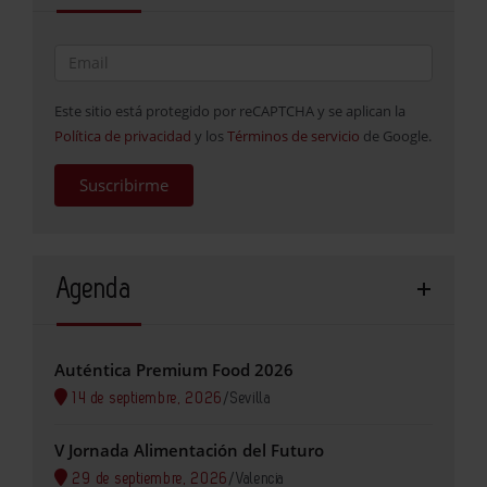
Este sitio está protegido por reCAPTCHA y se aplican la
Política de privacidad
y los
Términos de servicio
de Google.
Suscribirme
Agenda
Auténtica Premium Food 2026
14 de septiembre, 2026
/
Sevilla
V Jornada Alimentación del Futuro
29 de septiembre, 2026
/
Valencia