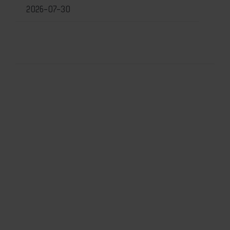
2026-07-30