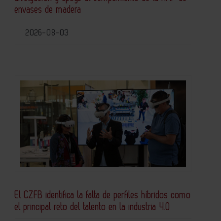
envases de madera
2026-08-03
El CZFB identifica la falta de perfiles híbridos como
el principal reto del talento en la industria 4.0