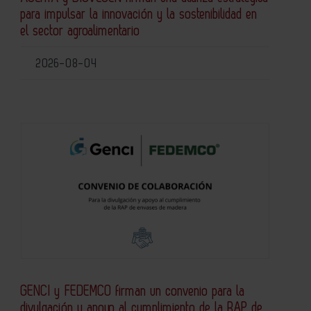
para impulsar la innovación y la sostenibilidad en
el sector agroalimentario
2026-08-04
GENCI y FEDEMCO firman un convenio para la
divulgación y apoyo al cumplimiento de la RAP de