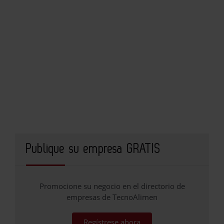
Publique su empresa GRATIS
Promocione su negocio en el directorio de
empresas de TecnoAlimen
Regístrese ahora