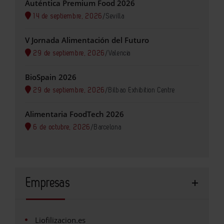
Auténtica Premium Food 2026
14 de septiembre, 2026
/
Sevilla
V Jornada Alimentación del Futuro
29 de septiembre, 2026
/
Valencia
BioSpain 2026
29 de septiembre, 2026
/
Bilbao Exhibition Centre
Alimentaria FoodTech 2026
6 de octubre, 2026
/
Barcelona
Empresas
Liofilizacion.es