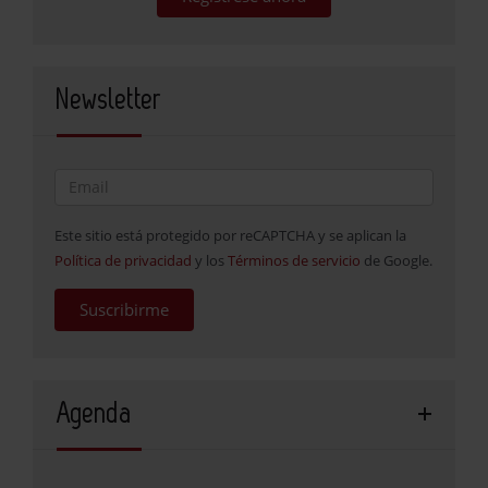
Newsletter
Este sitio está protegido por reCAPTCHA y se aplican la
Política de privacidad
y los
Términos de servicio
de Google.
Suscribirme
Agenda