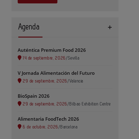
Agenda
Auténtica Premium Food 2026
14 de septiembre, 2026
/
Sevilla
V Jornada Alimentación del Futuro
29 de septiembre, 2026
/
Valencia
BioSpain 2026
29 de septiembre, 2026
/
Bilbao Exhibition Centre
Alimentaria FoodTech 2026
6 de octubre, 2026
/
Barcelona