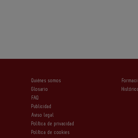
Quiénes somos
Formac
Glosario
Históric
FAQ
Publicidad
Aviso legal
Política de privacidad
Política de cookies