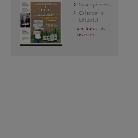
Suscripciones
Calendario
Editorial
Ver todas las
revistas