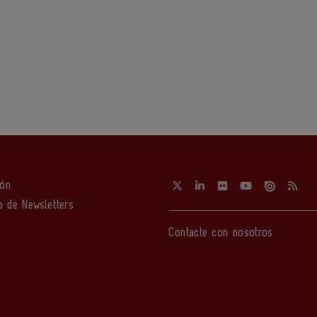
ión
o de Newsletters
Contacte con nosotros