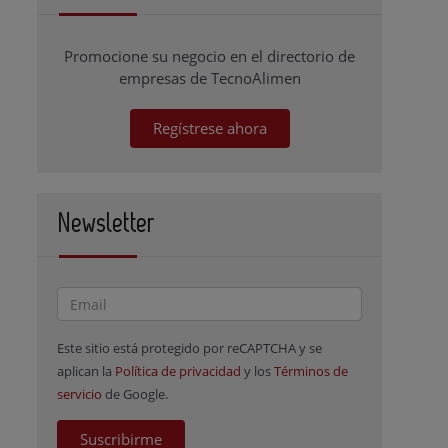
Promocione su negocio en el directorio de
empresas de TecnoAlimen
Regístrese ahora
Newsletter
Este sitio está protegido por reCAPTCHA y se
aplican la
Política de privacidad
y los
Términos de
servicio
de Google.
Suscribirme