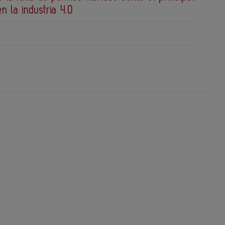
en la industria 4.0