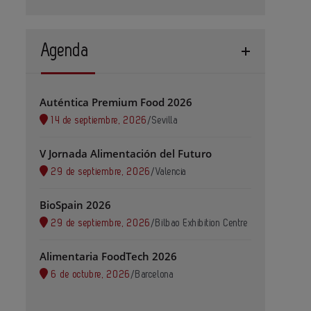
Agenda
Auténtica Premium Food 2026
14 de septiembre, 2026
/
Sevilla
V Jornada Alimentación del Futuro
29 de septiembre, 2026
/
Valencia
BioSpain 2026
29 de septiembre, 2026
/
Bilbao Exhibition Centre
Alimentaria FoodTech 2026
6 de octubre, 2026
/
Barcelona