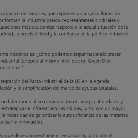
 abanico de sectores, que representan a 7,8 millones de
conforman la industria básica, representantes sindicales y
paciones más acuciantes respecto a la actual situación de la
idad, la previsibilidad y la confianza en la política industrial
 ante nosotros es: ¿cómo podemos seguir haciendo crecer
 Industrial Europeo al mismo nivel que un Green Deal
no al otro."
ntegración del Pacto Industrial de la UE en la Agenda
lación y la simplificación del marco de ayudas estatales.
un líder mundial en el suministro de energía abundante y
estratégicas e infraestructuras sólidas, junto con un mayor
la necesidad de garantizar la autosuficiencia de las materias
ulsar la innovación.
 que debe aprovecharse y revitalizarse, junto con el