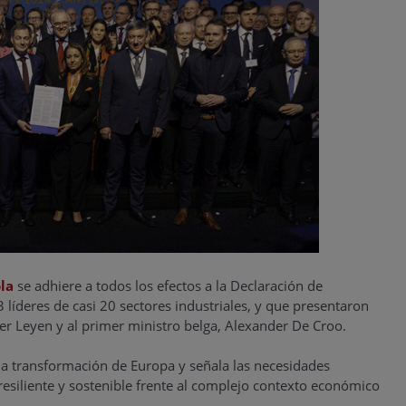
la
se adhiere a todos los efectos a la Declaración de
líderes de casi 20 sectores industriales, y que presentaron
der Leyen y al primer ministro belga, Alexander De Croo.
la transformación de Europa y señala las necesidades
resiliente y sostenible frente al complejo contexto económico