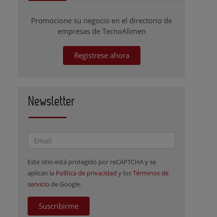
Promocione su negocio en el directorio de
empresas de TecnoAlimen
Regístrese ahora
Newsletter
Este sitio está protegido por reCAPTCHA y se
aplican la
Política de privacidad
y los
Términos de
servicio
de Google.
Suscribirme