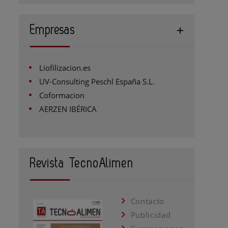
Empresas
Liofilizacion.es
UV-Consulting Peschl España S.L.
Coformacion
AERZEN IBÉRICA
Revista TecnoAlimen
Contacto
Publicidad